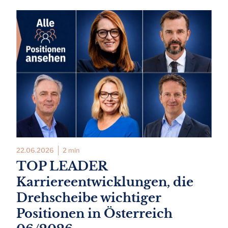
22.06.2026
2 min
TOP LEADER
Karriereentwicklungen, die
Drehscheibe wichtiger
Positionen in Österreich