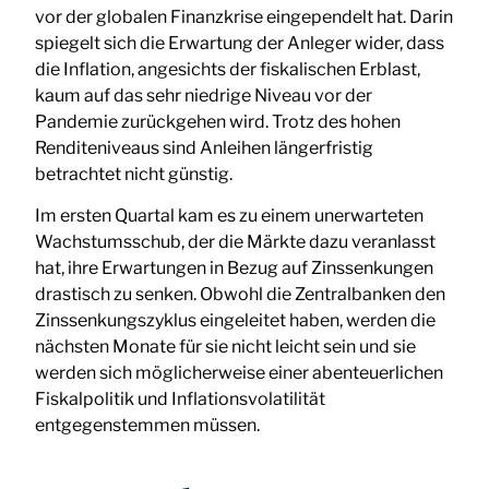
vor der globalen Finanzkrise eingependelt hat. Darin
spiegelt sich die Erwartung der Anleger wider, dass
die Inflation, angesichts der fiskalischen Erblast,
kaum auf das sehr niedrige Niveau vor der
Pandemie zurückgehen wird. Trotz des hohen
Renditeniveaus sind Anleihen längerfristig
betrachtet nicht günstig.
Im ersten Quartal kam es zu einem unerwarteten
Wachstumsschub, der die Märkte dazu veranlasst
hat, ihre Erwartungen in Bezug auf Zinssenkungen
drastisch zu senken. Obwohl die Zentralbanken den
Zinssenkungszyklus eingeleitet haben, werden die
nächsten Monate für sie nicht leicht sein und sie
werden sich möglicherweise einer abenteuerlichen
Fiskalpolitik und Inflationsvolatilität
entgegenstemmen müssen.