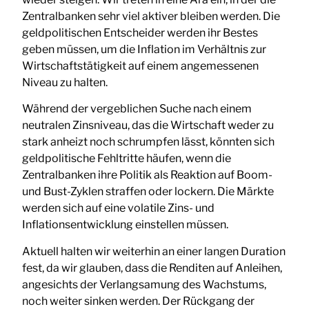
Zentralbanken sehr viel aktiver bleiben werden. Die
geldpolitischen Entscheider werden ihr Bestes
geben müssen, um die Inflation im Verhältnis zur
Wirtschaftstätigkeit auf einem angemessenen
Niveau zu halten.
Während der vergeblichen Suche nach einem
neutralen Zinsniveau, das die Wirtschaft weder zu
stark anheizt noch schrumpfen lässt, könnten sich
geldpolitische Fehltritte häufen, wenn die
Zentralbanken ihre Politik als Reaktion auf Boom-
und Bust-Zyklen straffen oder lockern. Die Märkte
werden sich auf eine volatile Zins- und
Inflationsentwicklung einstellen müssen.
Aktuell halten wir weiterhin an einer langen Duration
fest, da wir glauben, dass die Renditen auf Anleihen,
angesichts der Verlangsamung des Wachstums,
noch weiter sinken werden. Der Rückgang der