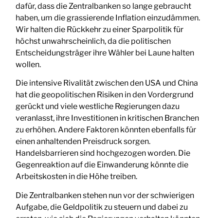
dafür, dass die Zentralbanken so lange gebraucht
haben, um die grassierende Inflation einzudämmen.
Wir halten die Rückkehr zu einer Sparpolitik für
höchst unwahrscheinlich, da die politischen
Entscheidungsträger ihre Wähler bei Laune halten
wollen.
Die intensive Rivalität zwischen den USA und China
hat die geopolitischen Risiken in den Vordergrund
gerückt und viele westliche Regierungen dazu
veranlasst, ihre Investitionen in kritischen Branchen
zu erhöhen. Andere Faktoren könnten ebenfalls für
einen anhaltenden Preisdruck sorgen.
Handelsbarrieren sind hochgezogen worden. Die
Gegenreaktion auf die Einwanderung könnte die
Arbeitskosten in die Höhe treiben.
Die Zentralbanken stehen nun vor der schwierigen
Aufgabe, die Geldpolitik zu steuern und dabei zu