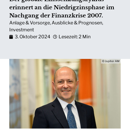
erinnert an die Niedrigzinsphase im
Nachgang der Finanzkrise 2007.
Anlage & Vorsorge
,
Ausblicke & Prognosen
,
Investment
3. Oktober 2024
Lesezeit: 2 Min
© Jupiter AM