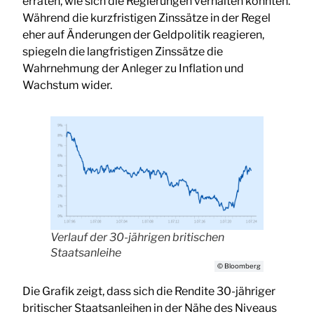
erraten, wie sich die Regierungen verhalten könnten.
Während die kurzfristigen Zinssätze in der Regel
eher auf Änderungen der Geldpolitik reagieren,
spiegeln die langfristigen Zinssätze die
Wahrnehmung der Anleger zu Inflation und
Wachstum wider.
Verlauf der 30-jährigen britischen
Staatsanleihe
© Bloomberg
Die Grafik zeigt, dass sich die Rendite 30-jähriger
britischer Staatsanleihen in der Nähe des Niveaus