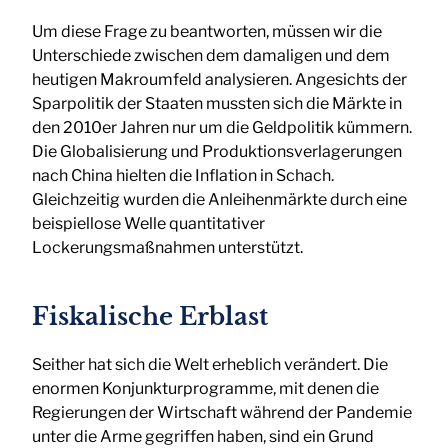
Um diese Frage zu beantworten, müssen wir die
Unterschiede zwischen dem damaligen und dem
heutigen Makroumfeld analysieren. Angesichts der
Sparpolitik der Staaten mussten sich die Märkte in
den 2010er Jahren nur um die Geldpolitik kümmern.
Die Globalisierung und Produktionsverlagerungen
nach China hielten die Inflation in Schach.
Gleichzeitig wurden die Anleihenmärkte durch eine
beispiellose Welle quantitativer
Lockerungsmaßnahmen unterstützt.
Fiskalische Erblast
Seither hat sich die Welt erheblich verändert. Die
enormen Konjunkturprogramme, mit denen die
Regierungen der Wirtschaft während der Pandemie
unter die Arme gegriffen haben, sind ein Grund