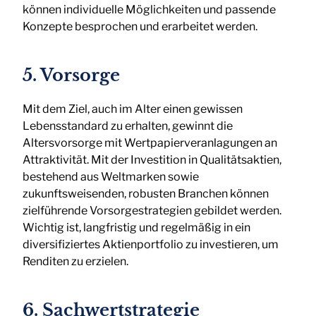
können individuelle Möglichkeiten und passende
Konzepte besprochen und erarbeitet werden.
5. Vorsorge
Mit dem Ziel, auch im Alter einen gewissen
Lebensstandard zu erhalten, gewinnt die
Altersvorsorge mit Wertpapierveranlagungen an
Attraktivität. Mit der Investition in Qualitätsaktien,
bestehend aus Weltmarken sowie
zukunftsweisenden, robusten Branchen können
zielführende Vorsorgestrategien gebildet werden.
Wichtig ist, langfristig und regelmäßig in ein
diversifiziertes Aktienportfolio zu investieren, um
Renditen zu erzielen.
6. Sachwertstrategie