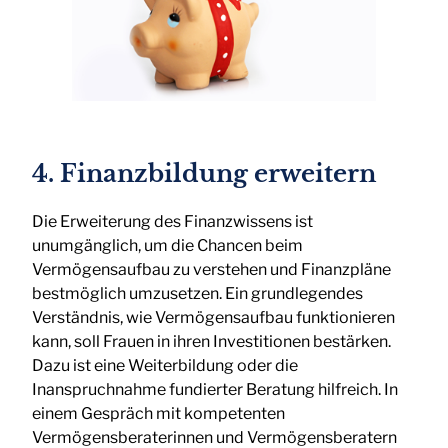
4. Finanzbildung erweitern
Die Erweiterung des Finanzwissens ist
unumgänglich, um die Chancen beim
Vermögensaufbau zu verstehen und Finanzpläne
bestmöglich umzusetzen. Ein grundlegendes
Verständnis, wie Vermögensaufbau funktionieren
kann, soll Frauen in ihren Investitionen bestärken.
Dazu ist eine Weiterbildung oder die
Inanspruchnahme fundierter Beratung hilfreich. In
einem Gespräch mit kompetenten
Vermögensberaterinnen und Vermögensberatern