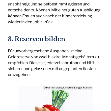
unabhängig und selbstbestimmt agieren und
entscheiden zu können. Mit einer guten Ausbildung
können Frauen auch nach der Kindererziehung
wieder in den Job zurück.
3. Reserven bilden
Für unvorhergesehene Ausgaben ist eine
Geldreserve von zwei bis drei Monatsgehältern zu
empfehlen. Diese ist jederzeit abrufbar und hilft
sicherer und gelassener mit ungeplanten Kosten
umzugehen.
© PantherMedia/Christine Langer-Püschel