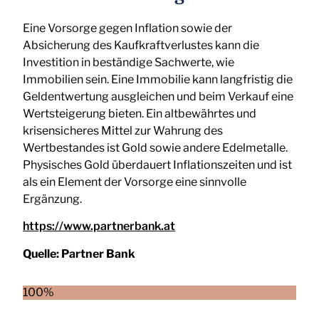
Eine Vorsorge gegen Inflation sowie der
Absicherung des Kaufkraftverlustes kann die
Investition in beständige Sachwerte, wie
Immobilien sein. Eine Immobilie kann langfristig die
Geldentwertung ausgleichen und beim Verkauf eine
Wertsteigerung bieten. Ein altbewährtes und
krisensicheres Mittel zur Wahrung des
Wertbestandes ist Gold sowie andere Edelmetalle.
Physisches Gold überdauert Inflationszeiten und ist
als ein Element der Vorsorge eine sinnvolle
Ergänzung.
https://www.partnerbank.at
Quelle:
Partner Bank
100%