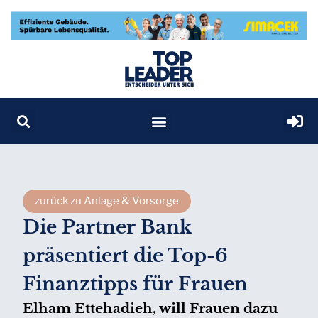
zurück zu Anlage & Vorsorge
Die Partner Bank
präsentiert die Top-6
Finanztipps für Frauen
Elham Ettehadieh, will Frauen dazu