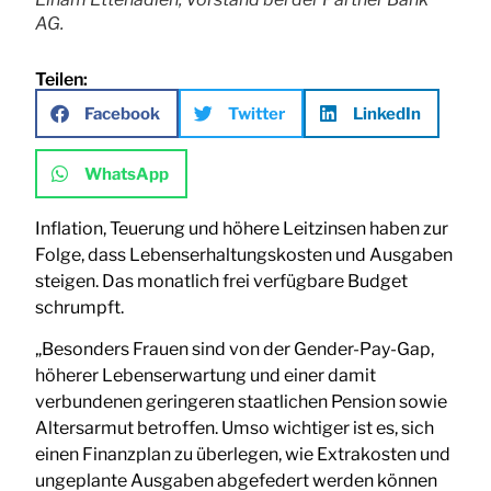
AG.
Teilen:
Facebook
Twitter
LinkedIn
WhatsApp
Inflation, Teuerung und höhere Leitzinsen haben zur
Folge, dass Lebenserhaltungskosten und Ausgaben
steigen. Das monatlich frei verfügbare Budget
schrumpft.
„Besonders Frauen sind von der Gender-Pay-Gap,
höherer Lebenserwartung und einer damit
verbundenen geringeren staatlichen Pension sowie
Altersarmut betroffen. Umso wichtiger ist es, sich
einen Finanzplan zu überlegen, wie Extrakosten und
ungeplante Ausgaben abgefedert werden können