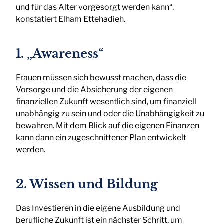
und für das Alter vorgesorgt werden kann“,
konstatiert Elham Ettehadieh.
1. „Awareness“
Frauen müssen sich bewusst machen, dass die
Vorsorge und die Absicherung der eigenen
finanziellen Zukunft wesentlich sind, um finanziell
unabhängig zu sein und oder die Unabhängigkeit zu
bewahren. Mit dem Blick auf die eigenen Finanzen
kann dann ein zugeschnittener Plan entwickelt
werden.
2. Wissen und Bildung
Das Investieren in die eigene Ausbildung und
berufliche Zukunft ist ein nächster Schritt, um