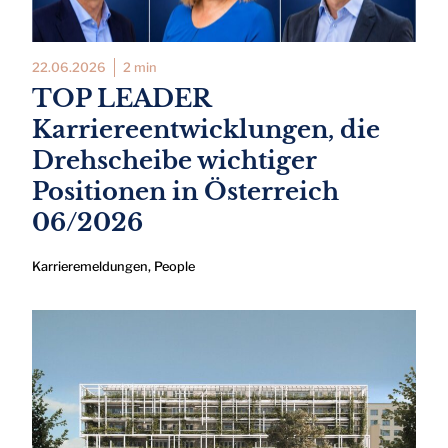
22.06.2026
2 min
TOP LEADER
Karriereentwicklungen, die
Drehscheibe wichtiger
Positionen in Österreich
06/2026
Karrieremeldungen
,
People