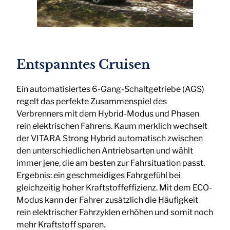
Entspanntes Cruisen
Ein automatisiertes 6-Gang-Schaltgetriebe (AGS)
regelt das perfekte Zusammenspiel des
Verbrenners mit dem Hybrid-Modus und Phasen
rein elektrischen Fahrens. Kaum merklich wechselt
der VITARA Strong Hybrid automatisch zwischen
den unterschiedlichen Antriebsarten und wählt
immer jene, die am besten zur Fahrsituation passt.
Ergebnis: ein geschmeidiges Fahrgefühl bei
gleichzeitig hoher Kraftstoffeffizienz. Mit dem ECO-
Modus kann der Fahrer zusätzlich die Häufigkeit
rein elektrischer Fahrzyklen erhöhen und somit noch
mehr Kraftstoff sparen.