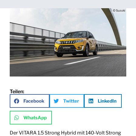
© Suzuki
Teilen:
Facebook
Twitter
LinkedIn
WhatsApp
Der VITARA 1.5 Strong Hybrid mit 140-Volt Strong