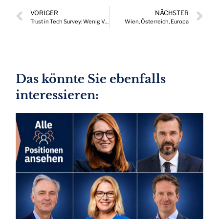
VORIGER
NÄCHSTER
Trust in Tech Survey: Wenig Vertrauen in internationale Tech-Unternehmen
Wien, Österreich, Europa
Das könnte Sie ebenfalls
interessieren: