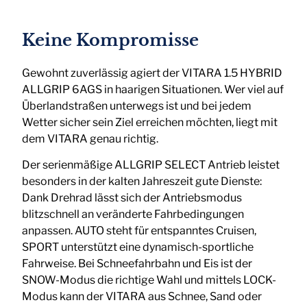
Keine Kompromisse
Gewohnt zuverlässig agiert der VITARA 1.5 HYBRID
ALLGRIP 6AGS in haarigen Situationen. Wer viel auf
Überlandstraßen unterwegs ist und bei jedem
Wetter sicher sein Ziel erreichen möchten, liegt mit
dem VITARA genau richtig.
Der serienmäßige ALLGRIP SELECT Antrieb leistet
besonders in der kalten Jahreszeit gute Dienste:
Dank Drehrad lässt sich der Antriebsmodus
blitzschnell an veränderte Fahrbedingungen
anpassen. AUTO steht für entspanntes Cruisen,
SPORT unterstützt eine dynamisch-sportliche
Fahrweise. Bei Schneefahrbahn und Eis ist der
SNOW-Modus die richtige Wahl und mittels LOCK-
Modus kann der VITARA aus Schnee, Sand oder