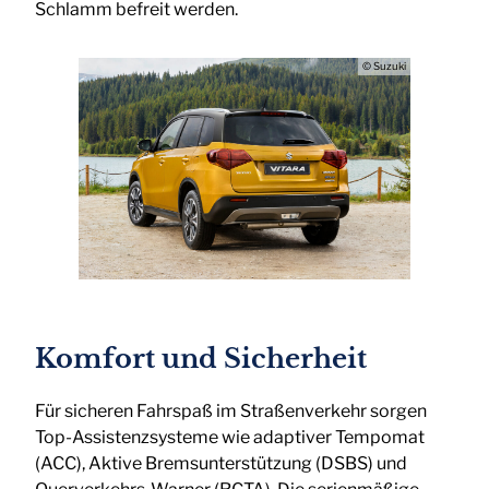
Schlamm befreit werden.
© Suzuki
Komfort und Sicherheit
Für sicheren Fahrspaß im Straßenverkehr sorgen
Top-Assistenzsysteme wie adaptiver Tempomat
(ACC), Aktive Bremsunterstützung (DSBS) und