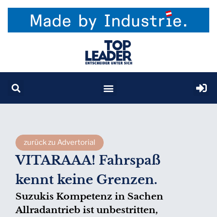
zurück zu Advertorial
VITARAAA! Fahrspaß
kennt keine Grenzen.
Suzukis Kompetenz in Sachen
Allradantrieb ist unbestritten,