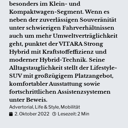
besonders im Klein- und
Kompaktwagen-Segment. Wenn es
neben der zuverlässigen Souveränität
unter schwierigen Fahrverhältnissen
auch um mehr Umweltverträglichkeit
geht, punktet der VITARA Strong
Hybrid mit Kraftstoffeffizienz und
moderner Hybrid-Technik. Seine
Alltagstauglichkeit stellt der Lifestyle-
SUV mit großzügigem Platzangebot,
komfortabler Ausstattung sowie
fortschrittlichen Assistenzsystemen
unter Beweis.
Advertorial
,
Life & Style
,
Mobilität
2. Oktober 2022
Lesezeit: 2 Min