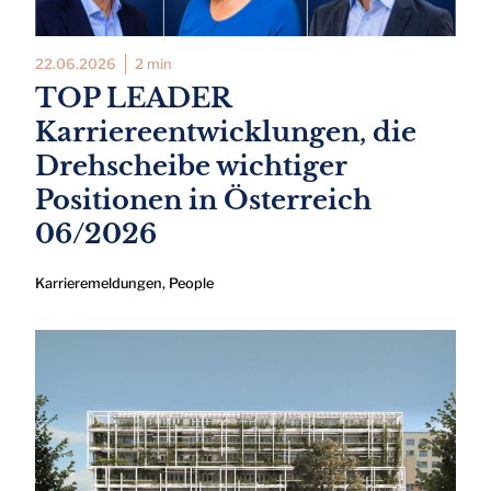
22.06.2026
2 min
TOP LEADER
Karriereentwicklungen, die
Drehscheibe wichtiger
Positionen in Österreich
06/2026
Karrieremeldungen
,
People