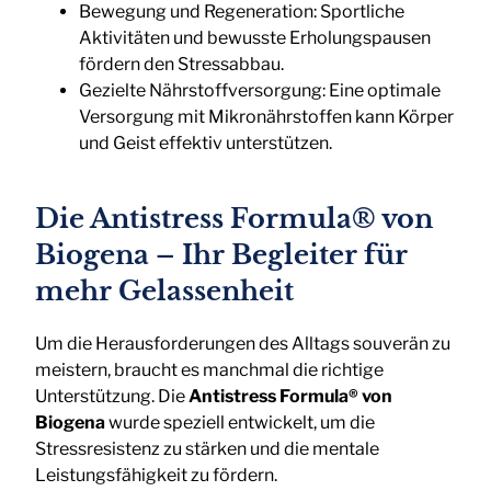
Bewegung und Regeneration: Sportliche
Aktivitäten und bewusste Erholungspausen
fördern den Stressabbau.
Gezielte Nährstoffversorgung: Eine optimale
Versorgung mit Mikronährstoffen kann Körper
und Geist effektiv unterstützen.
D
ie
Antistress Formula® von
Biogena – Ihr Begleiter für
mehr Gelassenheit
Um die Herausforderungen des Alltags souverän zu
meistern, braucht es manchmal die richtige
Unterstützung. Die
Antistress Formula® von
Biogena
wurde speziell entwickelt, um die
Stressresistenz zu stärken und die mentale
Leistungsfähigkeit zu fördern.