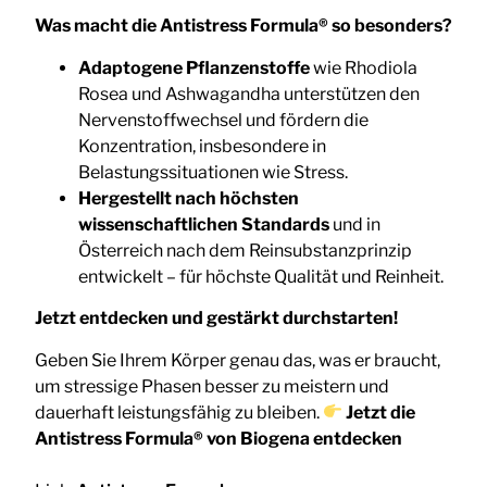
Was macht die Antistress Formula® so besonders
?
Adaptogene Pflanzenstoffe
wie Rhodiola
Rosea und Ashwagandha unterstützen den
Nervenstoffwechsel und fördern die
Konzentration, insbesondere in
Belastungssituationen wie Stress.
Hergestellt nach höchsten
wissenschaftlichen Standards
und in
Österreich nach dem Reinsubstanzprinzip
entwickelt – für höchste Qualität und Reinheit.
Jetzt entdecken und gestärkt durchstarten!
Geben Sie Ihrem Körper genau das, was er braucht,
um stressige Phasen besser zu meistern und
dauerhaft leistungsfähig zu bleiben.
Jetzt die
Antistress Formula® von Biogena entdecken