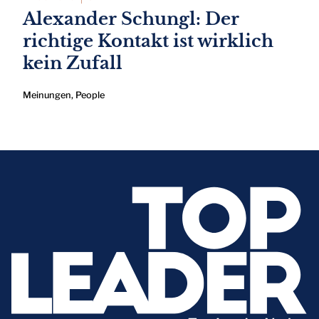
Alexander Schungl: Der
richtige Kontakt ist wirklich
kein Zufall
Meinungen
,
People