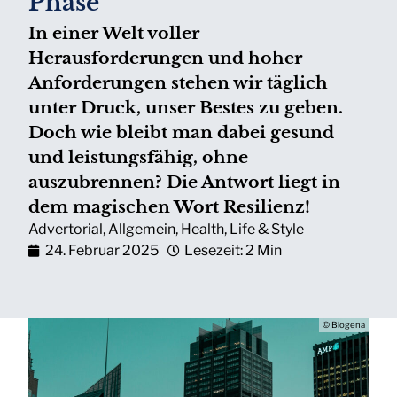
Phase
In einer Welt voller
Herausforderungen und hoher
Anforderungen stehen wir täglich
unter Druck, unser Bestes zu geben.
Doch wie bleibt man dabei gesund
und leistungsfähig, ohne
auszubrennen? Die Antwort liegt in
dem magischen Wort Resilienz!
Advertorial
,
Allgemein
,
Health
,
Life & Style
24. Februar 2025
Lesezeit: 2 Min
© Biogena