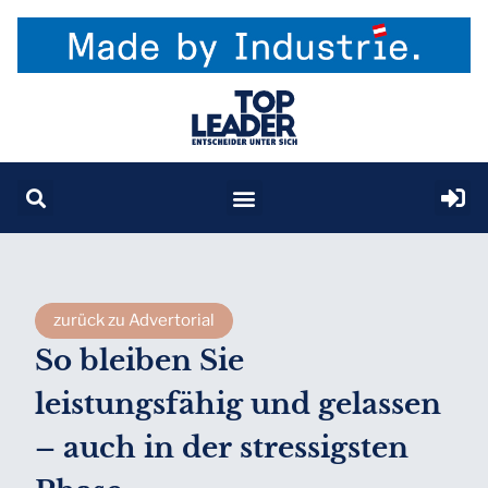
zurück zu Advertorial
So bleiben Sie
leistungsfähig und gelassen
– auch in der stressigsten