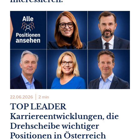
22.06.2026
2 min
TOP LEADER
Karriereentwicklungen, die
Drehscheibe wichtiger
Positionen in Österreich