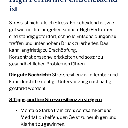
ist
Stress ist nicht gleich Stress. Entscheidend ist, wie
gut wir mit ihm umgehen können. High Performer
sind ständig gefordert, schnelle Entscheidungen zu
treffen und unter hohem Druck zu arbeiten. Das
kann langfristig zu Erschöpfung,
Konzentrationsschwierigkeiten und sogar zu
gesundheitlichen Problemen führen.
Die gute Nachricht:
Stressresilienz ist erlernbar und
kann durch die richtige Unterstützung nachhaltig
gestärkt werden!
3 Tipps, um Ihre Stressresilienz zu steigern
Mentale Stärke trainieren: Achtsamkeit und
Meditation helfen, den Geist zu beruhigen und
Klarheit zu gewinnen.