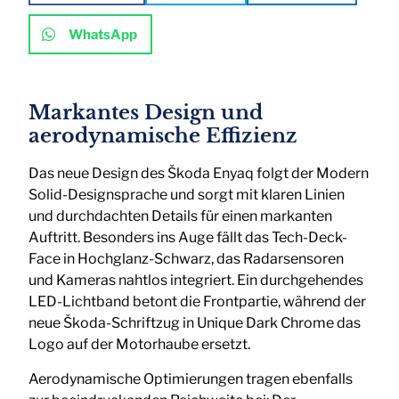
WhatsApp
Markantes Design und
aerodynamische Effizienz
Das neue Design des Škoda Enyaq folgt der Modern
Solid-Designsprache und sorgt mit klaren Linien
und durchdachten Details für einen markanten
Auftritt. Besonders ins Auge fällt das Tech-Deck-
Face in Hochglanz-Schwarz, das Radarsensoren
und Kameras nahtlos integriert. Ein durchgehendes
LED-Lichtband betont die Frontpartie, während der
neue Škoda-Schriftzug in Unique Dark Chrome das
Logo auf der Motorhaube ersetzt.
Aerodynamische Optimierungen tragen ebenfalls