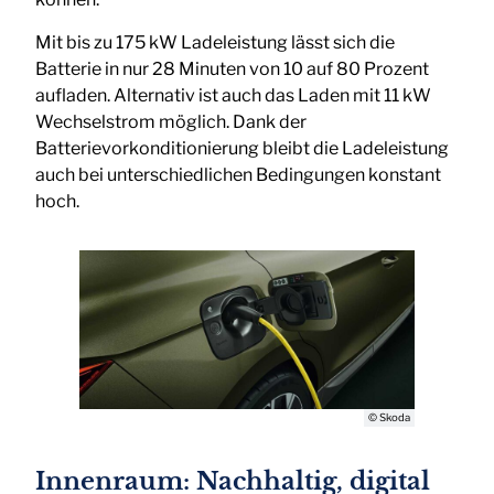
Mit bis zu 175 kW Ladeleistung lässt sich die
Batterie in nur 28 Minuten von 10 auf 80 Prozent
aufladen. Alternativ ist auch das Laden mit 11 kW
Wechselstrom möglich. Dank der
Batterievorkonditionierung bleibt die Ladeleistung
auch bei unterschiedlichen Bedingungen konstant
hoch.
© Skoda
Innenraum: Nachhaltig, digital