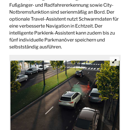
Fußgänger- und Radfahrererkennung sowie City-
Notbremsfunktion sind serienmäßig an Bord. Der
optionale Travel-Assistent nutzt Schwarmdaten für
eine verbesserte Navigation in Echtzeit. Der
intelligente Parklenk-Assistent kann zudem bis zu
fünf individuelle Parkmanöver speichern und
selbstständig ausführen.