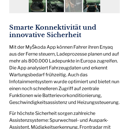
Smarte Konnektivität und
innovative Sicherheit
Mit der MyŠkoda App können Fahrer ihren Enyaq
aus der Ferne steuern, Ladeprozesse planen und auf
mehr als 800.000 Ladepunkte in Europa zugreifen.
Die App analysiert Fahrzeugdaten und erkennt
Wartungsbedarf frühzeitig. Auch das
Infotainmentsystem wurde optimiert und bietet nun
einen noch schnelleren Zugriff auf zentrale
Funktionen wie Batterievorkonditionierung,
Geschwindigkeitsassistenz und Heizungssteuerung.
Für höchste Sicherheit sorgen zahlreiche
Assistenzsysteme: Spurwechsel- und Auspark-
Assistent, Müdigkeitserkennung, Frontradar mit