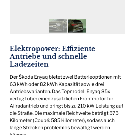
Elektropower: Effiziente
Antriebe und schnelle
Ladezeiten
Der Škoda Enyaq bietet zwei Batterieoptionen mit
63 kWh oder 82 kWh Kapazität sowie drei
Antriebsvarianten. Das Topmodell Enyaq 85x
verfügt über einen zusätzlichen Frontmotor für
Allradantrieb und bringt bis zu 210 kW Leistung auf
die Straße. Die maximale Reichweite beträgt 575
Kilometer (Coupé: 585 Kilometer), sodass auch
lange Strecken problemlos bewältigt werden
können.