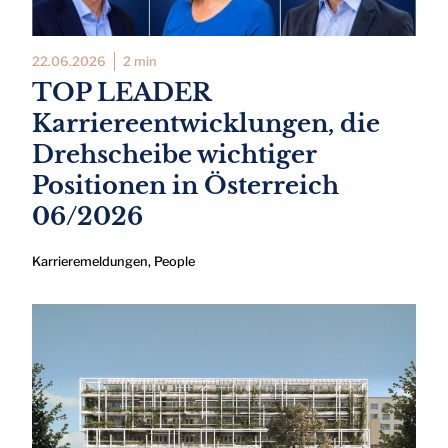
22.06.2026
2 min
TOP LEADER
Karriereentwicklungen, die
Drehscheibe wichtiger
Positionen in Österreich
06/2026
Karrieremeldungen
,
People