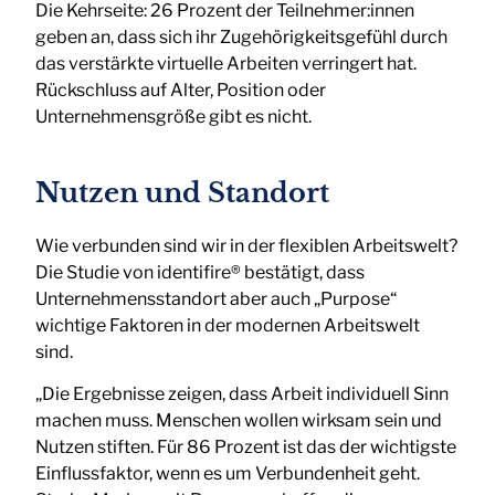
Die Kehrseite: 26 Prozent der Teilnehmer:innen
geben an, dass sich ihr Zugehörigkeitsgefühl durch
das verstärkte virtuelle Arbeiten verringert hat.
Rückschluss auf Alter, Position oder
Unternehmensgröße gibt es nicht.
Nutzen und Standort
Wie verbunden sind wir in der flexiblen Arbeitswelt?
Die Studie von identifire® bestätigt, dass
Unternehmensstandort aber auch „Purpose“
wichtige Faktoren in der modernen Arbeitswelt
sind.
„Die Ergebnisse zeigen, dass Arbeit individuell Sinn
machen muss. Menschen wollen wirksam sein und
Nutzen stiften. Für 86 Prozent ist das der wichtigste
Einflussfaktor, wenn es um Verbundenheit geht.