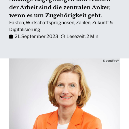
der Arbeit sind die zentralen Anker,
wenn es um Zugehörigkeit geht.
Fakten
,
Wirtschaftsprognosen
,
Zahlen
,
Zukunft &
Digitalisierung
21. September 2023
Lesezeit: 2 Min
© dentifire®