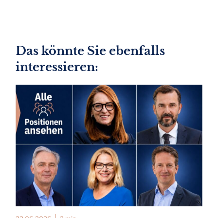
Das könnte Sie ebenfalls
interessieren: