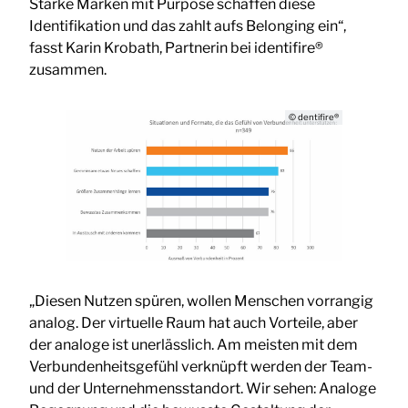
Starke Marken mit Purpose schaffen diese
Identifikation und das zahlt aufs Belonging ein“,
fasst Karin Krobath, Partnerin bei identifire®
zusammen.
© dentifire®
„Diesen Nutzen spüren, wollen Menschen vorrangig
analog. Der virtuelle Raum hat auch Vorteile, aber
der analoge ist unerlässlich. Am meisten mit dem
Verbundenheitsgefühl verknüpft werden der Team-
und der Unternehmensstandort. Wir sehen: Analoge