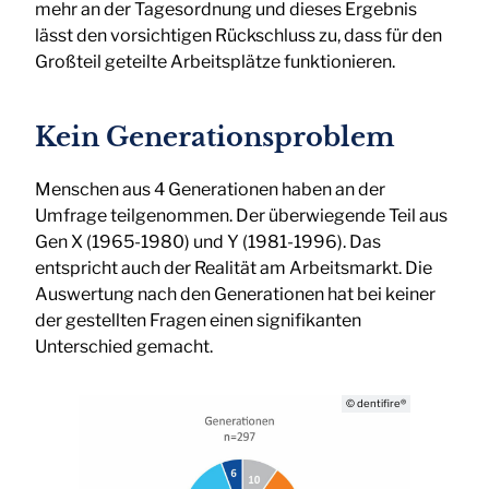
mehr an der Tagesordnung und dieses Ergebnis
lässt den vorsichtigen Rückschluss zu, dass für den
Großteil geteilte Arbeitsplätze funktionieren.
Kein Generationsproblem
Menschen aus 4 Generationen haben an der
Umfrage teilgenommen. Der überwiegende Teil aus
Gen X (1965-1980) und Y (1981-1996). Das
entspricht auch der Realität am Arbeitsmarkt. Die
Auswertung nach den Generationen hat bei keiner
der gestellten Fragen einen signifikanten
Unterschied gemacht.
© dentifire®