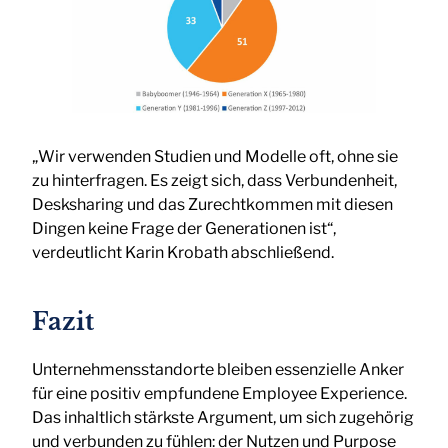
„Wir verwenden Studien und Modelle oft, ohne sie
zu hinterfragen. Es zeigt sich, dass Verbundenheit,
Desksharing und das Zurechtkommen mit diesen
Dingen keine Frage der Generationen ist“,
verdeutlicht Karin Krobath abschließend.
Fazit
Unternehmensstandorte bleiben essenzielle Anker
für eine positiv empfundene Employee Experience.
Das inhaltlich stärkste Argument, um sich zugehörig
und verbunden zu fühlen: der Nutzen und Purpose