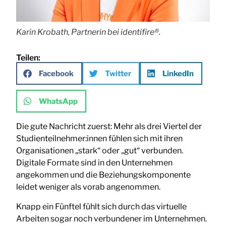
Karin Krobath, Partnerin bei identifire®.
Teilen:
Facebook
Twitter
LinkedIn
WhatsApp
Die gute Nachricht zuerst: Mehr als drei Viertel der
Studienteilnehmer:innen fühlen sich mit ihren
Organisationen „stark“ oder „gut“ verbunden.
Digitale Formate sind in den Unternehmen
angekommen und die Beziehungskomponente
leidet weniger als vorab angenommen.
Knapp ein Fünftel fühlt sich durch das virtuelle
Arbeiten sogar noch verbundener im Unternehmen.