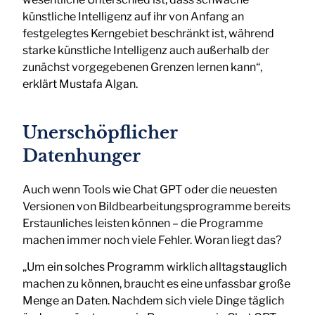
künstliche Intelligenz auf ihr von Anfang an
festgelegtes Kerngebiet beschränkt ist, während
starke künstliche Intelligenz auch außerhalb der
zunächst vorgegebenen Grenzen lernen kann“,
erklärt Mustafa Algan.
Unerschöpflicher
Datenhunger
Auch wenn Tools wie Chat GPT oder die neuesten
Versionen von Bildbearbeitungsprogramme bereits
Erstaunliches leisten können – die Programme
machen immer noch viele Fehler. Woran liegt das?
„Um ein solches Programm wirklich alltagstauglich
machen zu können, braucht es eine unfassbar große
Menge an Daten. Nachdem sich viele Dinge täglich