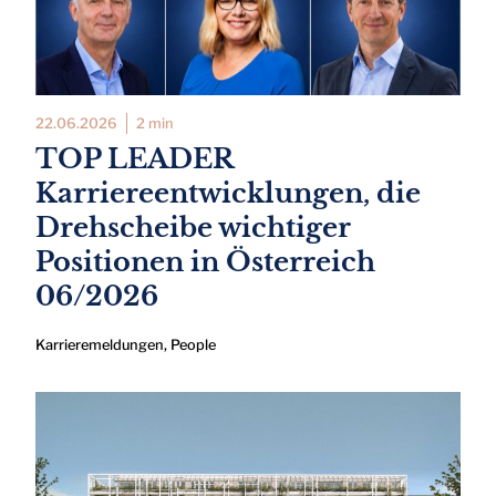
22.06.2026
2 min
TOP LEADER
Karriereentwicklungen, die
Drehscheibe wichtiger
Positionen in Österreich
06/2026
Karrieremeldungen
,
People