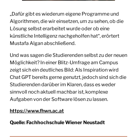
„Dafür gibt es wiederum eigene Programme und
Algorithmen, die wir einsetzen, um zu sehen, ob die
Lösung selbst erarbeitet wurde oder ob eine
künstliche Intelligenz nachgeholfen hat“, erörtert
Mustafa Algan abschließend.
Und was sagen die Studierenden selbst zu der neuen
Möglichkeit? In einer Blitz-Umfrage am Campus
zeigt sich ein deutliches Bild: Als Inspiration wird
Chat GPT bereits gerne genutzt, jedoch sind sich die
Studierenden darüber im Klaren, dass es weder
sinnvoll noch aktuell machbar ist, komplexe
Aufgaben von der Software lösen zu lassen.
https://www.fhwn.ac.at
Quelle:
Fachhochschule Wiener Neustadt