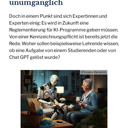
unumgänglich
Doch in einem Punkt sind sich Expertinnen und
Experten einig: Es wird in Zukunft eine
Reglementierung für KI-Programme geben müssen.
Von einer Kennzeichnungspflicht ist bereits jetzt die
Rede. Woher sollen beispielsweise Lehrende wissen,
ob eine Aufgabe von einem Studierenden oder von
Chat GPT gelöst wurde?
© Envato Elements