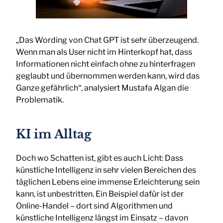
„Das Wording von Chat GPT ist sehr überzeugend.
Wenn man als User nicht im Hinterkopf hat, dass
Informationen nicht einfach ohne zu hinterfragen
geglaubt und übernommen werden kann, wird das
Ganze gefährlich“, analysiert Mustafa Algan die
Problematik.
KI im Alltag
Doch wo Schatten ist, gibt es auch Licht: Dass
künstliche Intelligenz in sehr vielen Bereichen des
täglichen Lebens eine immense Erleichterung sein
kann, ist unbestritten. Ein Beispiel dafür ist der
Online-Handel – dort sind Algorithmen und
künstliche Intelligenz längst im Einsatz – davon