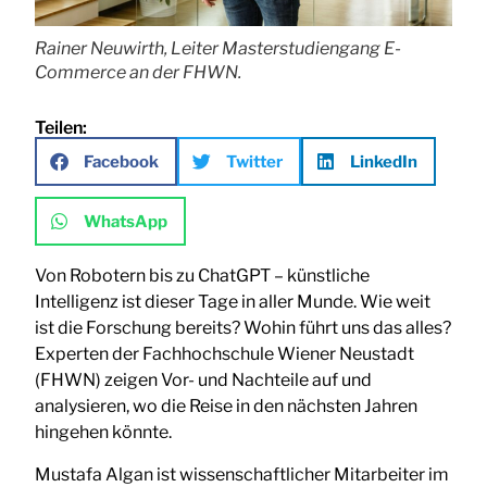
Rainer Neuwirth, Leiter Masterstudiengang E-
Commerce an der FHWN.
Teilen:
Facebook
Twitter
LinkedIn
WhatsApp
Von Robotern bis zu ChatGPT – künstliche
Intelligenz ist dieser Tage in aller Munde. Wie weit
ist die Forschung bereits? Wohin führt uns das alles?
Experten der Fachhochschule Wiener Neustadt
(FHWN) zeigen Vor- und Nachteile auf und
analysieren, wo die Reise in den nächsten Jahren
hingehen könnte.
Mustafa Algan ist wissenschaftlicher Mitarbeiter im