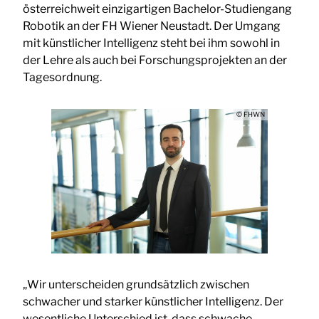
österreichweit einzigartigen Bachelor-Studiengang
Robotik an der FH Wiener Neustadt. Der Umgang
mit künstlicher Intelligenz steht bei ihm sowohl in
der Lehre als auch bei Forschungsprojekten an der
Tagesordnung.
© FHWN
„Wir unterscheiden grundsätzlich zwischen
schwacher und starker künstlicher Intelligenz. Der
wesentliche Unterschied ist, dass schwache