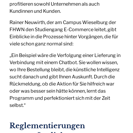
profitieren sowohl Unternehmen als auch
Kundinnen und Kunden.
Rainer Neuwirth, der am Campus Wieselburg der
FHWN den Studiengang E-Commerce leitet, gibt
Einblicke in die Prozesse hinter Vorgängen, die für
viele schon ganz normal sind:
„Ein Beispiel wäre die Verfolgung einer Lieferung in
Verbindung mit einem Chatbot. Sie wollen wissen,
wo Ihre Bestellung bleibt, die künstliche Intelligenz
sucht danach und gibt Ihnen Auskunft. Durch die
Rückmeldung, ob die Aktion für Sie hilfreich war
oder was besser sein hätte können, lernt das
Programm und perfektioniert sich mit der Zeit
selbst.“
Reglementierungen