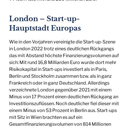
London – Start-up-
Hauptstadt Europas
Wie in den Vorjahren vereinigte die Start-up-Szene
in London 2022 trotz eines deutlichen Rückgangs
das mit Abstand höchste Finanzierungsvolumen auf
sich: Mit rund 16,8 Milliarden Euro wurde dort mehr
Risikokapital in Start-ups investiert als in Paris,
Berlin und Stockholm zusammen bzw. als in ganz
Frankreich oder in ganz Deutschland. Allerdings
verzeichnete London gegenüber 2021 mit einem
Minus von 17 Prozent einen deutlichen Rückgang an
Investitionszuflüssen. Noch deutlicher fiel dieser mit
einem Minus von 53 Prozent in Berlin aus. Start-ups
mit Sitz in Wien brachten es auf ein
Gesamtfinanzierungsvolumen von 814 Millionen