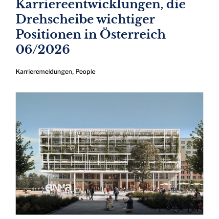
Karriereentwicklungen, die
Drehscheibe wichtiger
Positionen in Österreich
06/2026
Karrieremeldungen
,
People