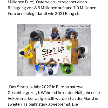
Millionen Euro). Österreich verzeichnet einen
Rückgang von 8,3 Millionen auf rund 7,0 Millionen
Euro und belegt damit wie 2021 Rang elf.
© PantherMedia / Rawpixel
„Das Start-up-Jahr 2022 in Europa hat zwei
Gesichter gezeigt: Während im ersten Halbjahr neue
Rekordmarken aufgestellt wurden, hat der Markt im
zweiten Halbjahr stark abgebremst. Die