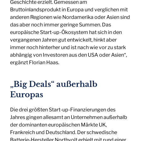
Geschichte erzielt. Gemessen am
Bruttoinlandsprodukt in Europa und verglichen mit
anderen Regionen wie Nordamerika oder Asien sind
das aber noch immer geringe Summen. Das
europäische Start-up-Ökosystem hat sich in den
vergangenen Jahren gut entwickelt, hinkt aber
immer noch hinterher und ist nach wie vor zu stark
abhängig von Investoren aus den USA oder Asien“,
ergänzt Florian Haas.
„Big Deals“ außerhalb
Europas
Die drei größten Start-up-Finanzierungen des
Jahres gingen allesamt an Unternehmen außerhalb
der dominanten europäischen Märkte UK,
Frankreich und Deutschland. Der schwedische
Batterie-Hersteller Northvolt erhielt mit rund einer