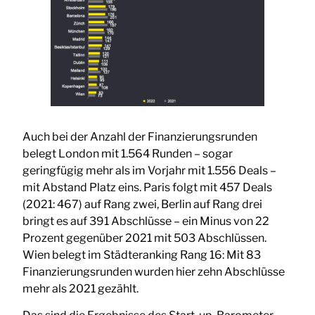
Auch bei der Anzahl der Finanzierungsrunden
belegt London mit 1.564 Runden – sogar
geringfügig mehr als im Vorjahr mit 1.556 Deals –
mit Abstand Platz eins. Paris folgt mit 457 Deals
(2021: 467) auf Rang zwei, Berlin auf Rang drei
bringt es auf 391 Abschlüsse – ein Minus von 22
Prozent gegenüber 2021 mit 503 Abschlüssen.
Wien belegt im Städteranking Rang 16: Mit 83
Finanzierungsrunden wurden hier zehn Abschlüsse
mehr als 2021 gezählt.