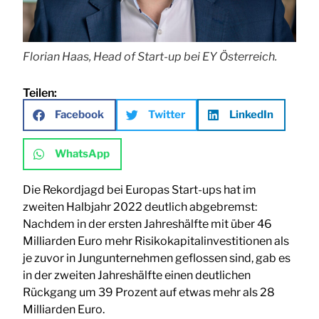
Florian Haas, Head of Start-up bei EY Österreich.
Teilen:
Facebook
Twitter
LinkedIn
WhatsApp
Die Rekordjagd bei Europas Start-ups hat im
zweiten Halbjahr 2022 deutlich abgebremst:
Nachdem in der ersten Jahreshälfte mit über 46
Milliarden Euro mehr Risikokapitalinvestitionen als
je zuvor in Jungunternehmen geflossen sind, gab es
in der zweiten Jahreshälfte einen deutlichen
Rückgang um 39 Prozent auf etwas mehr als 28
Milliarden Euro.