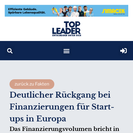
zurück zu Fakten
Deutlicher Rückgang bei
Finanzierungen für Start-
ups in Europa
Das Finanzierungsvolumen bricht in