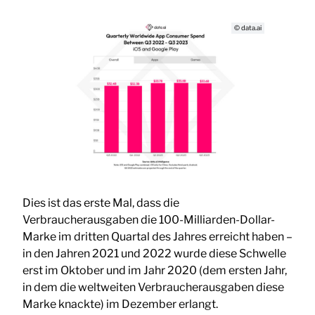
© data.ai
Dies ist das erste Mal, dass die
Verbraucherausgaben die 100-Milliarden-Dollar-
Marke im dritten Quartal des Jahres erreicht haben –
in den Jahren 2021 und 2022 wurde diese Schwelle
erst im Oktober und im Jahr 2020 (dem ersten Jahr,
in dem die weltweiten Verbraucherausgaben diese
Marke knackte) im Dezember erlangt.