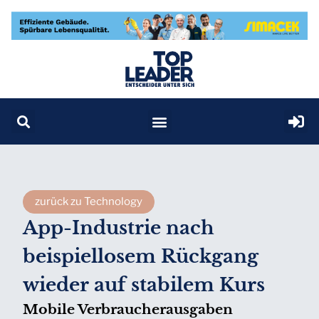
zurück zu Technology
App-Industrie nach
beispiellosem Rückgang
wieder auf stabilem Kurs
Mobile Verbraucherausgaben