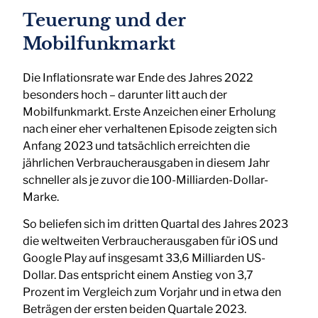
Teuerung und der
Mobilfunkmarkt
Die Inflationsrate war Ende des Jahres 2022
besonders hoch – darunter litt auch der
Mobilfunkmarkt. Erste Anzeichen einer Erholung
nach einer eher verhaltenen Episode zeigten sich
Anfang 2023 und tatsächlich erreichten die
jährlichen Verbraucherausgaben in diesem Jahr
schneller als je zuvor die 100-Milliarden-Dollar-
Marke.
So beliefen sich im dritten Quartal des Jahres 2023
die weltweiten Verbraucherausgaben für iOS und
Google Play auf insgesamt 33,6 Milliarden US-
Dollar. Das entspricht einem Anstieg von 3,7
Prozent im Vergleich zum Vorjahr und in etwa den
Beträgen der ersten beiden Quartale 2023.