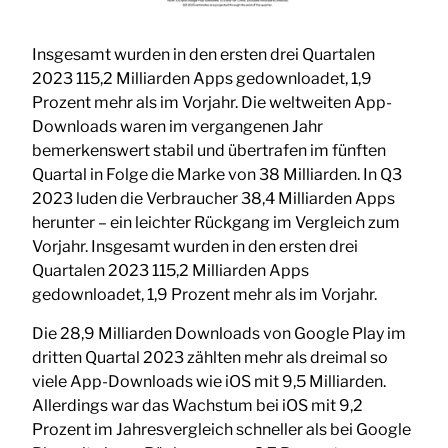
Insgesamt wurden in den ersten drei Quartalen
2023 115,2 Milliarden Apps gedownloadet, 1,9
Prozent mehr als im Vorjahr. Die weltweiten App-
Downloads waren im vergangenen Jahr
bemerkenswert stabil und übertrafen im fünften
Quartal in Folge die Marke von 38 Milliarden. In Q3
2023 luden die Verbraucher 38,4 Milliarden Apps
herunter – ein leichter Rückgang im Vergleich zum
Vorjahr. Insgesamt wurden in den ersten drei
Quartalen 2023 115,2 Milliarden Apps
gedownloadet, 1,9 Prozent mehr als im Vorjahr.
Die 28,9 Milliarden Downloads von Google Play im
dritten Quartal 2023 zählten mehr als dreimal so
viele App-Downloads wie iOS mit 9,5 Milliarden.
Allerdings war das Wachstum bei iOS mit 9,2
Prozent im Jahresvergleich schneller als bei Google