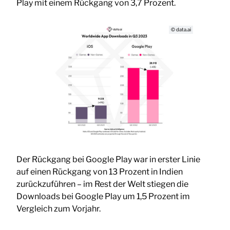
Play mit einem Rückgang von 3,7 Prozent.
© data.ai
Der Rückgang bei Google Play war in erster Linie
auf einen Rückgang von 13 Prozent in Indien
zurückzuführen – im Rest der Welt stiegen die
Downloads bei Google Play um 1,5 Prozent im
Vergleich zum Vorjahr.