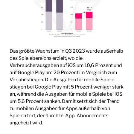
Das größte Wachstum in Q3 2023 wurde außerhalb
des Spielebereichs erzielt, wo die
Verbraucherausgaben auf iOS um 10,6 Prozent und
auf Google Play um 20 Prozent im Vergleich zum
Vorjahr stiegen. Die Ausgaben für mobile Spiele
stiegen bei Google Play mit 5 Prozent weniger stark
an, während die Ausgaben für mobile Spiele bei iOS
um 5,6 Prozent sanken. Damit setzt sich der Trend
zu mobilen Ausgaben für Apps außerhalb von
Spielen fort, der durch In-App-Abonnements
angeheizt wird.