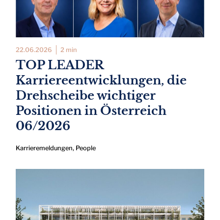
22.06.2026
2 min
TOP LEADER
Karriereentwicklungen, die
Drehscheibe wichtiger
Positionen in Österreich
06/2026
Karrieremeldungen
,
People