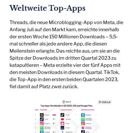
Weltweite Top-Apps
Threads, die neue Microblogging-App von Meta, die
Anfang Juli auf den Markt kam, erreichte innerhalb
der ersten Woche 150 Millionen Downloads – 5,5-
mal schneller als jede andere App, die diesen
Meilenstein erlangte. Das reichte aus, um sie an die
Spitze der Downloads im dritten Quartal 2023 zu
katapultieren – Meta erzielte vier der fünf Apps mit
den meisten Downloads in diesem Quartal. TikTok,
die Top-App in den ersten beiden Quartalen 2023,
fiel damit auf Platz zwei zurück.
© data.ai