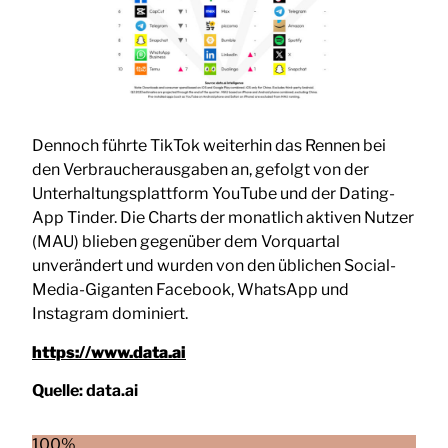
Dennoch führte TikTok weiterhin das Rennen bei
den Verbraucherausgaben an, gefolgt von der
Unterhaltungsplattform YouTube und der Dating-
App Tinder. Die Charts der monatlich aktiven Nutzer
(MAU) blieben gegenüber dem Vorquartal
unverändert und wurden von den üblichen Social-
Media-Giganten Facebook, WhatsApp und
Instagram dominiert.
https://www.data.ai
Quelle:
data.ai
100%