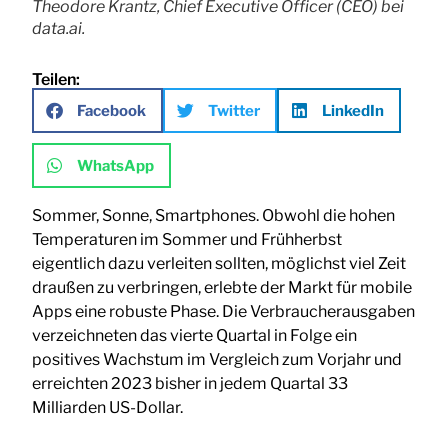
Theodore Krantz, Chief Executive Officer (CEO) bei
data.ai.
Teilen:
Facebook
Twitter
LinkedIn
WhatsApp
Sommer, Sonne, Smartphones. Obwohl die hohen
Temperaturen im Sommer und Frühherbst
eigentlich dazu verleiten sollten, möglichst viel Zeit
draußen zu verbringen, erlebte der Markt für mobile
Apps eine robuste Phase. Die Verbraucherausgaben
verzeichneten das vierte Quartal in Folge ein
positives Wachstum im Vergleich zum Vorjahr und
erreichten 2023 bisher in jedem Quartal 33
Milliarden US-Dollar.