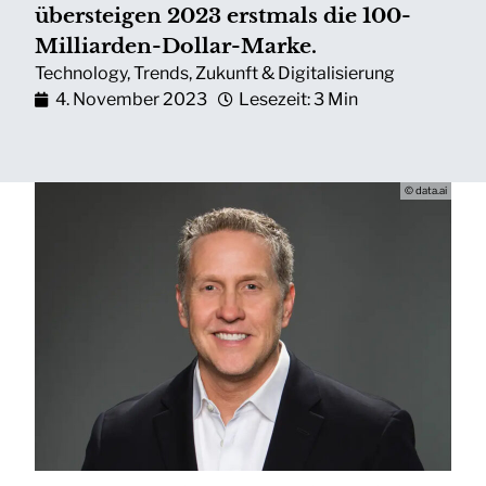
übersteigen 2023 erstmals die 100-
Milliarden-Dollar-Marke.
Technology
,
Trends
,
Zukunft & Digitalisierung
4. November 2023
Lesezeit: 3 Min
© data.ai