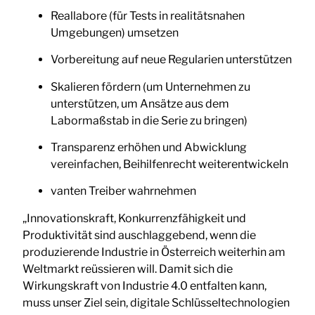
Reallabore (für Tests in realitätsnahen
Umgebungen) umsetzen
Vorbereitung auf neue Regularien unterstützen
Skalieren fördern (um Unternehmen zu
unterstützen, um Ansätze aus dem
Labormaßstab in die Serie zu bringen)
Transparenz erhöhen und Abwicklung
vereinfachen, Beihilfenrecht weiterentwickeln
vanten Treiber wahrnehmen
„Innovationskraft, Konkurrenzfähigkeit und
Produktivität sind auschlaggebend, wenn die
produzierende Industrie in Österreich weiterhin am
Weltmarkt reüssieren will. Damit sich die
Wirkungskraft von Industrie 4.0 entfalten kann,
muss unser Ziel sein, digitale Schlüsseltechnologien