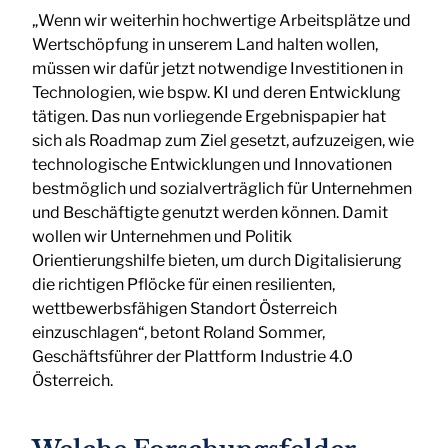
„Wenn wir weiterhin hochwertige Arbeitsplätze und
Wertschöpfung in unserem Land halten wollen,
müssen wir dafür jetzt notwendige Investitionen in
Technologien, wie bspw. KI und deren Entwicklung
tätigen. Das nun vorliegende Ergebnispapier hat
sich als Roadmap zum Ziel gesetzt, aufzuzeigen, wie
technologische Entwicklungen und Innovationen
bestmöglich und sozialverträglich für Unternehmen
und Beschäftigte genutzt werden können. Damit
wollen wir Unternehmen und Politik
Orientierungshilfe bieten, um durch Digitalisierung
die richtigen Pflöcke für einen resilienten,
wettbewerbsfähigen Standort Österreich
einzuschlagen“, betont Roland Sommer,
Geschäftsführer der Plattform Industrie 4.0
Österreich.