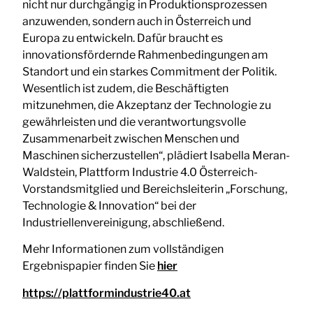
nicht nur durchgängig in Produktionsprozessen
anzuwenden, sondern auch in Österreich und
Europa zu entwickeln. Dafür braucht es
innovationsfördernde Rahmenbedingungen am
Standort und ein starkes Commitment der Politik.
Wesentlich ist zudem, die Beschäftigten
mitzunehmen, die Akzeptanz der Technologie zu
gewährleisten und die verantwortungsvolle
Zusammenarbeit zwischen Menschen und
Maschinen sicherzustellen“, plädiert Isabella Meran-
Waldstein, Plattform Industrie 4.0 Österreich-
Vorstandsmitglied und Bereichsleiterin „Forschung,
Technologie & Innovation“ bei der
Industriellenvereinigung, abschließend.
Mehr Informationen zum vollständigen
Ergebnispapier finden Sie
hier
https://plattformindustrie40.at