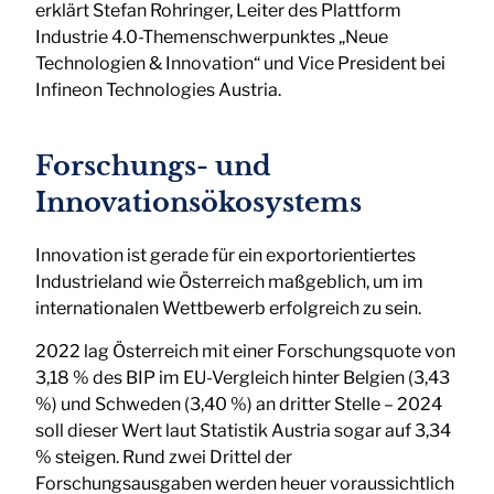
erklärt Stefan Rohringer, Leiter des Plattform
Industrie 4.0-Themenschwerpunktes „Neue
Technologien & Innovation“ und Vice President bei
Infineon Technologies Austria.
Forschungs- und
Innovationsökosystems
Innovation ist gerade für ein exportorientiertes
Industrieland wie Österreich maßgeblich, um im
internationalen Wettbewerb erfolgreich zu sein.
2022 lag Österreich mit einer Forschungsquote von
3,18 % des BIP im EU-Vergleich hinter Belgien (3,43
%) und Schweden (3,40 %) an dritter Stelle – 2024
soll dieser Wert laut Statistik Austria sogar auf 3,34
% steigen. Rund zwei Drittel der
Forschungsausgaben werden heuer voraussichtlich