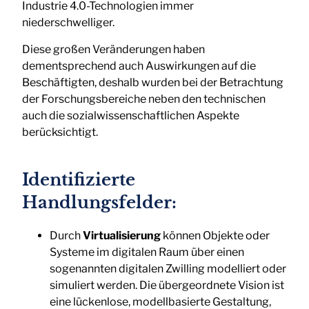
Industrie 4.0-Technologien immer
niederschwelliger.
Diese großen Veränderungen haben
dementsprechend auch Auswirkungen auf die
Beschäftigten, deshalb wurden bei der Betrachtung
der Forschungsbereiche neben den technischen
auch die sozialwissenschaftlichen Aspekte
berücksichtigt.
Identifizierte
Handlungsfelder:
Durch
Virtualisierung
können Objekte oder
Systeme im digitalen Raum über einen
sogenannten digitalen Zwilling modelliert oder
simuliert werden. Die übergeordnete Vision ist
eine lückenlose, modellbasierte Gestaltung,