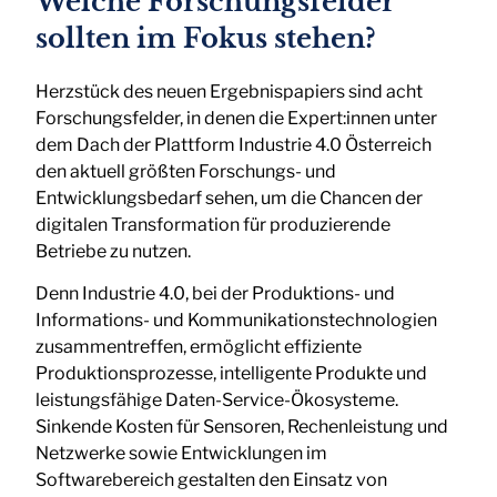
Welche Forschungsfelder
sollten im Fokus stehen?
Herzstück des neuen Ergebnispapiers sind acht
Forschungsfelder, in denen die Expert:innen unter
dem Dach der Plattform Industrie 4.0 Österreich
den aktuell größten Forschungs- und
Entwicklungsbedarf sehen, um die Chancen der
digitalen Transformation für produzierende
Betriebe zu nutzen.
Denn Industrie 4.0, bei der Produktions- und
Informations- und Kommunikationstechnologien
zusammentreffen, ermöglicht effiziente
Produktionsprozesse, intelligente Produkte und
leistungsfähige Daten-Service-Ökosysteme.
Sinkende Kosten für Sensoren, Rechenleistung und
Netzwerke sowie Entwicklungen im
Softwarebereich gestalten den Einsatz von