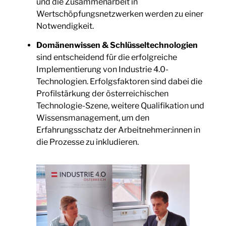
und die Zusammenarbeit in
Wertschöpfungsnetzwerken werden zu einer
Notwendigkeit.
Domänenwissen & Schlüsseltechnologien
sind entscheidend für die erfolgreiche
Implementierung von Industrie 4.0-
Technologien. Erfolgsfaktoren sind dabei die
Profilstärkung der österreichischen
Technologie-Szene, weitere Qualifikation und
Wissensmanagement, um den
Erfahrungsschatz der Arbeitnehmer:innen in
die Prozesse zu inkludieren.