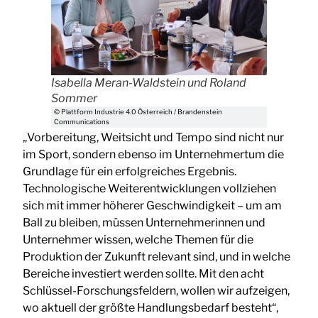
Isabella Meran-Waldstein und Roland
Sommer
© Plattform Industrie 4.0 Österreich / Brandenstein
Communications
„Vorbereitung, Weitsicht und Tempo sind nicht nur
im Sport, sondern ebenso im Unternehmertum die
Grundlage für ein erfolgreiches Ergebnis.
Technologische Weiterentwicklungen vollziehen
sich mit immer höherer Geschwindigkeit – um am
Ball zu bleiben, müssen Unternehmerinnen und
Unternehmer wissen, welche Themen für die
Produktion der Zukunft relevant sind, und in welche
Bereiche investiert werden sollte. Mit den acht
Schlüssel-Forschungsfeldern, wollen wir aufzeigen,
wo aktuell der größte Handlungsbedarf besteht“,