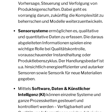
Vorhersage, Steuerung und Verfolgung von
Produkteigenschaften. Dabei geht es
vorrangig darum, zukünftig die Komplexität zu
beherrschen und Modelle weiterzuentwickeln.
Sensorsysteme
ermöglichen es, qualitative
und quantitative Daten zu erfassen. Die daraus
abgeleiteten Informationen spielen eine
wichtige Rolle bei Qualitätskontrolle,
vorausschauender Instandhaltung oder
Produktlebenszyklus. Der Handlungsbedarf ist
u.a. hinsichtlich energieeffizienter und autarker
Sensoren sowie Sensorik für neue Materialien
gegeben.
Mittels
Software, Daten & Künstlicher
Intelligenz (KI)
können einzelne Systeme und
ganze Prozessketten gesteuert und
kontrolliert werden – Verfügbarkeit und