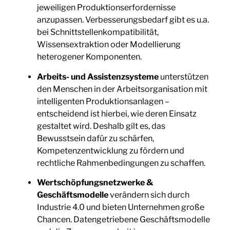
jeweiligen Produktionserfordernisse
anzupassen. Verbesserungsbedarf gibt es u.a.
bei Schnittstellenkompatibilität,
Wissensextraktion oder Modellierung
heterogener Komponenten.
Arbeits- und Assistenzsysteme
unterstützen
den Menschen in der Arbeitsorganisation mit
intelligenten Produktionsanlagen –
entscheidend ist hierbei, wie deren Einsatz
gestaltet wird. Deshalb gilt es, das
Bewusstsein dafür zu schärfen,
Kompetenzentwicklung zu fördern und
rechtliche Rahmenbedingungen zu schaffen.
Wertschöpfungsnetzwerke &
Geschäftsmodelle
verändern sich durch
Industrie 4.0 und bieten Unternehmen große
Chancen. Datengetriebene Geschäftsmodelle