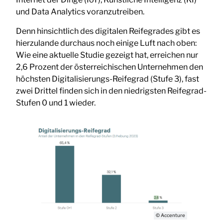
und Data Analytics voranzutreiben.
Denn hinsichtlich des digitalen Reifegrades gibt es
hierzulande durchaus noch einige Luft nach oben:
Wie eine aktuelle Studie gezeigt hat, erreichen nur
2,6 Prozent der österreichischen Unternehmen den
höchsten Digitalisierungs-Reifegrad (Stufe 3), fast
zwei Drittel finden sich in den niedrigsten Reifegrad-
Stufen 0 und 1 wieder.
© Accenture