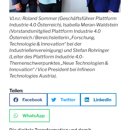
V.l.n.r.: Roland Sommer (Geschäftsführer Plattform
Industrie 4.0 Österreich), Isabella Meran-Waldstein
(Vorstandsmitglied Plattform Industrie 4.0
Österreich / Bereichsleiterin „Forschung,
Technologie & Innovation“ bei der
Industriellenvereinigung) und Stefan Rohringer
(Leiter des Plattform Industrie 4.0-
Themenschwerpunktes „Neue Technologien &
Innovation“ / Vice President bei Infineon
Technologies Austria).
Teilen:
Facebook
Twitter
LinkedIn
WhatsApp