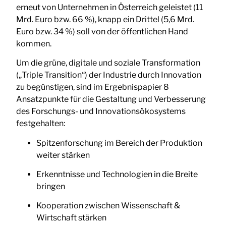
erneut von Unternehmen in Österreich geleistet (11
Mrd. Euro bzw. 66 %), knapp ein Drittel (5,6 Mrd.
Euro bzw. 34 %) soll von der öffentlichen Hand
kommen.
Um die grüne, digitale und soziale Transformation
(„Triple Transition“) der Industrie durch Innovation
zu begünstigen, sind im Ergebnispapier 8
Ansatzpunkte für die Gestaltung und Verbesserung
des Forschungs- und Innovationsökosystems
festgehalten:
Spitzenforschung im Bereich der Produktion
weiter stärken
Erkenntnisse und Technologien in die Breite
bringen
Kooperation zwischen Wissenschaft &
Wirtschaft stärken