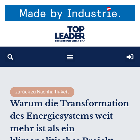
zurück zu Nachhaltigkeit
Warum die Transformation
des Energiesystems weit
mehr ist als ein