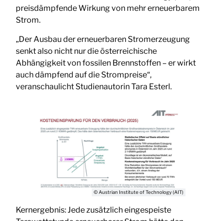
preisdämpfende Wirkung von mehr erneuerbarem
Strom.
„Der Ausbau der erneuerbaren Stromerzeugung
senkt also nicht nur die österreichische
Abhängigkeit von fossilen Brennstoffen – er wirkt
auch dämpfend auf die Strompreise“,
veranschaulicht Studienautorin Tara Esterl.
© Austrian Institute of Technology (AIT)
Kernergebnis: Jede zusätzlich eingespeiste