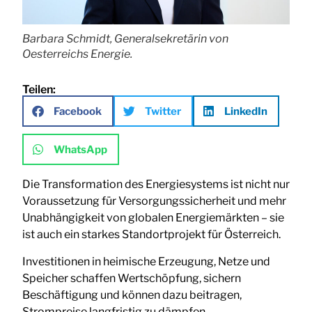
Barbara Schmidt, Generalsekretärin von
Oesterreichs Energie.
Teilen:
Facebook
Twitter
LinkedIn
WhatsApp
Die Transformation des Energiesystems ist nicht nur
Voraussetzung für Versorgungssicherheit und mehr
Unabhängigkeit von globalen Energiemärkten – sie
ist auch ein starkes Standortprojekt für Österreich.
Investitionen in heimische Erzeugung, Netze und
Speicher schaffen Wertschöpfung, sichern
Beschäftigung und können dazu beitragen,
Strompreise langfristig zu dämpfen.