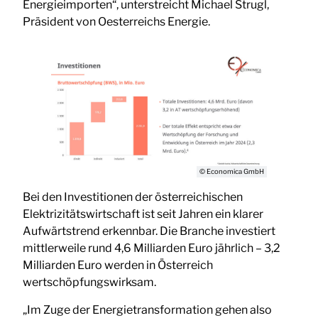
Energieimporten“, unterstreicht Michael Strugl,
Präsident von Oesterreichs Energie.
© Economica GmbH
Bei den Investitionen der österreichischen
Elektrizitätswirtschaft ist seit Jahren ein klarer
Aufwärtstrend erkennbar. Die Branche investiert
mittlerweile rund 4,6 Milliarden Euro jährlich – 3,2
Milliarden Euro werden in Österreich
wertschöpfungswirksam.
„Im Zuge der Energietransformation gehen also