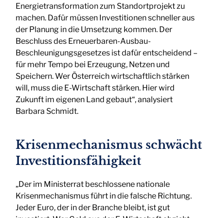
Energietransformation zum Standortprojekt zu
machen. Dafür müssen Investitionen schneller aus
der Planung in die Umsetzung kommen. Der
Beschluss des Erneuerbaren-Ausbau-
Beschleunigungsgesetzes ist dafür entscheidend –
für mehr Tempo bei Erzeugung, Netzen und
Speichern. Wer Österreich wirtschaftlich stärken
will, muss die E-Wirtschaft stärken. Hier wird
Zukunft im eigenen Land gebaut“, analysiert
Barbara Schmidt.
Krisenmechanismus schwächt
Investitionsfähigkeit
„Der im Ministerrat beschlossene nationale
Krisenmechanismus führt in die falsche Richtung.
Jeder Euro, der in der Branche bleibt, ist gut