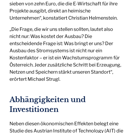
sieben von zehn Euro, die die E-Wirtschaft für ihre
Projekte ausgibt, direkt an heimische
Unternehmen“, konstatiert Christian Helmenstein.
„Die Frage, die wir uns stellen sollten, lautet also
nicht nur: Was kostet der Ausbau? Die
entscheidende Frage ist: Was bringt er uns? Der
Ausbau des Stromsystems ist nicht nur ein
Kostenfaktor – er ist ein Wachstumsprogramm für
Österreich. Jeder zusätzliche Schritt bei Erzeugung,
Netzen und Speichern stärkt unseren Standort“,
erörtert Michael Strugl.
Abhängigkeiten und
Investitionen
Neben diesen ökonomischen Effekten belegt eine
Studie des Austrian Institute of Technology (AIT) die