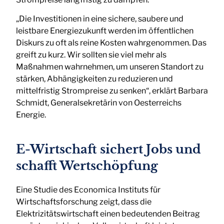
„Die Investitionen in eine sichere, saubere und
leistbare Energiezukunft werden im öffentlichen
Diskurs zu oft als reine Kosten wahrgenommen. Das
greift zu kurz. Wir sollten sie viel mehr als
Maßnahmen wahrnehmen, um unseren Standort zu
stärken, Abhängigkeiten zu reduzieren und
mittelfristig Strompreise zu senken“, erklärt Barbara
Schmidt, Generalsekretärin von Oesterreichs
Energie.
E-Wirtschaft sichert Jobs und
schafft Wertschöpfung
Eine Studie des Economica Instituts für
Wirtschaftsforschung zeigt, dass die
Elektrizitätswirtschaft einen bedeutenden Beitrag