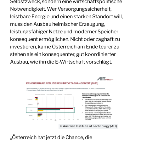
Selbstzweck, sondern eine wirtschaftspolitische
Notwendigkeit. Wer Versorgungssicherheit,
leistbare Energie und einen starken Standort will,
muss den Ausbau heimischer Erzeugung,
leistungsfähiger Netze und moderner Speicher
konsequent ermöglichen. Nicht oder zaghaft zu
investieren, käme Österreich am Ende teurer zu
stehen als ein konsequenter, gut koordinierter
Ausbau, wie ihn die E-Wirtschaft vorschlägt.
© Austrian Institute of Technology (AIT)
„Österreich hat jetzt die Chance, die