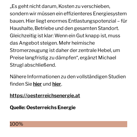
„Es geht nicht darum, Kosten zu verschieben,
sondern wir müssen ein effizienteres Energiesystem
bauen. Hier liegt enormes Entlastungspotenzial – für
Haushalte, Betriebe und den gesamten Standort.
Gleichzeitig ist klar: Wenn ein Gut knapp ist, muss
das Angebot steigen. Mehr heimische
Stromerzeugung ist daher der zentrale Hebel, um
Preise langfristig zu dämpfen“, ergänzt Michael
Strugl abschließend.
Nähere Informationen zu den vollständigen Studien
finden Sie
hier
und
hier
.
https://oesterreichsenergie.at
Quelle:
Oesterreichs Energie
100%