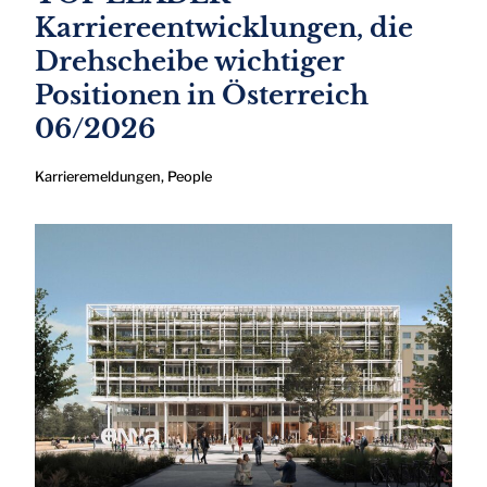
Karriereentwicklungen, die
Drehscheibe wichtiger
Positionen in Österreich
06/2026
Karrieremeldungen
,
People