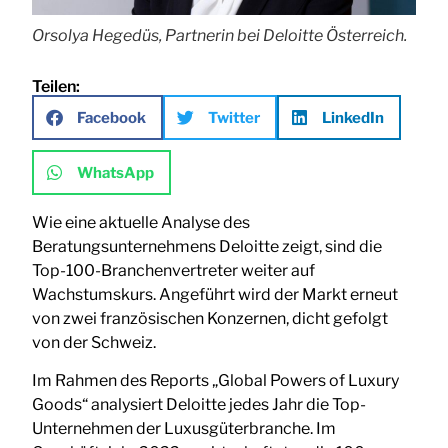
Orsolya Hegedüs, Partnerin bei Deloitte Österreich.
Teilen:
Facebook
Twitter
LinkedIn
WhatsApp
Wie eine aktuelle Analyse des
Beratungsunternehmens Deloitte zeigt, sind die
Top-100-Branchenvertreter weiter auf
Wachstumskurs. Angeführt wird der Markt erneut
von zwei französischen Konzernen, dicht gefolgt
von der Schweiz.
Im Rahmen des Reports „Global Powers of Luxury
Goods“ analysiert Deloitte jedes Jahr die Top-
Unternehmen der Luxusgüterbranche. Im