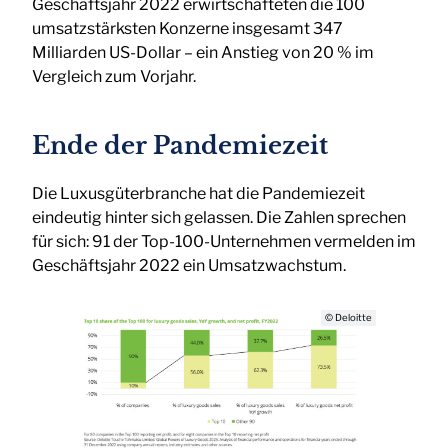
Geschäftsjahr 2022 erwirtschafteten die 100
umsatzstärksten Konzerne insgesamt 347
Milliarden US-Dollar – ein Anstieg von 20 % im
Vergleich zum Vorjahr.
Ende der Pandemiezeit
Die Luxusgüterbranche hat die Pandemiezeit
eindeutig hinter sich gelassen. Die Zahlen sprechen
für sich: 91 der Top-100-Unternehmen vermelden im
Geschäftsjahr 2022 ein Umsatzwachstum.
© Deloitte