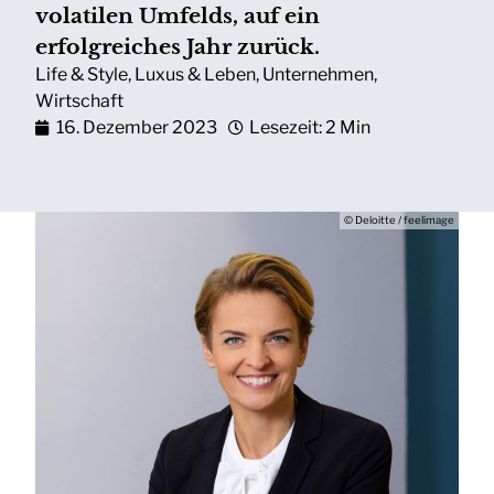
volatilen Umfelds, auf ein
erfolgreiches Jahr zurück.
Life & Style
,
Luxus & Leben
,
Unternehmen
,
Wirtschaft
16. Dezember 2023
Lesezeit: 2 Min
© Deloitte / feelimage