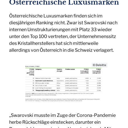
Österreichische Luxusmarken
Österreichische Luxusmarken finden sich im
diesjährigen Ranking nicht. Zwar ist Swarovski nach
internen Umstrukturierungen mit Platz 33 wieder
unter den Top 100 vertreten, der Unternehmenssitz
des Kristallherstellers hat sich mittlerweile
allerdings von Österreich in die Schweiz verlagert.
© Deloitte
„Swarovski musste im Zuge der Corona-Pandemie
herbe Rückschläge einstecken, darunter ein