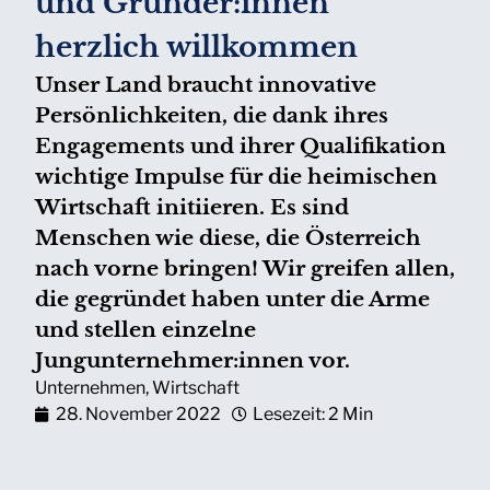
und Gründer:innen
herzlich willkommen
Unser Land braucht innovative
Persönlichkeiten, die dank ihres
Engagements und ihrer Qualifikation
wichtige Impulse für die heimischen
Wirtschaft initiieren. Es sind
Menschen wie diese, die Österreich
nach vorne bringen! Wir greifen allen,
die gegründet haben unter die Arme
und stellen einzelne
Jungunternehmer:innen vor.
Unternehmen
,
Wirtschaft
28. November 2022
Lesezeit: 2 Min