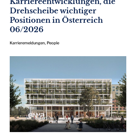
Karriereentwicklungen, die
Drehscheibe wichtiger
Positionen in Österreich
06/2026
Karrieremeldungen
,
People