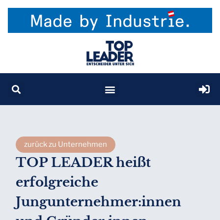
zurück zu Unternehmen
TOP LEADER heißt
erfolgreiche
Jungunternehmer:innen