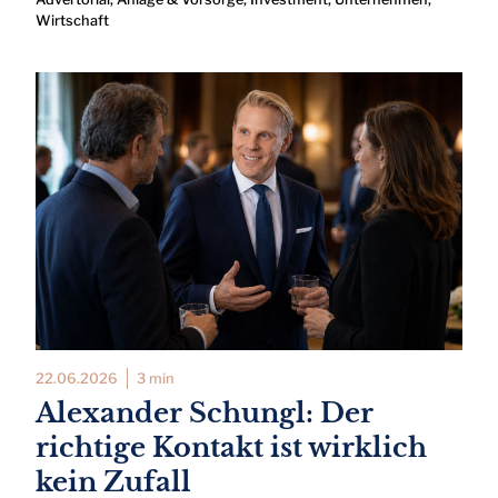
Wirtschaft
22.06.2026
3 min
Alexander Schungl: Der
richtige Kontakt ist wirklich
kein Zufall