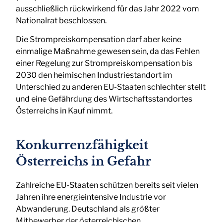
ausschließlich rückwirkend für das Jahr 2022 vom
Nationalrat beschlossen.
Die Strompreiskompensation darf aber keine
einmalige Maßnahme gewesen sein, da das Fehlen
einer Regelung zur Strompreiskompensation bis
2030 den heimischen Industriestandort im
Unterschied zu anderen EU-Staaten schlechter stellt
und eine Gefährdung des Wirtschaftsstandortes
Österreichs in Kauf nimmt.
Konkurrenzfähigkeit
Österreichs in Gefahr
Zahlreiche EU-Staaten schützen bereits seit vielen
Jahren ihre energieintensive Industrie vor
Abwanderung. Deutschland als größter
Mitbewerber der österreichischen