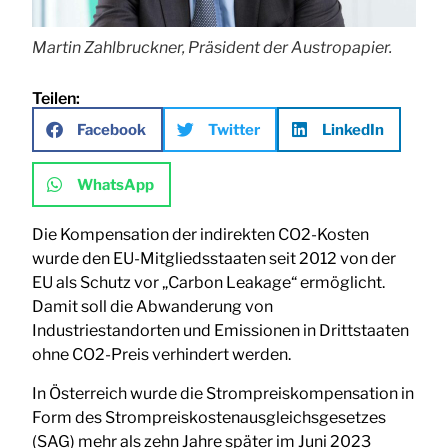
Martin Zahlbruckner, Präsident der Austropapier.
Teilen:
Facebook
Twitter
LinkedIn
WhatsApp
Die Kompensation der indirekten CO2-Kosten
wurde den EU-Mitgliedsstaaten seit 2012 von der
EU als Schutz vor „Carbon Leakage“ ermöglicht.
Damit soll die Abwanderung von
Industriestandorten und Emissionen in Drittstaaten
ohne CO2-Preis verhindert werden.
In Österreich wurde die Strompreiskompensation in
Form des Strompreiskostenausgleichsgesetzes
(SAG) mehr als zehn Jahre später im Juni 2023