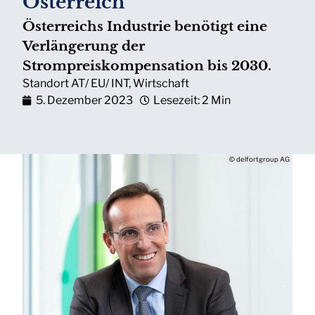
Österreich
Österreichs Industrie benötigt eine
Verlängerung der
Strompreiskompensation bis 2030.
Standort AT/ EU/ INT
,
Wirtschaft
5. Dezember 2023
Lesezeit: 2 Min
© delfortgroup AG