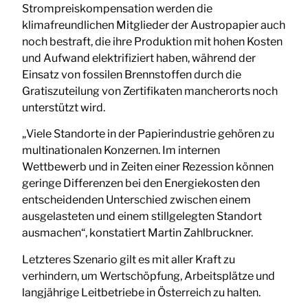
Strompreiskompensation werden die
klimafreundlichen Mitglieder der Austropapier auch
noch bestraft, die ihre Produktion mit hohen Kosten
und Aufwand elektrifiziert haben, während der
Einsatz von fossilen Brennstoffen durch die
Gratiszuteilung von Zertifikaten mancherorts noch
unterstützt wird.
„Viele Standorte in der Papierindustrie gehören zu
multinationalen Konzernen. Im internen
Wettbewerb und in Zeiten einer Rezession können
geringe Differenzen bei den Energiekosten den
entscheidenden Unterschied zwischen einem
ausgelasteten und einem stillgelegten Standort
ausmachen“, konstatiert Martin Zahlbruckner.
Letzteres Szenario gilt es mit aller Kraft zu
verhindern, um Wertschöpfung, Arbeitsplätze und
langjährige Leitbetriebe in Österreich zu halten.