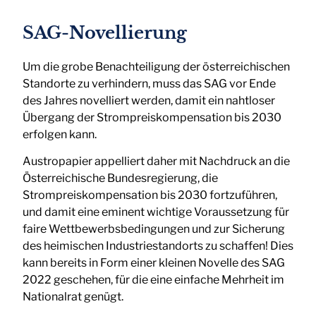
SAG-Novellierung
Um die grobe Benachteiligung der österreichischen
Standorte zu verhindern, muss das SAG vor Ende
des Jahres novelliert werden, damit ein nahtloser
Übergang der Strompreiskompensation bis 2030
erfolgen kann.
Austropapier appelliert daher mit Nachdruck an die
Österreichische Bundesregierung, die
Strompreiskompensation bis 2030 fortzuführen,
und damit eine eminent wichtige Voraussetzung für
faire Wettbewerbsbedingungen und zur Sicherung
des heimischen Industriestandorts zu schaffen! Dies
kann bereits in Form einer kleinen Novelle des SAG
2022 geschehen, für die eine einfache Mehrheit im
Nationalrat genügt.