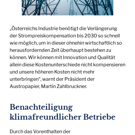
„Österreichs Industrie benötigt die Verlängerung
der Strompreiskompensation bis 2030 so schnell
wie möglich, um in dieser ohnehin wirtschaftlich so
herausfordernden Zeit überhaupt bestehen zu
können. Wir können mit Innovation und Qualität
allein diese Kostenunterschiede nicht kompensieren
und unsere höheren Kosten nicht mehr
unterbringen“, warnt der Präsident der
Austropapier, Martin Zahlbruckner.
Benachteiligung
klimafreundlicher Betriebe
Durch das Vorenthalten der