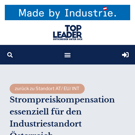
zurück zu Standort AT/ EU/ INT
Strompreiskompensation
essenziell für den
Industriestandort