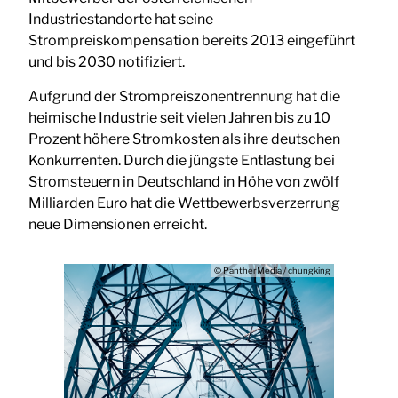
Industriestandorte hat seine
Strompreiskompensation bereits 2013 eingeführt
und bis 2030 notifiziert.
Aufgrund der Strompreiszonentrennung hat die
heimische Industrie seit vielen Jahren bis zu 10
Prozent höhere Stromkosten als ihre deutschen
Konkurrenten. Durch die jüngste Entlastung bei
Stromsteuern in Deutschland in Höhe von zwölf
Milliarden Euro hat die Wettbewerbsverzerrung
neue Dimensionen erreicht.
© PantherMedia / chungking