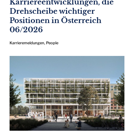
Karriereentwicklungen, die
Drehscheibe wichtiger
Positionen in Österreich
06/2026
Karrieremeldungen
,
People