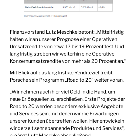
Finanzvorstand Lutz Meschke betont: „Mittelfristig
halten wir an unserer Prognose einer Operativen
Umsatzrendite von etwa 17 bis 19 Prozent fest. Und
langfristig streben wir weiterhin eine Operative
Konzernumsatzrendite von mehr als 20 Prozent an.“
Mit Blick auf das langfristige Renditeziel treibt
Porsche sein Programm „Road to 20“ weiter voran.
„Wir nehmen auch hier viel Geld in die Hand, um
neue Erlösquellen zu erschließen. Erste Projekte der
Road to 20 werden besonders exklusive Angebote
und Services sein, mit denen wir die Erwartungen
unserer Kunden übertreffen wollen. Hier entwickeln
wir derzeit sehr spannende Produkte und Services“,
ergänzt Lutz Meschke abschließend.