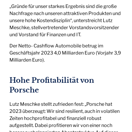
„Gründe für unser starkes Ergebnis sind die große
Nachfrage nach unseren attraktiven Produkten und
unsere hohe Kostendisziplin“, unterstreicht Lutz
Meschke, stellvertretender Vorstandsvorsitzender
und Vorstand für Finanzen und IT.
Der Netto- Cashflow Automobile betrug im
Geschäftsjahr 2023 4,0 Milliarden Euro (Vorjahr 3,9
Milliarden Euro).
Hohe Profitabilität von
Porsche
Lutz Meschke stellt zufrieden fest: „Porsche hat
2023 überzeugt: Wir sind resilient, auch in volatilen
Zeiten hochprofitabel und finanziell robust
aufgestellt. Dabei profitieren wir von einer noch