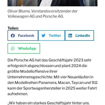
Oliver Blume, Vorstandsvorsitzender der
Volkswagen AG und Porsche AG.
Teilen:
Facebook
Twitter
LinkedIn
WhatsApp
Die Porsche AG hat das Geschäftsjahr 2023 sehr
erfolgreich abgeschlossen und plant 2024 die
größte Modelloffensive ihrer
Unternehmensgeschichte. Mit vier Neuanläufen in
den Modellreihen Panamera, Macan, Taycan und 911
kann der Sportwagenhersteller in 2025 weiter Fahrt
aufnehmen.
„Wir haben ein starkes Geschäftsjahr hinter uns.