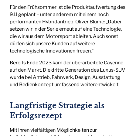
Für den Frühsommer ist die Produktaufwertung des
911 geplant – unter anderem mit einem hoch
performanten Hybridantrieb. Oliver Blume: „Dabei
setzen wir in der Serie erneut auf eine Technologie,
die wir aus dem Motorsport ableiten. Auch sonst
dürfen sich unsere Kunden auf weitere
technologische Innovationen freuen.“
Bereits Ende 2023 kam der überarbeitete Cayenne
auf den Markt. Die dritte Generation des Luxus-SUV
wurde bei Antrieb, Fahrwerk, Design, Ausstattung
und Bedienkonzept umfassend weiterentwickelt.
Langfristige Strategie als
Erfolgsrezept
Mit ihren vielfältigen Möglichkeiten zur