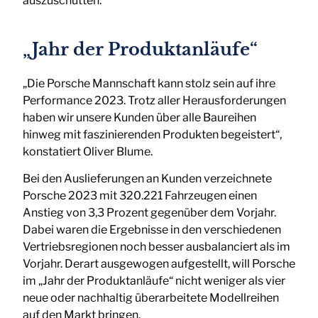
auszuschütten.
„Jahr der Produktanläufe“
„Die Porsche Mannschaft kann stolz sein auf ihre
Performance 2023. Trotz aller Herausforderungen
haben wir unsere Kunden über alle Baureihen
hinweg mit faszinierenden Produkten begeistert“,
konstatiert Oliver Blume.
Bei den Auslieferungen an Kunden verzeichnete
Porsche 2023 mit 320.221 Fahrzeugen einen
Anstieg von 3,3 Prozent gegenüber dem Vorjahr.
Dabei waren die Ergebnisse in den verschiedenen
Vertriebsregionen noch besser ausbalanciert als im
Vorjahr. Derart ausgewogen aufgestellt, will Porsche
im „Jahr der Produktanläufe“ nicht weniger als vier
neue oder nachhaltig überarbeitete Modellreihen
auf den Markt bringen.