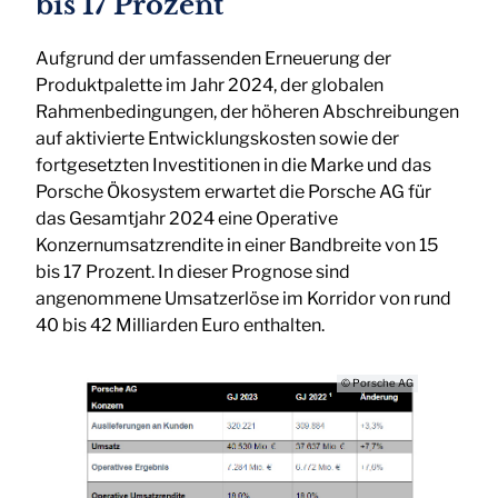
bis 17 Prozent
Aufgrund der umfassenden Erneuerung der
Produktpalette im Jahr 2024, der globalen
Rahmenbedingungen, der höheren Abschreibungen
auf aktivierte Entwicklungskosten sowie der
fortgesetzten Investitionen in die Marke und das
Porsche Ökosystem erwartet die Porsche AG für
das Gesamtjahr 2024 eine Operative
Konzernumsatzrendite in einer Bandbreite von 15
bis 17 Prozent. In dieser Prognose sind
angenommene Umsatzerlöse im Korridor von rund
40 bis 42 Milliarden Euro enthalten.
© Porsche AG