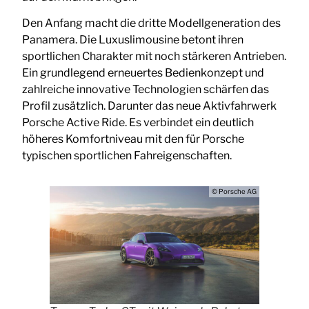
Den Anfang macht die dritte Modellgeneration des
Panamera. Die Luxuslimousine betont ihren
sportlichen Charakter mit noch stärkeren Antrieben.
Ein grundlegend erneuertes Bedienkonzept und
zahlreiche innovative Technologien schärfen das
Profil zusätzlich. Darunter das neue Aktivfahrwerk
Porsche Active Ride. Es verbindet ein deutlich
höheres Komfortniveau mit den für Porsche
typischen sportlichen Fahreigenschaften.
© Porsche AG