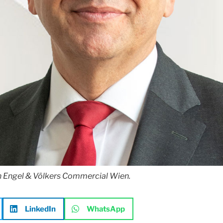
n Engel & Völkers Commercial Wien.
LinkedIn
WhatsApp