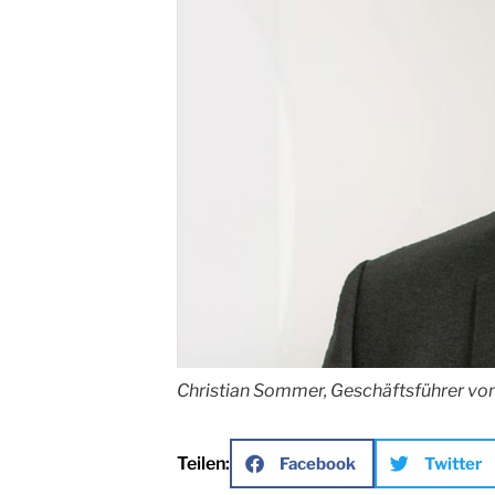
Christian Sommer, Geschäftsführer vo
Teilen:
Facebook
Twitter