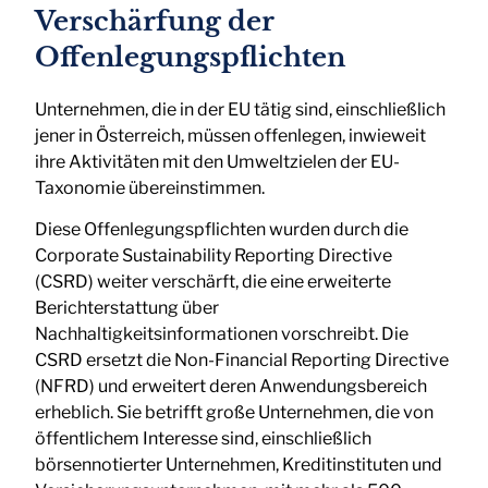
Verschärfung der
Offenlegungspflichten
Unternehmen, die in der EU tätig sind, einschließlich
jener in Österreich, müssen offenlegen, inwieweit
ihre Aktivitäten mit den Umweltzielen der EU-
Taxonomie übereinstimmen.
Diese Offenlegungspflichten wurden durch die
Corporate Sustainability Reporting Directive
(CSRD) weiter verschärft, die eine erweiterte
Berichterstattung über
Nachhaltigkeitsinformationen vorschreibt. Die
CSRD ersetzt die Non-Financial Reporting Directive
(NFRD) und erweitert deren Anwendungsbereich
erheblich. Sie betrifft große Unternehmen, die von
öffentlichem Interesse sind, einschließlich
börsennotierter Unternehmen, Kreditinstituten und