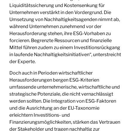
Liquiditätssicherung und Kostensenkung für
Unternehmen verstärkt in den Vordergrund. Die
Umsetzung von Nachhaltigkeitsagenden nimmt ab,
während Unternehmen zunehmend vor der
Herausforderung stehen, ihre ESG-Vorhaben zu
forcieren. Begrenzte Ressourcen und finanzielle
Mittel führen zudem zu einem Investitionsrückgang
in laufende Nachhaltigkeitsinitiativen“, unterstreicht
der Experte.
Doch auch in Perioden wirtschaftlicher
Herausforderungen bergen ESG-Kriterien
umfassende unternehmerische, wirtschaftliche und
strategische Potenziale, die nicht vernachlässigt
werden sollten. Die Integration von ESG-Faktoren
und die Ausrichtung an der EU-Taxonomie
erleichtern Investitions- und
Finanzierungsmöglichkeiten, stärken das Vertrauen
der Stakeholder und tragen nachhaltig zur