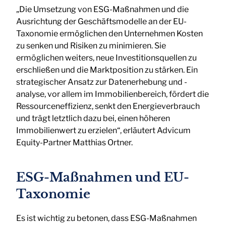
„Die Umsetzung von ESG-Maßnahmen und die
Ausrichtung der Geschäftsmodelle an der EU-
Taxonomie ermöglichen den Unternehmen Kosten
zu senken und Risiken zu minimieren. Sie
ermöglichen weiters, neue Investitionsquellen zu
erschließen und die Marktposition zu stärken. Ein
strategischer Ansatz zur Datenerhebung und -
analyse, vor allem im Immobilienbereich, fördert die
Ressourceneffizienz, senkt den Energieverbrauch
und trägt letztlich dazu bei, einen höheren
Immobilienwert zu erzielen“, erläutert Advicum
Equity-Partner Matthias Ortner.
ESG-Maßnahmen und EU-
Taxonomie
Es ist wichtig zu betonen, dass ESG-Maßnahmen