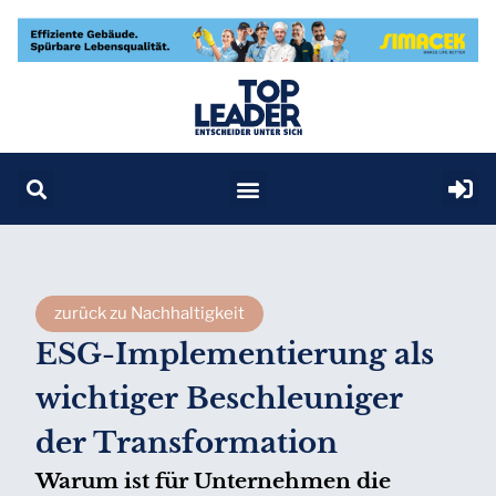
zurück zu Nachhaltigkeit
ESG-Implementierung als
wichtiger Beschleuniger
der Transformation
Warum ist für Unternehmen die