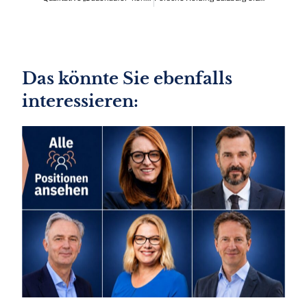
Das könnte Sie ebenfalls
interessieren: