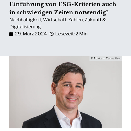
Einführung von ESG-Kriterien auch
in schwierigen Zeiten notwendig?
Nachhaltigkeit
,
Wirtschaft
,
Zahlen
,
Zukunft &
Digitalisierung
29. März 2024
Lesezeit: 2 Min
© Advicum Consulting