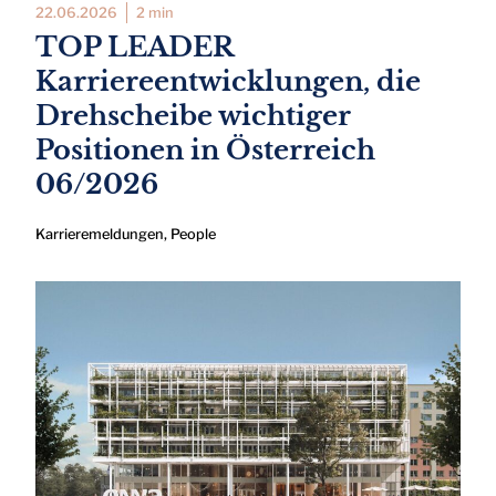
22.06.2026
2 min
TOP LEADER
Karriereentwicklungen, die
Drehscheibe wichtiger
Positionen in Österreich
06/2026
Karrieremeldungen
,
People