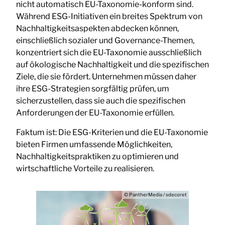
nicht automatisch EU-Taxonomie-konform sind.
Während ESG-Initiativen ein breites Spektrum von
Nachhaltigkeitsaspekten abdecken können,
einschließlich sozialer und Governance-Themen,
konzentriert sich die EU-Taxonomie ausschließlich
auf ökologische Nachhaltigkeit und die spezifischen
Ziele, die sie fördert. Unternehmen müssen daher
ihre ESG-Strategien sorgfältig prüfen, um
sicherzustellen, dass sie auch die spezifischen
Anforderungen der EU-Taxonomie erfüllen.
Faktum ist: Die ESG-Kriterien und die EU-Taxonomie
bieten Firmen umfassende Möglichkeiten,
Nachhaltigkeitspraktiken zu optimieren und
wirtschaftliche Vorteile zu realisieren.
© PantherMedia / sdecoret