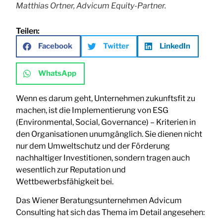
Matthias Ortner, Advicum Equity-Partner.
Teilen:
Facebook
Twitter
LinkedIn
WhatsApp
Wenn es darum geht, Unternehmen zukunftsfit zu
machen, ist die Implementierung von ESG
(Environmental, Social, Governance) – Kriterien in
den Organisationen unumgänglich. Sie dienen nicht
nur dem Umweltschutz und der Förderung
nachhaltiger Investitionen, sondern tragen auch
wesentlich zur Reputation und
Wettbewerbsfähigkeit bei.
Das Wiener Beratungsunternehmen Advicum
Consulting hat sich das Thema im Detail angesehen: