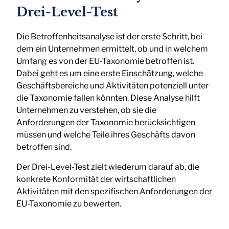
Drei-Level-Test
Die Betroffenheitsanalyse ist der erste Schritt, bei
dem ein Unternehmen ermittelt, ob und in welchem
Umfang es von der EU-Taxonomie betroffen ist.
Dabei geht es um eine erste Einschätzung, welche
Geschäftsbereiche und Aktivitäten potenziell unter
die Taxonomie fallen könnten. Diese Analyse hilft
Unternehmen zu verstehen, ob sie die
Anforderungen der Taxonomie berücksichtigen
müssen und welche Teile ihres Geschäfts davon
betroffen sind.
Der Drei-Level-Test zielt wiederum darauf ab, die
konkrete Konformität der wirtschaftlichen
Aktivitäten mit den spezifischen Anforderungen der
EU-Taxonomie zu bewerten.