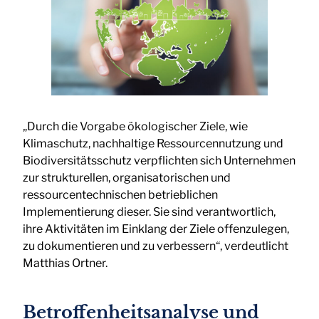
„Durch die Vorgabe ökologischer Ziele, wie
Klimaschutz, nachhaltige Ressourcennutzung und
Biodiversitätsschutz verpflichten sich Unternehmen
zur strukturellen, organisatorischen und
ressourcentechnischen betrieblichen
Implementierung dieser. Sie sind verantwortlich,
ihre Aktivitäten im Einklang der Ziele offenzulegen,
zu dokumentieren und zu verbessern“, verdeutlicht
Matthias Ortner.
Betroffenheitsanalyse und