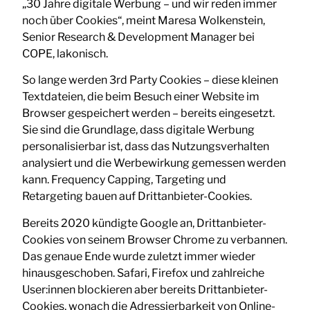
„30 Jahre digitale Werbung – und wir reden immer
noch über Cookies“, meint Maresa Wolkenstein,
Senior Research & Development Manager bei
COPE, lakonisch.
So lange werden 3rd Party Cookies – diese kleinen
Textdateien, die beim Besuch einer Website im
Browser gespeichert werden – bereits eingesetzt.
Sie sind die Grundlage, dass digitale Werbung
personalisierbar ist, dass das Nutzungsverhalten
analysiert und die Werbewirkung gemessen werden
kann. Frequency Capping, Targeting und
Retargeting bauen auf Drittanbieter-Cookies.
Bereits 2020 kündigte Google an, Drittanbieter-
Cookies von seinem Browser Chrome zu verbannen.
Das genaue Ende wurde zuletzt immer wieder
hinausgeschoben. Safari, Firefox und zahlreiche
User:innen blockieren aber bereits Drittanbieter-
Cookies, wonach die Adressierbarkeit von Online-