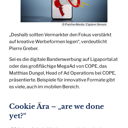
© PantherMedia / Cigdem Simsek
„Deshalb sollten Vermarkter den Fokus verstärkt
auf kreative Werbeformen legen“, verdeutlicht
Pierre Greber.
Sei es die digitale Bandenwerbung auf Ligaportal.at
oder das großflächige MegaAd von COPE, das
Matthias Dungel, Head of Ad Operations bei COPE,
präsentierte. Beispiele für innovative Formate gibt
es viele, auch im mobilen Bereich.
Cookie Ära – „are we done
yet?“