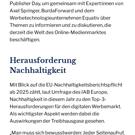
Publisher Day, um gemeinsam mit Expert:innen von
Axel Springer, BurdaForward und dem
Werbetechnologieunternehmen Equativ über
Themen zu informieren und zu diskutieren, die
derzeit die Welt des Online-Medienmarktes
beschäftigen.
Herausforderung
Nachhaltigkeit
Mit Blick auf die EU-Nachhaltigkeitsberichtspflicht
ab 2025 zählt, laut Umfrage des IAB Europe,
Nachhaltigkeit in diesem Jahr zu den Top-3-
Herausforderungen für den digitalen Werbemarkt.
Als wichtigster Aspekt werden dabei die
Auswirkungen der Treibhausgase gesehen.
„Man muss sich bewusstwerden: Jeder Seitenaufruf,