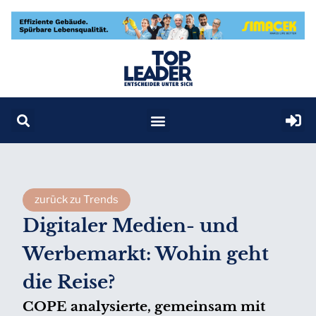
zurück zu Trends
Digitaler Medien- und
Werbemarkt: Wohin geht
die Reise?
COPE analysierte, gemeinsam mit