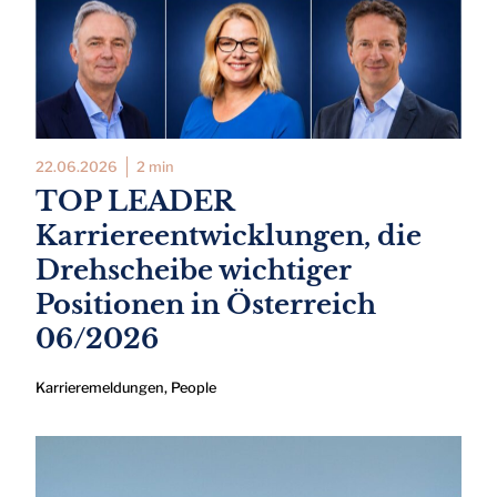
22.06.2026
2 min
TOP LEADER
Karriereentwicklungen, die
Drehscheibe wichtiger
Positionen in Österreich
06/2026
Karrieremeldungen
,
People