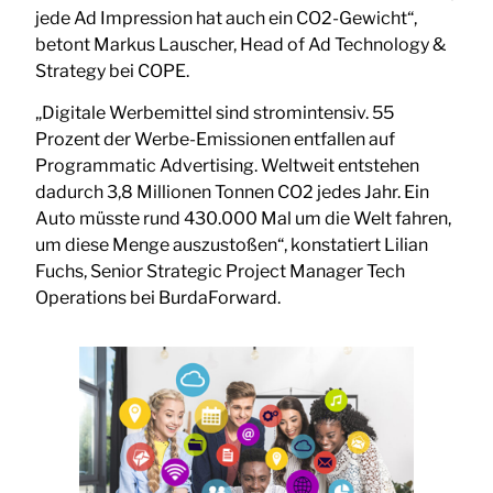
jede Ad Impression hat auch ein CO2-Gewicht“,
betont Markus Lauscher, Head of Ad Technology &
Strategy bei COPE.
„Digitale Werbemittel sind stromintensiv. 55
Prozent der Werbe-Emissionen entfallen auf
Programmatic Advertising. Weltweit entstehen
dadurch 3,8 Millionen Tonnen CO2 jedes Jahr. Ein
Auto müsste rund 430.000 Mal um die Welt fahren,
um diese Menge auszustoßen“, konstatiert Lilian
Fuchs, Senior Strategic Project Manager Tech
Operations bei BurdaForward.