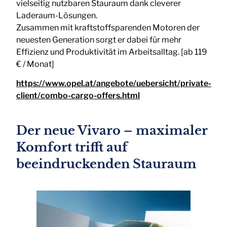
vielseitig nutzbaren Stauraum dank cleverer
Laderaum-Lösungen.
Zusammen mit kraftstoffsparenden Motoren der
neuesten Generation sorgt er dabei für mehr
Effizienz und Produktivität im Arbeitsalltag. [ab 119
€
/ Monat]
https://www.opel.at/angebote/uebersicht/private-
client/combo-cargo-offers.html
Der neue Vivaro – maximaler
Komfort trifft auf
beeindruckenden Stauraum