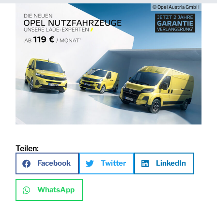
© Opel Austria GmbH
Teilen:
Facebook
Twitter
LinkedIn
WhatsApp