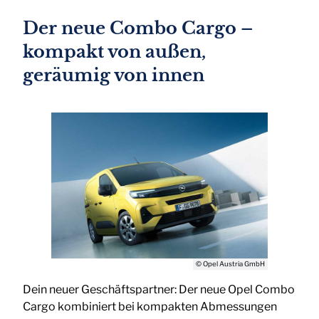
Der neue Combo Cargo –
kompakt von außen,
geräumig von innen
© Opel Austria GmbH
Dein neuer Geschäftspartner: Der neue Opel Combo
Cargo kombiniert bei kompakten Abmessungen