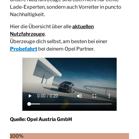
Lade-Experten, sondern auch Vorreiter in puncto
Nachhaltigkeit.
Hier die Übersicht über alle
aktuellen
Nutzfahrzeuge
.
Überzeuge dich selbst, am besten bei einer
Probefahrt
bei deinem Opel Partner.
Quelle:
Opel Austria GmbH
100%