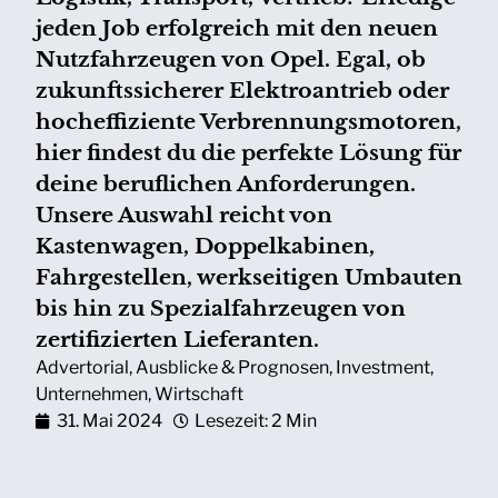
jeden Job erfolgreich mit den neuen
Nutzfahrzeugen von Opel. Egal, ob
zukunftssicherer Elektroantrieb oder
hocheffiziente Verbrennungsmotoren,
hier findest du die perfekte Lösung für
deine beruflichen Anforderungen.
Unsere Auswahl reicht von
Kastenwagen, Doppelkabinen,
Fahrgestellen, werkseitigen Umbauten
bis hin zu Spezialfahrzeugen von
zertifizierten Lieferanten.
Advertorial
,
Ausblicke & Prognosen
,
Investment
,
Unternehmen
,
Wirtschaft
31. Mai 2024
Lesezeit: 2 Min