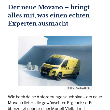
Der neue Movano – bringt
alles mit, was einen echten
Experten ausmacht
© Opel Austria GmbH
Wie hoch deine Anforderungen auch sind – der neue
Movano liefert die gewünschten Ergebnisse. Er
überzeugt neben seiner Modell-Vielfalt mit