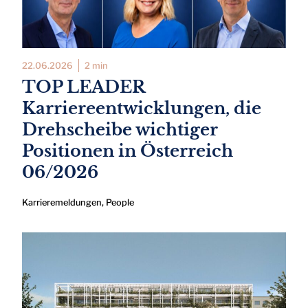
22.06.2026
2 min
TOP LEADER
Karriereentwicklungen, die
Drehscheibe wichtiger
Positionen in Österreich
06/2026
Karrieremeldungen
,
People