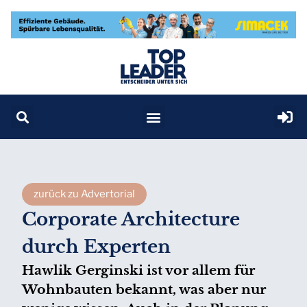
zurück zu Advertorial
Corporate Architecture
durch Experten
Hawlik Gerginski ist vor allem für
Wohnbauten bekannt, was aber nur