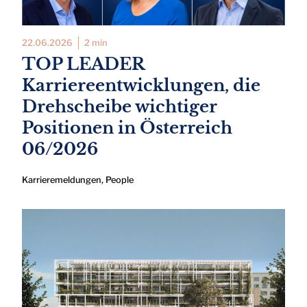
22.06.2026
2 min
TOP LEADER
Karriereentwicklungen, die
Drehscheibe wichtiger
Positionen in Österreich
06/2026
Karrieremeldungen
,
People