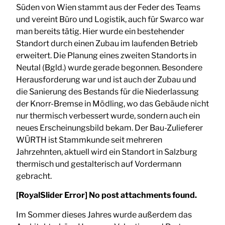
Süden von Wien stammt aus der Feder des Teams
und vereint Büro und Logistik, auch für Swarco war
man bereits tätig. Hier wurde ein bestehender
Standort durch einen Zubau im laufenden Betrieb
erweitert. Die Planung eines zweiten Standorts in
Neutal (Bgld.) wurde gerade begonnen. Besondere
Herausforderung war und ist auch der Zubau und
die Sanierung des Bestands für die Niederlassung
der Knorr-Bremse in Mödling, wo das Gebäude nicht
nur thermisch verbessert wurde, sondern auch ein
neues Erscheinungsbild bekam. Der Bau-Zulieferer
WÜRTH ist Stammkunde seit mehreren
Jahrzehnten, aktuell wird ein Standort in Salzburg
thermisch und gestalterisch auf Vordermann
gebracht.
[RoyalSlider Error] No post attachments found.
Im Sommer dieses Jahres wurde außerdem das