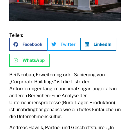
Teilen:
Facebook
Twitter
LinkedIn
WhatsApp
Bei Neubau, Erweiterung oder Sanierung von
„Corporate Buildings“ ist die Liste der
Anforderungen lang, manchmal sogar länger als in
anderen Bereichen: Eine Analyse der
Unternehmensprozesse (Büro, Lager, Produktion)
ist unabdingbar genauso wie ein tiefes Eintauchen in
die Unternehmenskultur.
Andreas Hawlik, Partner und Geschäftsführer: „In