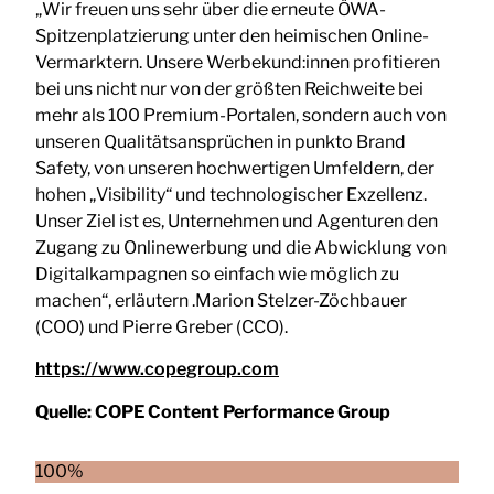
„Wir freuen uns sehr über die erneute ÖWA-
Spitzenplatzierung unter den heimischen Online-
Vermarktern. Unsere Werbekund:innen profitieren
bei uns nicht nur von der größten Reichweite bei
mehr als 100 Premium-Portalen, sondern auch von
unseren Qualitätsansprüchen in punkto Brand
Safety, von unseren hochwertigen Umfeldern, der
hohen „Visibility“ und technologischer Exzellenz.
Unser Ziel ist es, Unternehmen und Agenturen den
Zugang zu Onlinewerbung und die Abwicklung von
Digitalkampagnen so einfach wie möglich zu
machen“, erläutern .Marion Stelzer-Zöchbauer
(COO) und Pierre Greber (CCO).
https://www.copegroup.com
Quelle:
COPE Content Performance Group
100%