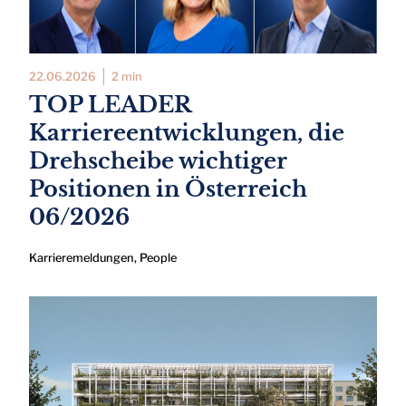
22.06.2026
2 min
TOP LEADER
Karriereentwicklungen, die
Drehscheibe wichtiger
Positionen in Österreich
06/2026
Karrieremeldungen
,
People