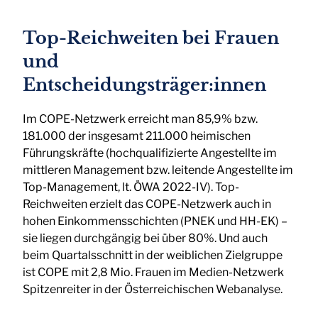
Top-Reichweiten bei Frauen
und
Entscheidungsträger:innen
Im COPE-Netzwerk erreicht man 85,9% bzw.
181.000 der insgesamt 211.000 heimischen
Führungskräfte (hochqualifizierte Angestellte im
mittleren Management bzw. leitende Angestellte im
Top-Management, lt. ÖWA 2022-IV). Top-
Reichweiten erzielt das COPE-Netzwerk auch in
hohen Einkommensschichten (PNEK und HH-EK) –
sie liegen durchgängig bei über 80%. Und auch
beim Quartalsschnitt in der weiblichen Zielgruppe
ist COPE mit 2,8 Mio. Frauen im Medien-Netzwerk
Spitzenreiter in der Österreichischen Webanalyse.