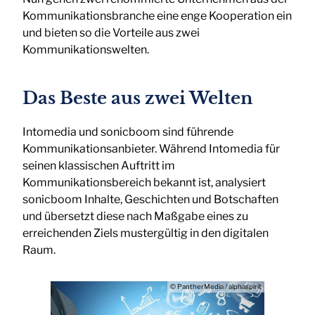
Kommunikationsbranche eine enge Kooperation ein
und bieten so die Vorteile aus zwei
Kommunikationswelten.
Das Beste aus zwei Welten
Intomedia und sonicboom sind führende
Kommunikationsanbieter. Während Intomedia für
seinen klassischen Auftritt im
Kommunikationsbereich bekannt ist, analysiert
sonicboom Inhalte, Geschichten und Botschaften
und übersetzt diese nach Maßgabe eines zu
erreichenden Ziels mustergültig in den digitalen
Raum.
© PantherMedia / alphaspirit