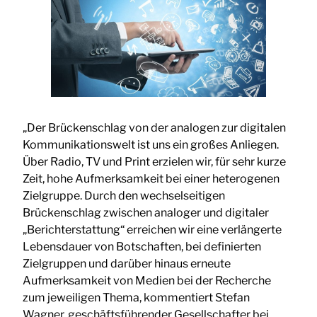
„Der Brückenschlag von der analogen zur digitalen
Kommunikationswelt ist uns ein großes Anliegen.
Über Radio, TV und Print erzielen wir, für sehr kurze
Zeit, hohe Aufmerksamkeit bei einer heterogenen
Zielgruppe. Durch den wechselseitigen
Brückenschlag zwischen analoger und digitaler
„Berichterstattung“ erreichen wir eine verlängerte
Lebensdauer von Botschaften, bei definierten
Zielgruppen und darüber hinaus erneute
Aufmerksamkeit von Medien bei der Recherche
zum jeweiligen Thema, kommentiert Stefan
Wagner, geschäftsführender Gesellschafter bei