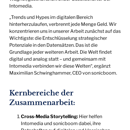
Intomedia.
„Trends und Hypes im digitalen Bereich
hinterherzulaufen, verbrennt jede Menge Geld. Wir
konzentrieren uns in unserer Arbeit zunächst auf das
Wichtigste: die Entschlüsselung strategischer
Potenziale in den Datensätzen. Das ist die
Grundlage jeder weiteren Arbeit. Die Welt findet
digital und analog statt – und gemeinsam mit
Intomedia verbinden wir diese Welten“, ergänzt
Maximilian Schwinghammer, CEO von sonicboom.
Kernbereiche der
Zusammenarbeit:
Cross-Media Storytelling:
Hier helfen
Intomedia und sonicboom dabei, ihre