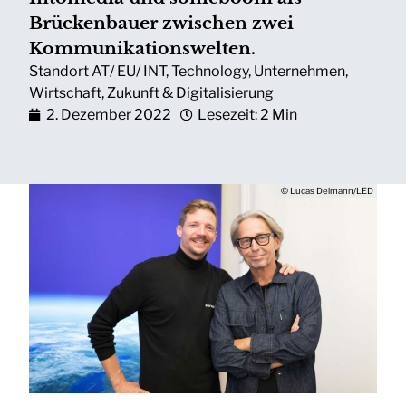
Brückenbauer zwischen zwei
Kommunikationswelten.
Standort AT/ EU/ INT
,
Technology
,
Unternehmen
,
Wirtschaft
,
Zukunft & Digitalisierung
2. Dezember 2022
Lesezeit: 2 Min
© Lucas Deimann/LED