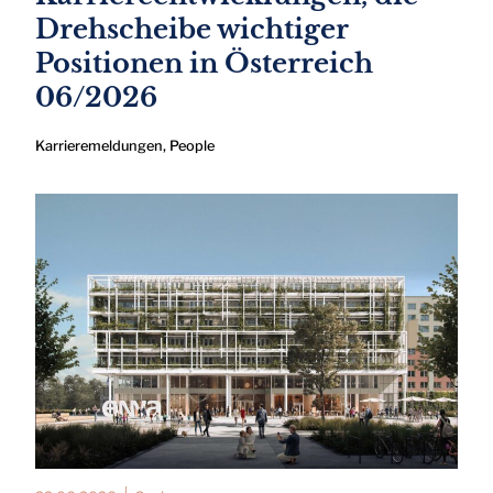
Drehscheibe wichtiger
Positionen in Österreich
06/2026
Karrieremeldungen
,
People