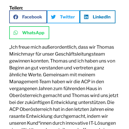
Teilen:
Facebook
Twitter
LinkedIn
WhatsApp
„Ich freue mich außerordentlich, dass wir Thomas
Minichmayr für unser Geschäftsleitungsteam
gewinnen konnten. Thomas und ich haben uns von
Beginn an gut verstanden und vertreten ganz
ähnliche Werte. Gemeinsam mit meinem
Management-Team haben wir die ACP in den
vergangenen Jahren zum führenden Haus in
Oberösterreich gemacht und Thomas wird uns jetzt
bei der zukünftigen Entwicklung unterstützen. Die
ACP Oberösterreich hat in den letzten Jahren eine
rasante Entwicklung durchgemacht, indem wir
unseren Kund*innen durch innovative IT-Lösungen