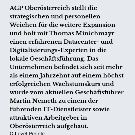
ACP Oberösterreich stellt die
strategischen und personellen
Weichen für die weitere Expansion
und holt mit Thomas Minichmayr
einen erfahrenen Datacenter- und
Digitalisierungs-Experten in die
lokale Geschäftsführung. Das
Unternehmen befindet sich seit mehr
als einem Jahrzehnt auf einem höchst
erfolgreichen Wachstumskurs und
wurde vom aktuellen Geschäftsführer
Martin Nemeth zu einem der
führenden IT-Dienstleister sowie
attraktiven Arbeitgeber in
Oberösterreich aufgebaut.
C-Level
,
People