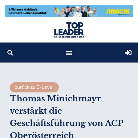
zurück zu C-Level
Thomas Minichmayr
verstärkt die
Geschäftsführung von ACP
Oberösterreich