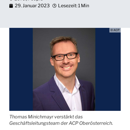
29. Januar 2023
Lesezeit: 1 Min
© ACP
Thomas Minichmayr verstärkt das
Geschäftsleitungsteam der ACP Oberösterreich.