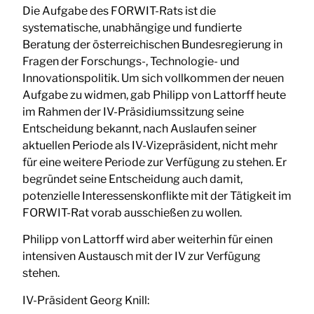
Die Aufgabe des FORWIT-Rats ist die
systematische, unabhängige und fundierte
Beratung der österreichischen Bundesregierung in
Fragen der Forschungs-, Technologie- und
Innovationspolitik. Um sich vollkommen der neuen
Aufgabe zu widmen, gab Philipp von Lattorff heute
im Rahmen der IV-Präsidiumssitzung seine
Entscheidung bekannt, nach Auslaufen seiner
aktuellen Periode als IV-Vizepräsident, nicht mehr
für eine weitere Periode zur Verfügung zu stehen. Er
begründet seine Entscheidung auch damit,
potenzielle Interessenskonflikte mit der Tätigkeit im
FORWIT-Rat vorab ausschießen zu wollen.
Philipp von Lattorff wird aber weiterhin für einen
intensiven Austausch mit der IV zur Verfügung
stehen.
IV-Präsident Georg Knill: