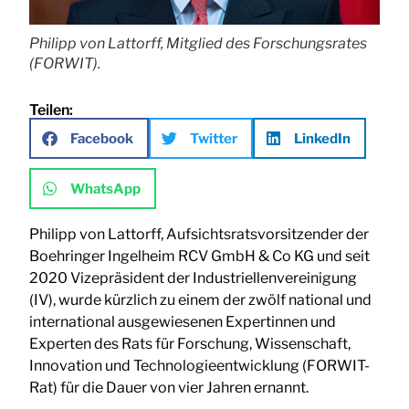
Philipp von Lattorff, Mitglied des Forschungsrates
(FORWIT).
Teilen:
Facebook
Twitter
LinkedIn
WhatsApp
Philipp von Lattorff, Aufsichtsratsvorsitzender der
Boehringer Ingelheim RCV GmbH & Co KG und seit
2020 Vizepräsident der Industriellenvereinigung
(IV), wurde kürzlich zu einem der zwölf national und
international ausgewiesenen Expertinnen und
Experten des Rats für Forschung, Wissenschaft,
Innovation und Technologieentwicklung (FORWIT-
Rat) für die Dauer von vier Jahren ernannt.