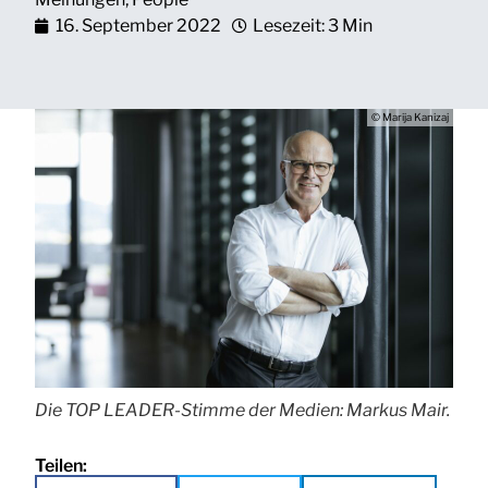
16. September 2022
Lesezeit: 3 Min
© Marija Kanizaj
Die TOP LEADER-Stimme der Medien: Markus Mair.
Teilen: