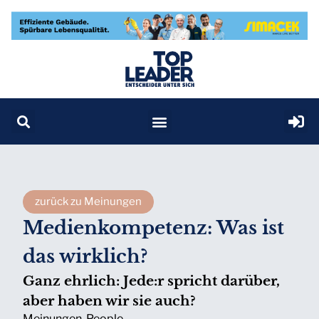
zurück zu Meinungen
Medienkompetenz: Was ist
das wirklich?
Ganz ehrlich: Jede:r spricht darüber,
aber haben wir sie auch?
Meinungen
,
People