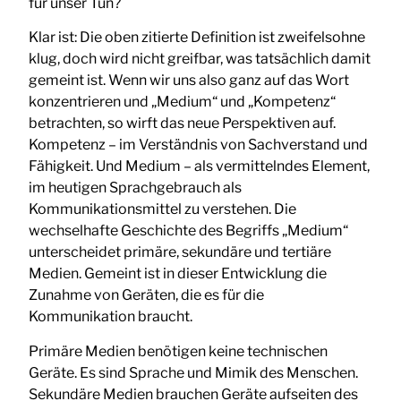
für unser Tun?
Klar ist: Die oben zitierte Definition ist zweifelsohne
klug, doch wird nicht greifbar, was tatsächlich damit
gemeint ist. Wenn wir uns also ganz auf das Wort
konzentrieren und „Medium“ und „Kompetenz“
betrachten, so wirft das neue Perspektiven auf.
Kompetenz – im Verständnis von Sachverstand und
Fähigkeit. Und Medium – als vermittelndes Element,
im heutigen Sprachgebrauch als
Kommunikationsmittel zu verstehen. Die
wechselhafte Geschichte des Begriffs „Medium“
unterscheidet primäre, sekundäre und tertiäre
Medien. Gemeint ist in dieser Entwicklung die
Zunahme von Geräten, die es für die
Kommunikation braucht.
Primäre Medien benötigen keine technischen
Geräte. Es sind Sprache und Mimik des Menschen.
Sekundäre Medien brauchen Geräte aufseiten des