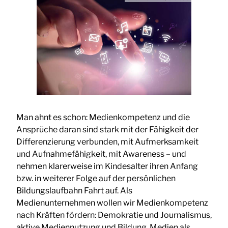
Man ahnt es schon: Medienkompetenz und die
Ansprüche daran sind stark mit der Fähigkeit der
Differenzierung verbunden, mit Aufmerksamkeit
und Aufnahmefähigkeit, mit Awareness – und
nehmen klarerweise im Kindesalter ihren Anfang
bzw. in weiterer Folge auf der persönlichen
Bildungslaufbahn Fahrt auf. Als
Medienunternehmen wollen wir Medienkompetenz
nach Kräften fördern: Demokratie und Journalismus,
aktive Mediennutzung und Bildung, Medien als