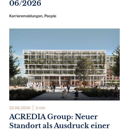
06/2026
Karrieremeldungen
,
People
22.06.2026
3 min
ACREDIA Group: Neuer
Standort als Ausdruck einer