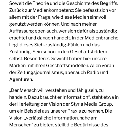
Soweit die Theorie und die Geschichte des Begriffs.
Zurück zur Medienkompetenz: Sie befasst sich vor
allem mit der Frage, wie diese Medien sinnvoll
genutzt werden können. Und nach meiner
Auffassung eben auch, wer sich dafür als zuständig
erachtet und danach handelt. In der Medienbranche
liegt dieses Sich-zuständig-Fühlen und das
Zuständig-Sein schon in den Geschäftsfeldern
selbst. Besonderes Gewicht haben hier unsere
Marken mit ihren Geschäftsmodellen. Allen voran
der Zeitungsjournalismus, aber auch Radio und
Agenturen.
„Der Mensch will verstehen und fähig sein, zu
handeln. Dazu braucht er Information“, steht etwa in
der Herleitung der Vision der Styria Media Group,
um ein Beispiel aus unserer Praxis zu nennen. Die
Vision, „verlässliche Information, nahe am
Menschen“ zu bieten, stellt die Bedürfnisse des