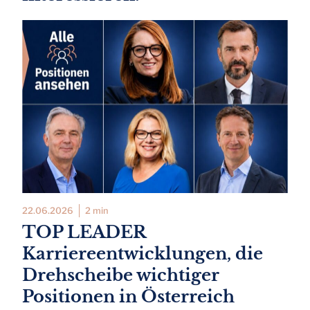
22.06.2026
2 min
TOP LEADER
Karriereentwicklungen, die
Drehscheibe wichtiger
Positionen in Österreich