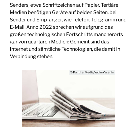
Senders, etwa Schriftzeichen auf Papier. Tertiäre
Medien benötigen Geräte auf beiden Seiten, bei
Sender und Empfänger, wie Telefon, Telegramm und
E-Mail. Anno 2022 sprechen wir aufgrund des
großen technologischen Fortschritts mancherorts
gar von quartären Medien: Gemeint sind das
Internet und sämtliche Technologien, die damit in
Verbindung stehen.
© PantherMedia/VadimVasenin