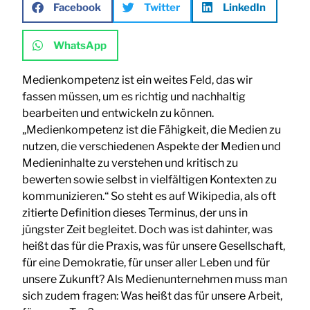
Facebook
Twitter
LinkedIn
WhatsApp
Medienkompetenz ist ein weites Feld, das wir
fassen müssen, um es richtig und nachhaltig
bearbeiten und entwickeln zu können.
„Medienkompetenz ist die Fähigkeit, die Medien zu
nutzen, die verschiedenen Aspekte der Medien und
Medieninhalte zu verstehen und kritisch zu
bewerten sowie selbst in vielfältigen Kontexten zu
kommunizieren.“ So steht es auf Wikipedia, als oft
zitierte Definition dieses Terminus, der uns in
jüngster Zeit begleitet. Doch was ist dahinter, was
heißt das für die Praxis, was für unsere Gesellschaft,
für eine Demokratie, für unser aller Leben und für
unsere Zukunft? Als Medienunternehmen muss man
sich zudem fragen: Was heißt das für unsere Arbeit,