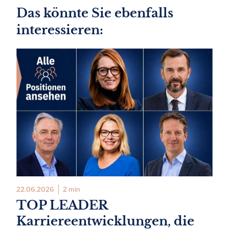
Das könnte Sie ebenfalls
interessieren:
22.06.2026
2 min
TOP LEADER
Karriereentwicklungen, die