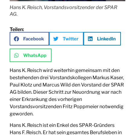
Hans K. Reisch, Vorstandsvorsitzender der SPAR
AG.
Teilen:
Facebook
Twitter
LinkedIn
WhatsApp
Hans K. Reisch wird weiterhin gemeinsam mit den
bestehenden drei Vorstandskollegen Markus Kaser,
Paul Klotz und Marcus Wild den Vorstand der SPAR
AG bilden. Dieser Schritt zur Neuordnung war nach
einer Erkrankung des vorherigen
Vorstandsvorsitzenden Fritz Poppmeier notwendig
geworden.
Hans K. Reisch ist ein Enkel des SPAR-Gründers
Hans F. Reisch. Er hat sein gesamtes Berufsleben in