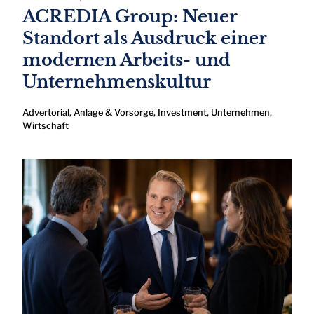
ACREDIA Group: Neuer
Standort als Ausdruck einer
modernen Arbeits- und
Unternehmenskultur
Advertorial
,
Anlage & Vorsorge
,
Investment
,
Unternehmen
,
Wirtschaft