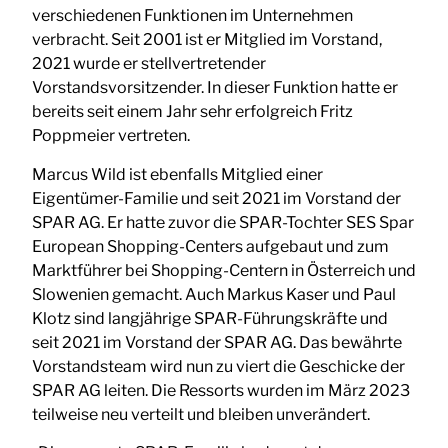
verschiedenen Funktionen im Unternehmen
verbracht. Seit 2001 ist er Mitglied im Vorstand,
2021 wurde er stellvertretender
Vorstandsvorsitzender. In dieser Funktion hatte er
bereits seit einem Jahr sehr erfolgreich Fritz
Poppmeier vertreten.
Marcus Wild ist ebenfalls Mitglied einer
Eigentümer-Familie und seit 2021 im Vorstand der
SPAR AG. Er hatte zuvor die SPAR-Tochter SES Spar
European Shopping-Centers aufgebaut und zum
Marktführer bei Shopping-Centern in Österreich und
Slowenien gemacht. Auch Markus Kaser und Paul
Klotz sind langjährige SPAR-Führungskräfte und
seit 2021 im Vorstand der SPAR AG. Das bewährte
Vorstandsteam wird nun zu viert die Geschicke der
SPAR AG leiten. Die Ressorts wurden im März 2023
teilweise neu verteilt und bleiben unverändert.