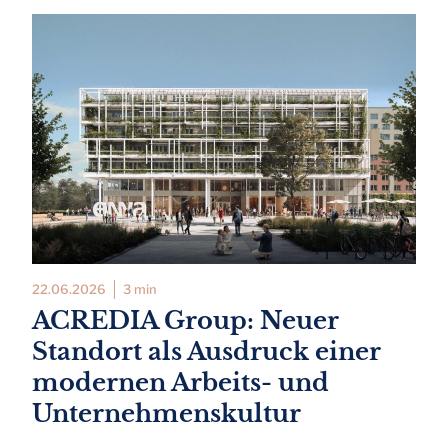
22.06.2026
3 min
ACREDIA Group: Neuer
Standort als Ausdruck einer
modernen Arbeits- und
Unternehmenskultur