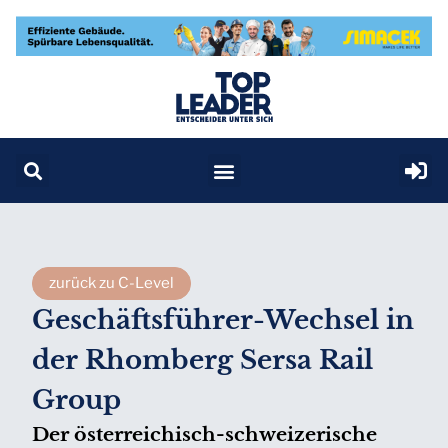
zurück zu C-Level
Geschäftsführer-Wechsel in
der Rhomberg Sersa Rail
Group
Der österreichisch-schweizerische