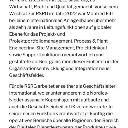
Wirtschaft, Recht und Qualität gemacht. Vor seinem
Wechsel zur RSRG im Jahr 2022 war Manfred Fitz
bei einem internationalen Anlagenbauer über mehr
als zehn Jahre in Leitungsfunktionen auf globaler
Ebene für das Projekt- und
Projektportfoliomanagement, Process & Plant
Engineering, Site Management, Projekteinkauf
sowie Supportfunktionen verantwortlich und
gestaltete die Reorganisation dieser Einheiten in der
Organisationsentwicklung und Integration neuer
Geschäftsfelder.
Für die RSRG arbeitet er seither als Geschäftsleiter
International, wo er unter anderem die Nordics-
Niederlassung in Kopenhagen mit aufbaute und
auch die Geschäftseinheit in UK verantwortete. In
seiner neuen Funktion verantwortet er künftig die
operativen Bereiche über alle Regionen, den Bereich
der Digitalen Dienstleistungen, der Produkte sowie