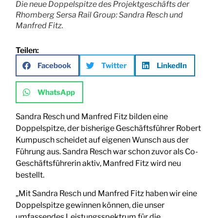
Die neue Doppelspitze des Projektgeschäfts der
Rhomberg Sersa Rail Group: Sandra Resch und
Manfred Fitz.
Teilen:
Facebook
Twitter
LinkedIn
WhatsApp
Sandra Resch und Manfred Fitz bilden eine
Doppelspitze, der bisherige Geschäftsführer Robert
Kumpusch scheidet auf eigenen Wunsch aus der
Führung aus. Sandra Resch war schon zuvor als Co-
Geschäftsführerin aktiv, Manfred Fitz wird neu
bestellt.
„Mit Sandra Resch und Manfred Fitz haben wir eine
Doppelspitze gewinnen können, die unser
umfassendes Leistungsspektrum für die