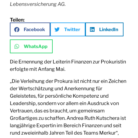
Lebensversicherung AG.
Teilen:
Facebook
Twitter
LinkedIn
WhatsApp
Die Ernennung der Leiterin Finanzen zur Prokuristin
erfolgte mit Anfang Mai.
„Die Verleihung der Prokura ist nicht nur ein Zeichen
der Wertschätzung und Anerkennung für
Geleistetes, für persönliche Kompetenz und
Leadership, sondern vor allem ein Ausdruck von
Vertrauen, das es braucht, um gemeinsam
Großartiges zu schaffen. Andrea Ruth Kutschera ist
langjährige Expertin im Bereich Finanzen und seit
rund zweieinhalb Jahren Teil des Teams Merkur“,