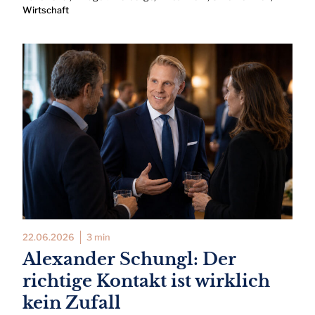
Wirtschaft
22.06.2026
3 min
Alexander Schungl: Der
richtige Kontakt ist wirklich
kein Zufall