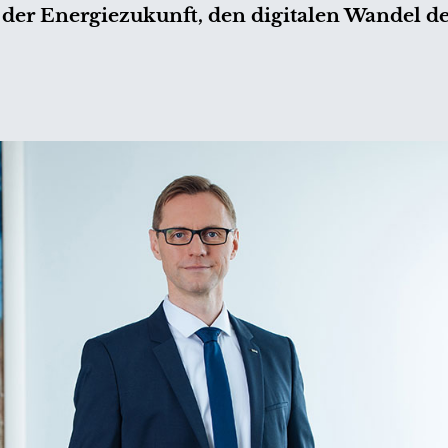
der Energiezukunft, den digitalen Wandel d