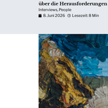
über die Herausforderungen 
Interviews
,
People
8. Juni 2026
Lesezeit: 8 Min