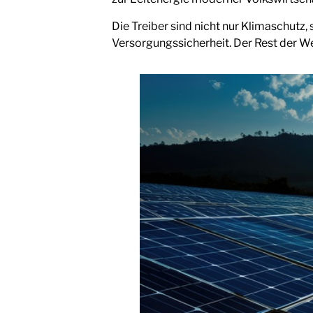
Die Treiber sind nicht nur Klimaschutz
Versorgungssicherheit. Der Rest der We