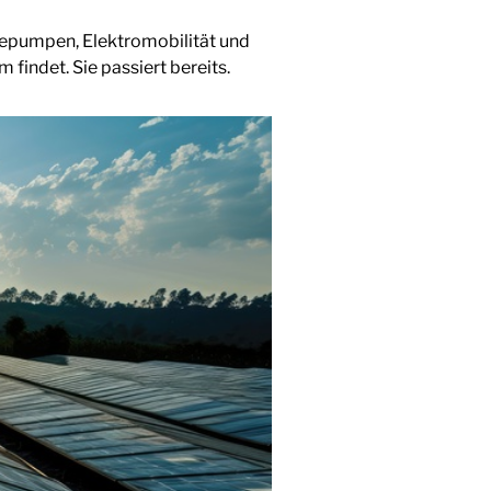
rmepumpen, Elektromobilität und
findet. Sie passiert bereits.