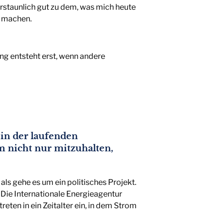
rstaunlich gut zu dem, was mich heute
h machen.
ung entsteht erst, wenn andere
in der laufenden
um nicht nur mitzuhalten,
als gehe es um ein politisches Projekt.
 Die Internationale Energieagentur
eten in ein Zeitalter ein, in dem Strom