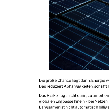
Die große Chance liegt darin, Energie 
Das reduziert Abhängigkeiten, schafft 
Das Risiko liegt nicht darin, zu ambition
globalen Engpässe hinein – bei Netzen
Langsamer ist nicht automatisch billig