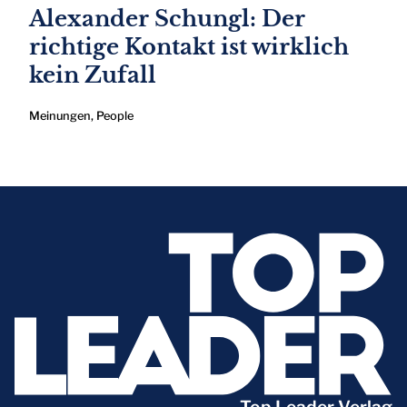
Alexander Schungl: Der
richtige Kontakt ist wirklich
kein Zufall
Meinungen
,
People