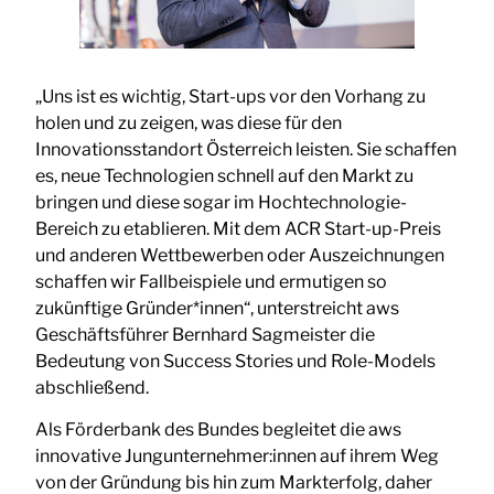
„Uns ist es wichtig, Start-ups vor den Vorhang zu
holen und zu zeigen, was diese für den
Innovationsstandort Österreich leisten. Sie schaffen
es, neue Technologien schnell auf den Markt zu
bringen und diese sogar im Hochtechnologie-
Bereich zu etablieren. Mit dem ACR Start-up-Preis
und anderen Wettbewerben oder Auszeichnungen
schaffen wir Fallbeispiele und ermutigen so
zukünftige Gründer*innen“, unterstreicht aws
Geschäftsführer Bernhard Sagmeister die
Bedeutung von Success Stories und Role-Models
abschließend.
Als Förderbank des Bundes begleitet die aws
innovative Jungunternehmer:innen auf ihrem Weg
von der Gründung bis hin zum Markterfolg, daher