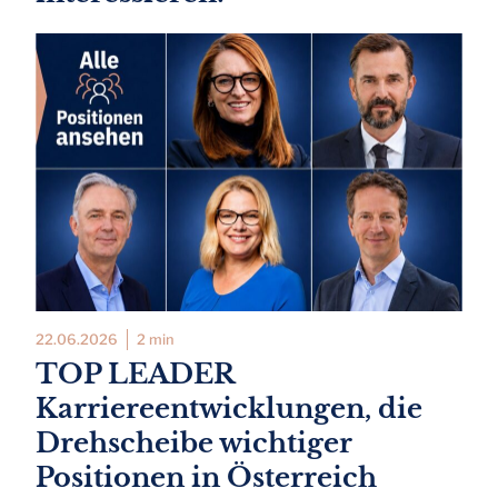
22.06.2026
2 min
TOP LEADER
Karriereentwicklungen, die
Drehscheibe wichtiger
Positionen in Österreich