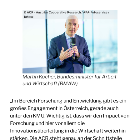
© ACR - Austrian Cooperative Research / APA-Fotoservice /
Juhasz
Martin Kocher, Bundesminister für Arbeit
und Wirtschaft (BMAW).
„Im Bereich Forschung und Entwicklung gibt es ein
großes Engagement in Österreich, gerade auch
unter den KMU. Wichtig ist, dass wir den Impact von
Forschung und hier vor allem die
Innovationsüberleitung in die Wirtschaft weiterhin
stärken. Die ACR steht genau an der Schnittstelle