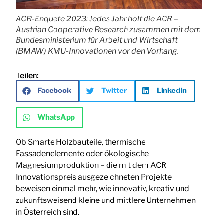
ACR-Enquete 2023: Jedes Jahr holt die ACR –
Austrian Cooperative Research zusammen mit dem
Bundesministerium für Arbeit und Wirtschaft
(BMAW) KMU-Innovationen vor den Vorhang.
Teilen:
Facebook
Twitter
LinkedIn
WhatsApp
Ob Smarte Holzbauteile, thermische
Fassadenelemente oder ökologische
Magnesiumproduktion – die mit dem ACR
Innovationspreis ausgezeichneten Projekte
beweisen einmal mehr, wie innovativ, kreativ und
zukunftsweisend kleine und mittlere Unternehmen
in Österreich sind.