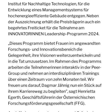
Institut für Nachhaltige Technologien, für die
Entwicklung eines Managementsystems für
hochenergieeffiziente Gebäude entgegen. Neben
der Auszeichnung erhält die Preisträgerin auch ein
begehrtes Freiticket für die Teilnahme am
INNOVATORINNEN Leadership-Programm 2024.
„Dieses Programm bietet Frauen im angewandten
Forschungs- und Innovationsbereich die
Gelegenheit, ihre Visionen weiterzuentwickeln und
in die Tat umzusetzen. Im Rahmen des Programms
arbeiten die Teilnehmerinnen interaktiv in der Peer-
Group und nehmen an interdisziplinären Trainings
über einen Zeitraum von zehn Monaten teil. Wir
freuen uns darauf, Dagmar Jähnig nun ein Stück auf
ihrem Karriereweg zu begleiten”, sagt Henrietta
Egerth, Geschäftsführerin der Österreichischen
Forschungsförderungsgesellschaft (FFG).