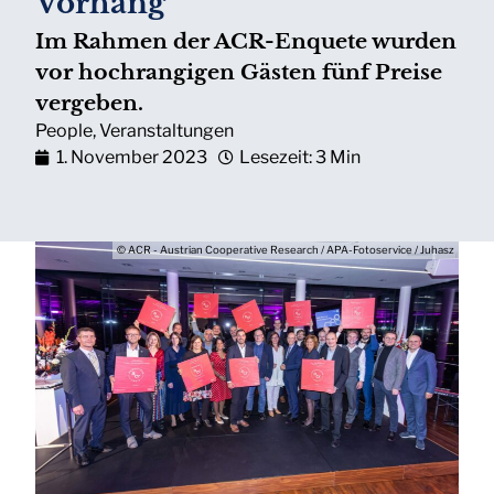
Vorhang
Im Rahmen der ACR-Enquete wurden
vor hochrangigen Gästen fünf Preise
vergeben.
People
,
Veranstaltungen
1. November 2023
Lesezeit: 3 Min
© ACR - Austrian Cooperative Research / APA-Fotoservice / Juhasz