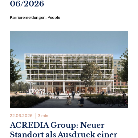
06/2026
Karrieremeldungen
,
People
22.06.2026
3 min
ACREDIA Group: Neuer
Standort als Ausdruck einer