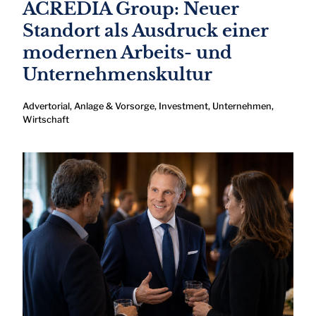
ACREDIA Group: Neuer
Standort als Ausdruck einer
modernen Arbeits- und
Unternehmenskultur
Advertorial
,
Anlage & Vorsorge
,
Investment
,
Unternehmen
,
Wirtschaft