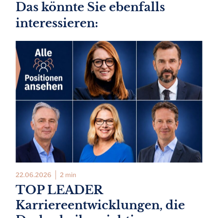
Das könnte Sie ebenfalls
interessieren:
22.06.2026
2 min
TOP LEADER
Karriereentwicklungen, die