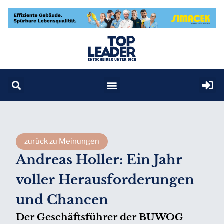
zurück zu Meinungen
Andreas Holler: Ein Jahr
voller Herausforderungen
und Chancen
Der Geschäftsführer der BUWOG