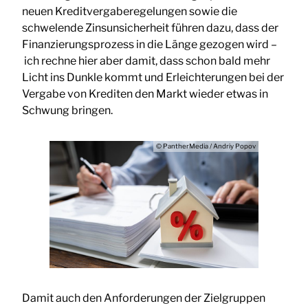
neuen Kreditvergaberegelungen sowie die
schwelende Zinsunsicherheit führen dazu, dass der
Finanzierungsprozess in die Länge gezogen wird –
ich rechne hier aber damit, dass schon bald mehr
Licht ins Dunkle kommt und Erleichterungen bei der
Vergabe von Krediten den Markt wieder etwas in
Schwung bringen.
© PantherMedia / Andriy Popov
Damit auch den Anforderungen der Zielgruppen