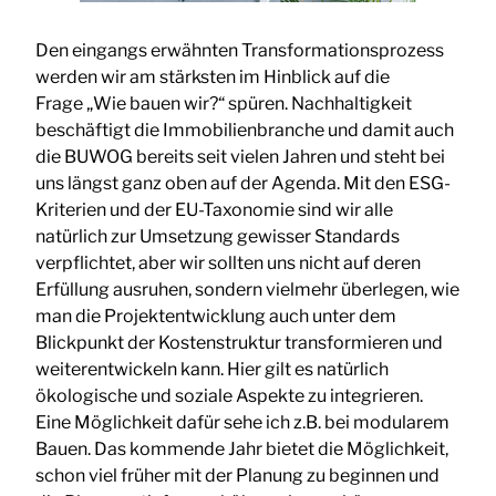
Den eingangs erwähnten Transformationsprozess
werden wir am stärksten im Hinblick auf die
Frage „Wie bauen wir?“ spüren. Nachhaltigkeit
beschäftigt die Immobilienbranche und damit auch
die BUWOG bereits seit vielen Jahren und steht bei
uns längst ganz oben auf der Agenda. Mit den ESG-
Kriterien und der EU-Taxonomie sind wir alle
natürlich zur Umsetzung gewisser Standards
verpflichtet, aber wir sollten uns nicht auf deren
Erfüllung ausruhen, sondern vielmehr überlegen, wie
man die Projektentwicklung auch unter dem
Blickpunkt der Kostenstruktur transformieren und
weiterentwickeln kann. Hier gilt es natürlich
ökologische und soziale Aspekte zu integrieren.
Eine Möglichkeit dafür sehe ich z.B. bei modularem
Bauen. Das kommende Jahr bietet die Möglichkeit,
schon viel früher mit der Planung zu beginnen und