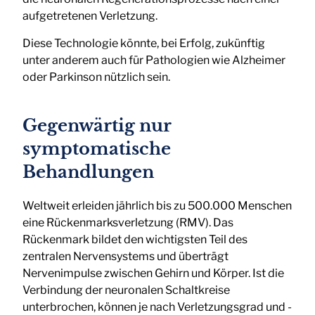
aufgetretenen Verletzung.
Diese Technologie könnte, bei Erfolg, zukünftig
unter anderem auch für Pathologien wie Alzheimer
oder Parkinson nützlich sein.
Gegenwärtig nur
symptomatische
Behandlungen
Weltweit erleiden jährlich bis zu 500.000 Menschen
eine Rückenmarksverletzung (RMV). Das
Rückenmark bildet den wichtigsten Teil des
zentralen Nervensystems und überträgt
Nervenimpulse zwischen Gehirn und Körper. Ist die
Verbindung der neuronalen Schaltkreise
unterbrochen, können je nach Verletzungsgrad und -