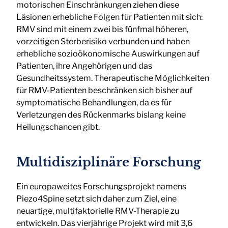
motorischen Einschränkungen ziehen diese
Läsionen erhebliche Folgen für Patienten mit sich:
RMV sind mit einem zwei bis fünfmal höheren,
vorzeitigen Sterberisiko verbunden und haben
erhebliche sozioökonomische Auswirkungen auf
Patienten, ihre Angehörigen und das
Gesundheitssystem. Therapeutische Möglichkeiten
für RMV-Patienten beschränken sich bisher auf
symptomatische Behandlungen, da es für
Verletzungen des Rückenmarks bislang keine
Heilungschancen gibt.
Multidisziplinäre Forschung
Ein europaweites Forschungsprojekt namens
Piezo4Spine setzt sich daher zum Ziel, eine
neuartige, multifaktorielle RMV-Therapie zu
entwickeln. Das vierjährige Projekt wird mit 3,6