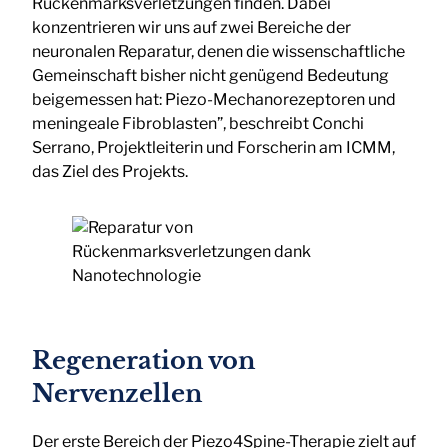
Rückenmarksverletzungen finden. Dabei
konzentrieren wir uns auf zwei Bereiche der
neuronalen Reparatur, denen die wissenschaftliche
Gemeinschaft bisher nicht genügend Bedeutung
beigemessen hat: Piezo-Mechanorezeptoren und
meningeale Fibroblasten”, beschreibt Conchi
Serrano, Projektleiterin und Forscherin am ICMM,
das Ziel des Projekts.
Regeneration von
Nervenzellen
Der erste Bereich der Piezo4Spine-Therapie zielt auf