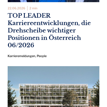
22.06.2026
2 min
TOP LEADER
Karriereentwicklungen, die
Drehscheibe wichtiger
Positionen in Österreich
06/2026
Karrieremeldungen
,
People