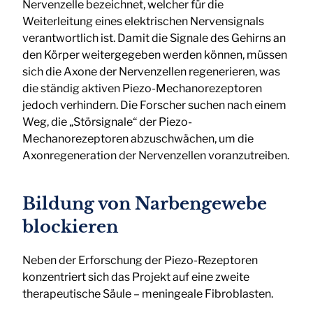
Nervenzelle bezeichnet, welcher für die
Weiterleitung eines elektrischen Nervensignals
verantwortlich ist. Damit die Signale des Gehirns an
den Körper weitergegeben werden können, müssen
sich die Axone der Nervenzellen regenerieren, was
die ständig aktiven Piezo-Mechanorezeptoren
jedoch verhindern. Die Forscher suchen nach einem
Weg, die „Störsignale“ der Piezo-
Mechanorezeptoren abzuschwächen, um die
Axonregeneration der Nervenzellen voranzutreiben.
Bildung von Narbengewebe
blockieren
Neben der Erforschung der Piezo-Rezeptoren
konzentriert sich das Projekt auf eine zweite
therapeutische Säule – meningeale Fibroblasten.