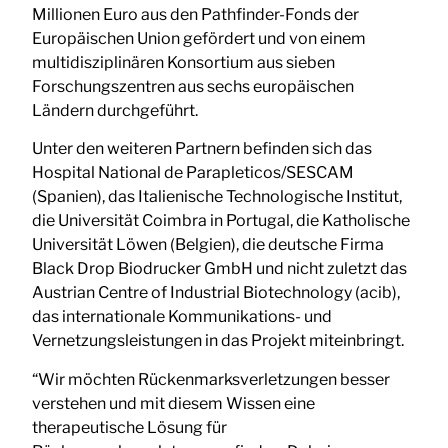
Millionen Euro aus den Pathfinder-Fonds der
Europäischen Union gefördert und von einem
multidisziplinären Konsortium aus sieben
Forschungszentren aus sechs europäischen
Ländern durchgeführt.
Unter den weiteren Partnern befinden sich das
Hospital National de Parapleticos/SESCAM
(Spanien), das Italienische Technologische Institut,
die Universität Coimbra in Portugal, die Katholische
Universität Löwen (Belgien), die deutsche Firma
Black Drop Biodrucker GmbH und nicht zuletzt das
Austrian Centre of Industrial Biotechnology (acib),
das internationale Kommunikations- und
Vernetzungsleistungen in das Projekt miteinbringt.
“Wir möchten Rückenmarksverletzungen besser
verstehen und mit diesem Wissen eine
therapeutische Lösung für