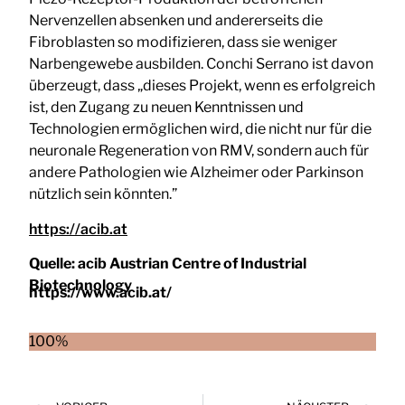
Nervenzellen absenken und andererseits die
Fibroblasten so modifizieren, dass sie weniger
Narbengewebe ausbilden. Conchi Serrano ist davon
überzeugt, dass „dieses Projekt, wenn es erfolgreich
ist, den Zugang zu neuen Kenntnissen und
Technologien ermöglichen wird, die nicht nur für die
neuronale Regeneration von RMV, sondern auch für
andere Pathologien wie Alzheimer oder Parkinson
nützlich sein könnten.”
https://acib.at
Quelle:
acib Austrian Centre of Industrial
Biotechnology
https://www.acib.at/
100%