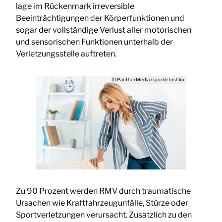
lage im Rückenmark irreversible
Beeinträchtigungen der Körperfunktionen und
sogar der vollständige Verlust aller motorischen
und sensorischen Funktionen unterhalb der
Verletzungsstelle auftreten.
© PantherMedia / IgorVetushko
Zu 90 Prozent werden RMV durch traumatische
Ursachen wie Kraftfahrzeugunfälle, Stürze oder
Sportverletzungen verursacht. Zusätzlich zu den