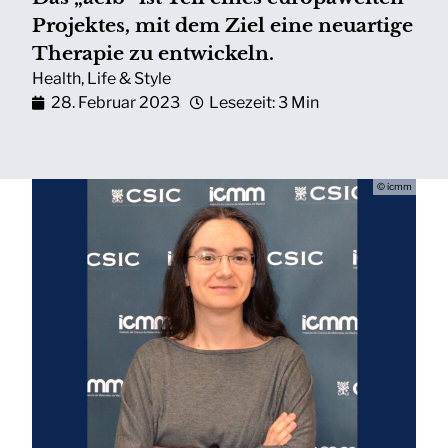
Projektes, mit dem Ziel eine neuartige
Therapie zu entwickeln.
Health
,
Life & Style
28. Februar 2023
Lesezeit: 3 Min
© icmm