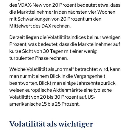
des VDAX-New von 20 Prozent bedeutet etwa, dass
die Marktteilnehmer in den nächsten vier Wochen
mit Schwankungen von 20 Prozent um den
Mittelwert des DAX rechnen.
Derzeit liegen die Volatilitätsindices bei nur wenigen
Prozent, was bedeutet, dass die Markteilnehmer auf
kurze Sicht von 30 Tagen mit einer wenig
turbulenten Phase rechnen.
Welche Volatilität als „normal“ betrachtet wird, kann
man nur mit einem Blick in die Vergangenheit
beantworten. Blickt man einige Jahrzehnte zurück,
weisen europäische Aktienmärkte eine typische
Volatilität von 20 bis 30 Prozent auf, US-
amerikanische 15 bis 25 Prozent.
Volatilität als wichtiger