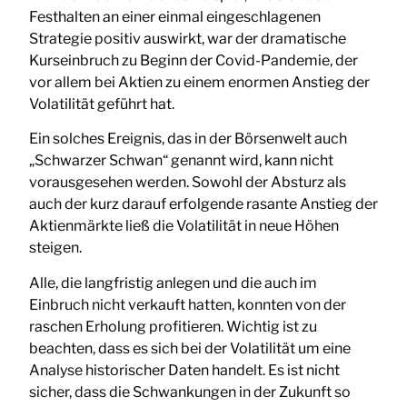
Festhalten an einer einmal eingeschlagenen
Strategie positiv auswirkt, war der dramatische
Kurseinbruch zu Beginn der Covid-Pandemie, der
vor allem bei Aktien zu einem enormen Anstieg der
Volatilität geführt hat.
Ein solches Ereignis, das in der Börsenwelt auch
„Schwarzer Schwan“ genannt wird, kann nicht
vorausgesehen werden. Sowohl der Absturz als
auch der kurz darauf erfolgende rasante Anstieg der
Aktienmärkte ließ die Volatilität in neue Höhen
steigen.
Alle, die langfristig anlegen und die auch im
Einbruch nicht verkauft hatten, konnten von der
raschen Erholung profitieren. Wichtig ist zu
beachten, dass es sich bei der Volatilität um eine
Analyse historischer Daten handelt. Es ist nicht
sicher, dass die Schwankungen in der Zukunft so