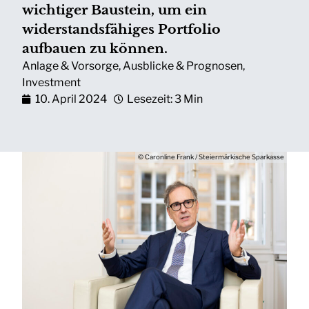
wichtiger Baustein, um ein
widerstandsfähiges Portfolio
aufbauen zu können.
Anlage & Vorsorge
,
Ausblicke & Prognosen
,
Investment
10. April 2024
Lesezeit: 3 Min
© Caronline Frank / Steiermärkische Sparkasse