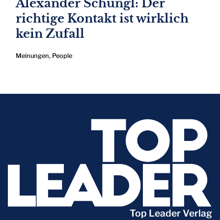
Alexander Schungl: Der
richtige Kontakt ist wirklich
kein Zufall
Meinungen
,
People
Top Leader Verlag