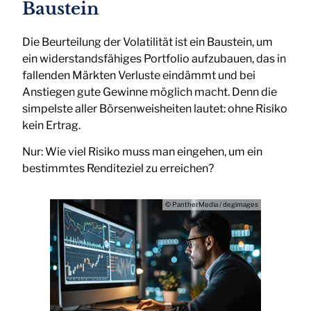
Baustein
Die Beurteilung der Volatilität ist ein Baustein, um
ein widerstandsfähiges Portfolio aufzubauen, das in
fallenden Märkten Verluste eindämmt und bei
Anstiegen gute Gewinne möglich macht. Denn die
simpelste aller Börsenweisheiten lautet: ohne Risiko
kein Ertrag.
Nur: Wie viel Risiko muss man eingehen, um ein
bestimmtes Renditeziel zu erreichen?
© PantherMedia / degimages