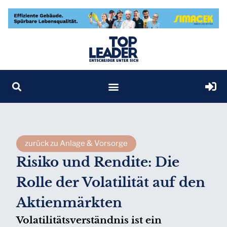
zurück zu Anlage & Vorsorge
Risiko und Rendite: Die
Rolle der Volatilität auf den
Aktienmärkten
Volatilitätsverständnis ist ein