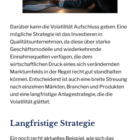
Darüber kann die Volatilität Aufschluss geben. Eine
mögliche Strategie ist das Investieren in
Qualitätsunternehmen, da diese über starke
Geschäftsmodelle und wiederkehrende
Einnahmequellen verfügen, die dem
wirtschaftlichen Druck eines sich verändernden
Marktumfelds in der Regel recht gut standhalten
können. Entscheidend ist auch eine breite Streuung
nach einzelnen Märkten, Branchen und Produkten
und eine langfristige Anlagestrategie, die die
Volatilität glättet.
Langfristige Strategie
Ein noch recht aktuelles Beispiel, wie sich das