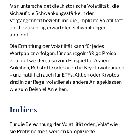
Man unterscheidet die „historische Volatilität“, die
sich auf die Schwankungsstärke in der
Vergangenheit bezieht und die „implizite Volatilität“,
die die zukünftig erwarteten Schwankungen
abbildet.
Die Ermittlung der Volatilität kann für jedes
Wertpapier erfolgen, für das regelmäßige Preise
gebildet werden, also zum Beispiel für Aktien,
Anleihen, Rohstoffe oder auch für Kryptowährungen
– und natürlich auch für ETFs. Aktien oder Kryptos
sind in der Regel volatiler als andere Anlageklassen
wie zum Beispiel Anleihen.
Indices
Für die Berechnung der Volatilität oder „Vola“ wie
sie Profis nennen, werden komplizierte