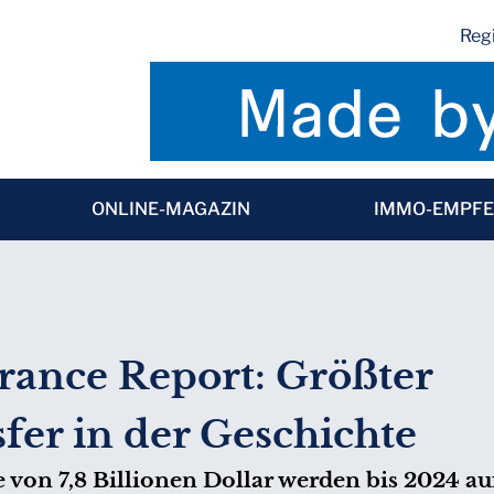
Regi
ONLINE-MAGAZIN
IMMO-EMPF
rance Report: Größter
er in der Geschichte
von 7,8 Billionen Dollar werden bis 2024 au