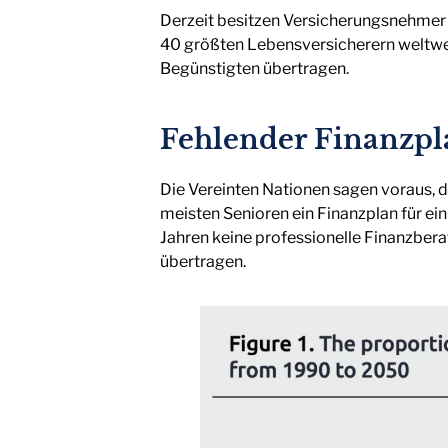
Derzeit besitzen Versicherungsnehmer 
40 größten Lebensversicherern weltwei
Begünstigten übertragen.
Fehlender Finanzpl
Die Vereinten Nationen sagen voraus, d
meisten Senioren ein Finanzplan für ei
Jahren keine professionelle Finanzbe
übertragen.