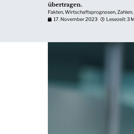
übertragen.
Fakten
,
Wirtschaftsprognosen
,
Zahlen
,
17. November 2023
Lesezeit: 3 