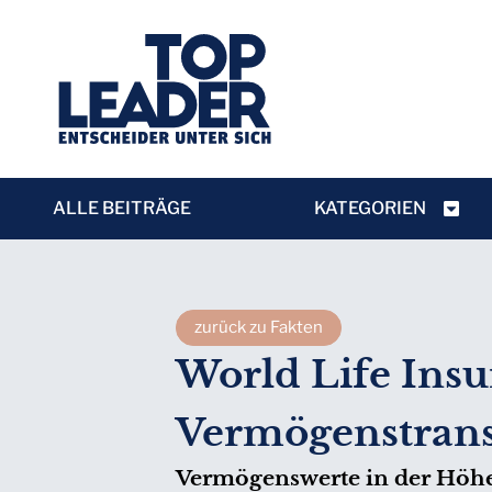
ALLE BEITRÄGE
KATEGORIEN
zurück zu Fakten
World Life Insu
Vermögenstransf
Vermögenswerte in der Höhe 