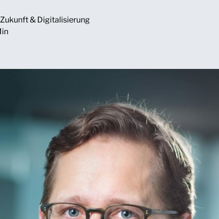
Zukunft & Digitalisierung
Min