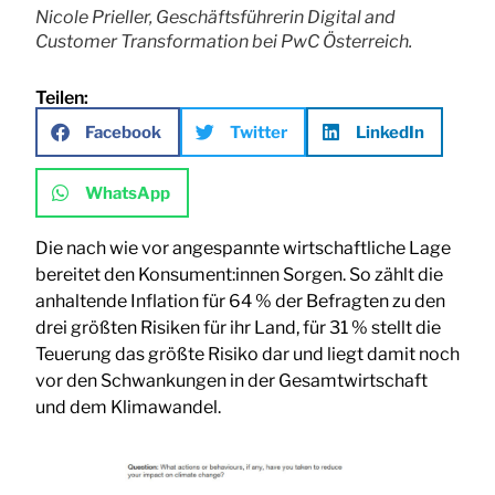
Nicole Prieller, Geschäftsführerin Digital and
Customer Transformation bei PwC Österreich.
Teilen:
Facebook
Twitter
LinkedIn
WhatsApp
Die nach wie vor angespannte wirtschaftliche Lage
bereitet den Konsument:innen Sorgen. So zählt die
anhaltende Inflation für 64 % der Befragten zu den
drei größten Risiken für ihr Land, für 31 % stellt die
Teuerung das größte Risiko dar und liegt damit noch
vor den Schwankungen in der Gesamtwirtschaft
und dem Klimawandel.