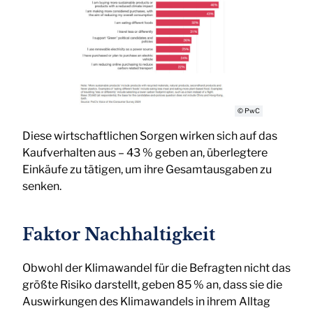
© PwC
Diese wirtschaftlichen Sorgen wirken sich auf das
Kaufverhalten aus – 43 % geben an, überlegtere
Einkäufe zu tätigen, um ihre Gesamtausgaben zu
senken.
Faktor Nachhaltigkeit
Obwohl der Klimawandel für die Befragten nicht das
größte Risiko darstellt, geben 85 % an, dass sie die
Auswirkungen des Klimawandels in ihrem Alltag