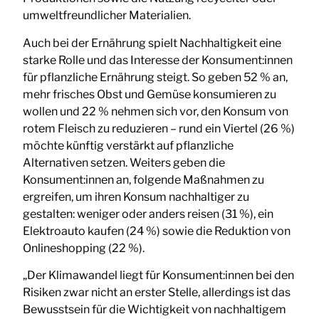
umweltfreundlicher Materialien.
Auch bei der Ernährung spielt Nachhaltigkeit eine
starke Rolle und das Interesse der Konsument:innen
für pflanzliche Ernährung steigt. So geben 52 % an,
mehr frisches Obst und Gemüse konsumieren zu
wollen und 22 % nehmen sich vor, den Konsum von
rotem Fleisch zu reduzieren – rund ein Viertel (26 %)
möchte künftig verstärkt auf pflanzliche
Alternativen setzen. Weiters geben die
Konsument:innen an, folgende Maßnahmen zu
ergreifen, um ihren Konsum nachhaltiger zu
gestalten: weniger oder anders reisen (31 %), ein
Elektroauto kaufen (24 %) sowie die Reduktion von
Onlineshopping (22 %).
„Der Klimawandel liegt für Konsument:innen bei den
Risiken zwar nicht an erster Stelle, allerdings ist das
Bewusstsein für die Wichtigkeit von nachhaltigem