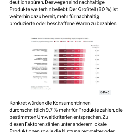
deutlich spüren. Deswegen sind nachhaltige
Produkte weiterhin beliebt. Der Großteil (80 %) ist
weiterhin dazu bereit, mehr für nachhaltig
produzierte oder beschaffene Waren zu bezahlen.
© PwC
Konkret würden die Konsument:innen
durchschnittlich 9,7 % mehr für Produkte zahlen, die
bestimmten Umweltkriterien entsprechen. Zu
diesen Faktoren zählen unter anderem lokale
Produktionen sowie die Nutzung recycelter oder