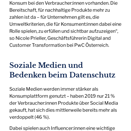
Konsum bei den Verbraucher:innen vorhanden. Die
Bereitschaft, für nachhaltige Produkte mehr zu
zahlen ist da – für Unternehmen gilt es, die
Umweltkriterien, die für Konsument:innen dabei eine
Rolle spielen, zu erfüllen und sichtbar aufzuzeigen“,
so Nicole Prieller, Geschäftsführerin Digital and
Customer Transformation bei PwC Österreich.
Soziale Medien und
Bedenken beim Datenschutz
Soziale Medien werden immer stärker als
Konsumplattform genutzt – haben 2019 nur 21 %
der Verbraucher:innen Produkte über Social Media
gekauft, hat sich dies mittlerweile bereits mehr als
verdoppelt (46 %).
Dabei spielen auch Influencer:innen eine wichtige