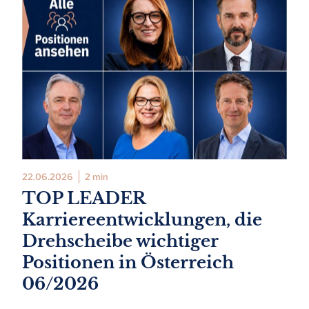
22.06.2026
2 min
TOP LEADER
Karriereentwicklungen, die
Drehscheibe wichtiger
Positionen in Österreich
06/2026