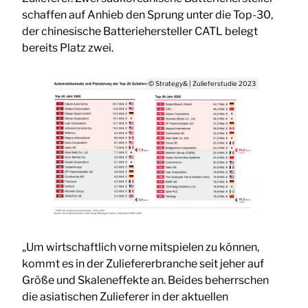
schaffen auf Anhieb den Sprung unter die Top-30,
der chinesische Batteriehersteller CATL belegt
bereits Platz zwei.
© Strategy& | Zulieferstudie 2023
„Um wirtschaftlich vorne mitspielen zu können,
kommt es in der Zuliefererbranche seit jeher auf
Größe und Skaleneffekte an. Beides beherrschen
die asiatischen Zulieferer in der aktuellen