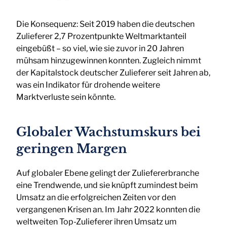
Die Konsequenz: Seit 2019 haben die deutschen
Zulieferer 2,7 Prozentpunkte Weltmarktanteil
eingebüßt – so viel, wie sie zuvor in 20 Jahren
mühsam hinzugewinnen konnten. Zugleich nimmt
der Kapitalstock deutscher Zulieferer seit Jahren ab,
was ein Indikator für drohende weitere
Marktverluste sein könnte.
Globaler Wachstumskurs bei
geringen Margen
Auf globaler Ebene gelingt der Zuliefererbranche
eine Trendwende, und sie knüpft zumindest beim
Umsatz an die erfolgreichen Zeiten vor den
vergangenen Krisen an. Im Jahr 2022 konnten die
weltweiten Top-Zulieferer ihren Umsatz um