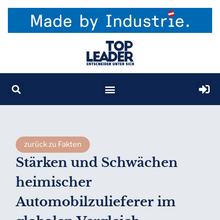
zurück zu Fakten
Stärken und Schwächen
heimischer
Automobilzulieferer im