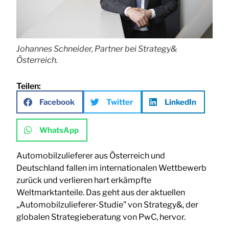
Johannes Schneider, Partner bei Strategy&
Österreich.
Teilen:
Facebook
Twitter
LinkedIn
WhatsApp
Automobilzulieferer aus Österreich und
Deutschland fallen im internationalen Wettbewerb
zurück und verlieren hart erkämpfte
Weltmarktanteile. Das geht aus der aktuellen
„Automobilzulieferer-Studie” von Strategy&, der
globalen Strategieberatung von PwC, hervor.