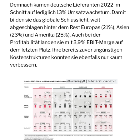
Demnach kamen deutsche Lieferanten 2022 im
Schnitt auf lediglich 13% Umsatzwachstum. Damit
bilden sie das globale Schlusslicht, weit
abgeschlagen hinter dem Rest Europas (21%), Asien
(23%) und Amerika (25%). Auch bei der
Profitabilität landen sie mit 3,9% EBIT-Marge auf
dem letzten Platz. Ihre bereits zuvor ungünstigen
Kostenstrukturen konnten sie ebenfalls nur kaum
verbessern.
© Strategy& | Zulieferstudie 2023