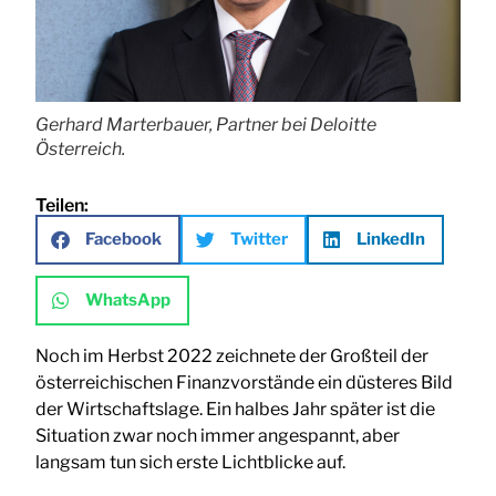
Gerhard Marterbauer, Partner bei Deloitte
Österreich.
Teilen:
Facebook
Twitter
LinkedIn
WhatsApp
Noch im Herbst 2022 zeichnete der Großteil der
österreichischen Finanzvorstände ein düsteres Bild
der Wirtschaftslage. Ein halbes Jahr später ist die
Situation zwar noch immer angespannt, aber
langsam tun sich erste Lichtblicke auf.