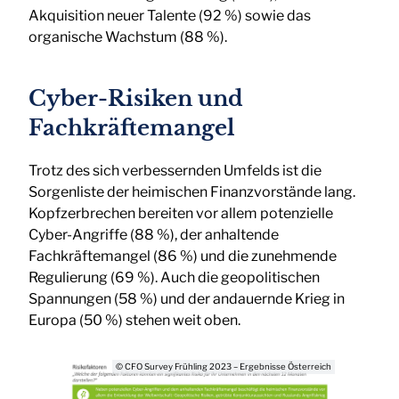
Akquisition neuer Talente (92 %) sowie das
organische Wachstum (88 %).
Cyber-Risiken und
Fachkräftemangel
Trotz des sich verbessernden Umfelds ist die
Sorgenliste der heimischen Finanzvorstände lang.
Kopfzerbrechen bereiten vor allem potenzielle
Cyber-Angriffe (88 %), der anhaltende
Fachkräftemangel (86 %) und die zunehmende
Regulierung (69 %). Auch die geopolitischen
Spannungen (58 %) und der andauernde Krieg in
Europa (50 %) stehen weit oben.
© CFO Survey Frühling 2023 – Ergebnisse Österreich