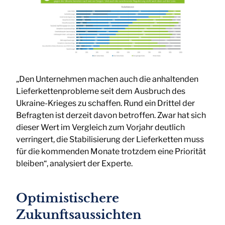
„Den Unternehmen machen auch die anhaltenden
Lieferkettenprobleme seit dem Ausbruch des
Ukraine-Krieges zu schaffen. Rund ein Drittel der
Befragten ist derzeit davon betroffen. Zwar hat sich
dieser Wert im Vergleich zum Vorjahr deutlich
verringert, die Stabilisierung der Lieferketten muss
für die kommenden Monate trotzdem eine Priorität
bleiben“, analysiert der Experte.
Optimistischere
Zukunftsaussichten