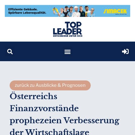
zurück zu Ausblicke & Prognosen
Österreichs
Finanzvorstände
prophezeien Verbesserung
der Wirtschaftslage