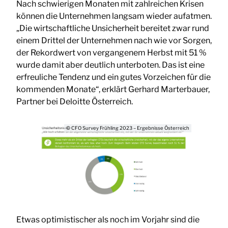
Nach schwierigen Monaten mit zahlreichen Krisen
können die Unternehmen langsam wieder aufatmen.
„Die wirtschaftliche Unsicherheit bereitet zwar rund
einem Drittel der Unternehmen nach wie vor Sorgen,
der Rekordwert von vergangenem Herbst mit 51 %
wurde damit aber deutlich unterboten. Das ist eine
erfreuliche Tendenz und ein gutes Vorzeichen für die
kommenden Monate“, erklärt Gerhard Marterbauer,
Partner bei Deloitte Österreich.
© CFO Survey Frühling 2023 – Ergebnisse Österreich
Etwas optimistischer als noch im Vorjahr sind die