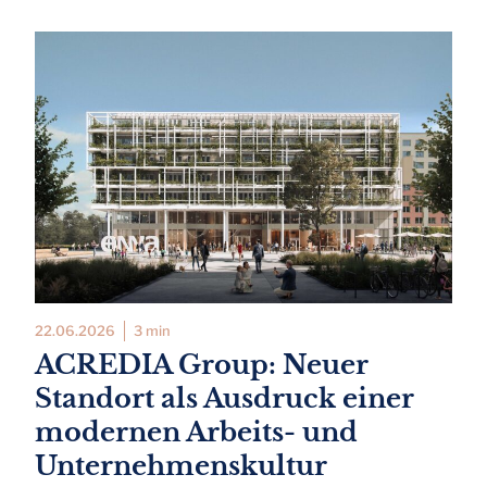
22.06.2026
3 min
ACREDIA Group: Neuer
Standort als Ausdruck einer
modernen Arbeits- und
Unternehmenskultur