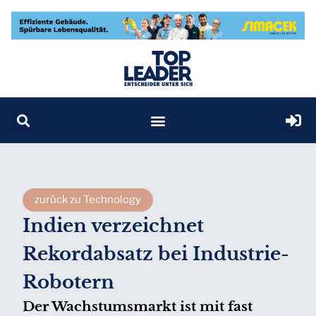
zurück zu Technology
Indien verzeichnet
Rekordabsatz bei Industrie-
Robotern
Der Wachstumsmarkt ist mit fast