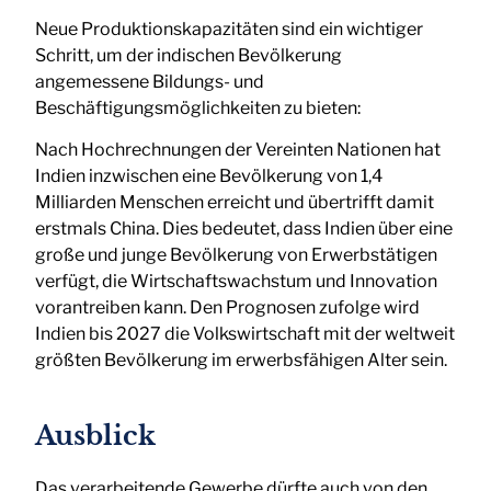
Neue Produktionskapazitäten sind ein wichtiger
Schritt, um der indischen Bevölkerung
angemessene Bildungs- und
Beschäftigungsmöglichkeiten zu bieten:
Nach Hochrechnungen der Vereinten Nationen hat
Indien inzwischen eine Bevölkerung von 1,4
Milliarden Menschen erreicht und übertrifft damit
erstmals China. Dies bedeutet, dass Indien über eine
große und junge Bevölkerung von Erwerbstätigen
verfügt, die Wirtschaftswachstum und Innovation
vorantreiben kann. Den Prognosen zufolge wird
Indien bis 2027 die Volkswirtschaft mit der weltweit
größten Bevölkerung im erwerbsfähigen Alter sein.
Ausblick
Das verarbeitende Gewerbe dürfte auch von den