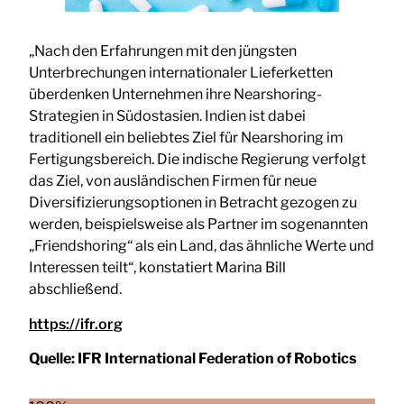
„Nach den Erfahrungen mit den jüngsten
Unterbrechungen internationaler Lieferketten
überdenken Unternehmen ihre Nearshoring-
Strategien in Südostasien. Indien ist dabei
traditionell ein beliebtes Ziel für Nearshoring im
Fertigungsbereich. Die indische Regierung verfolgt
das Ziel, von ausländischen Firmen für neue
Diversifizierungsoptionen in Betracht gezogen zu
werden, beispielsweise als Partner im sogenannten
„Friendshoring“ als ein Land, das ähnliche Werte und
Interessen teilt“, konstatiert Marina Bill
abschließend.
https://ifr.org
Quelle:
IFR International Federation of Robotics