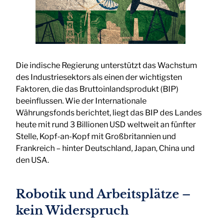
Die indische Regierung unterstützt das Wachstum
des Industriesektors als einen der wichtigsten
Faktoren, die das Bruttoinlandsprodukt (BIP)
beeinflussen. Wie der Internationale
Währungsfonds berichtet, liegt das BIP des Landes
heute mit rund 3 Billionen USD weltweit an fünfter
Stelle, Kopf-an-Kopf mit Großbritannien und
Frankreich – hinter Deutschland, Japan, China und
den USA.
Robotik und Arbeitsplätze –
kein Widerspruch