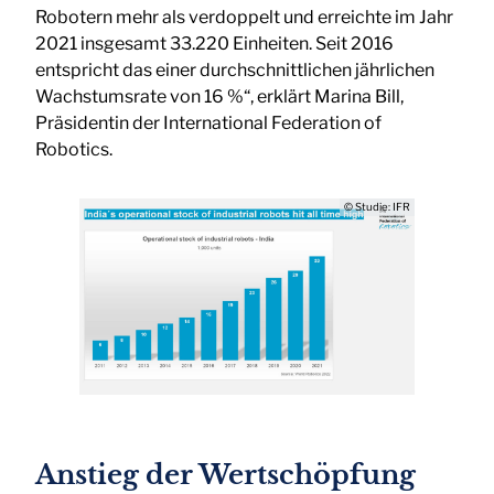
Robotern mehr als verdoppelt und erreichte im Jahr
2021 insgesamt 33.220 Einheiten. Seit 2016
entspricht das einer durchschnittlichen jährlichen
Wachstumsrate von 16 %“, erklärt Marina Bill,
Präsidentin der International Federation of
Robotics.
© Studie: IFR
Anstieg der Wertschöpfung