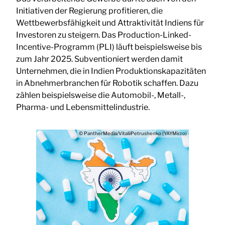
Initiativen der Regierung profitieren, die
Wettbewerbsfähigkeit und Attraktivität Indiens für
Investoren zu steigern. Das Production-Linked-
Incentive-Programm (PLI) läuft beispielsweise bis
zum Jahr 2025. Subventioniert werden damit
Unternehmen, die in Indien Produktionskapazitäten
in Abnehmerbranchen für Robotik schaffen. Dazu
zählen beispielsweise die Automobil-, Metall-,
Pharma- und Lebensmittelindustrie.
© PantherMedia/VitaliiPetrushenko (YAYMicro)