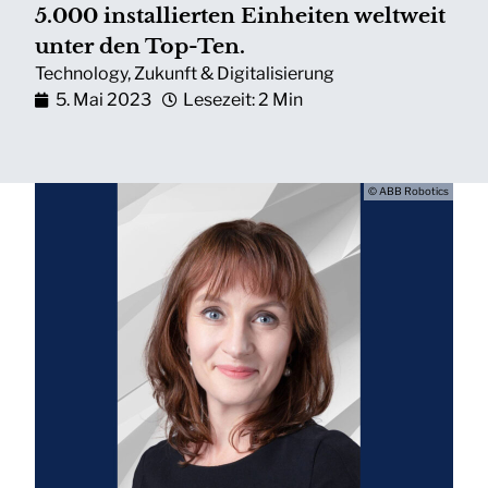
5.000 installierten Einheiten weltweit
unter den Top-Ten.
Technology
,
Zukunft & Digitalisierung
5. Mai 2023
Lesezeit: 2 Min
© ABB Robotics