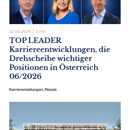
22.06.2026
2 min
TOP LEADER
Karriereentwicklungen, die
Drehscheibe wichtiger
Positionen in Österreich
06/2026
Karrieremeldungen
,
People