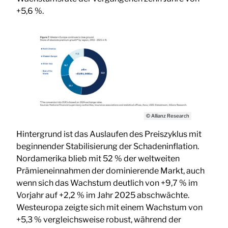
+5,6 %.
© Allianz Research
Hintergrund ist das Auslaufen des Preiszyklus mit
beginnender Stabilisierung der Schadeninflation.
Nordamerika blieb mit 52 % der weltweiten
Prämieneinnahmen der dominierende Markt, auch
wenn sich das Wachstum deutlich von +9,7 % im
Vorjahr auf +2,2 % im Jahr 2025 abschwächte.
Westeuropa zeigte sich mit einem Wachstum von
+5,3 % vergleichsweise robust, während der