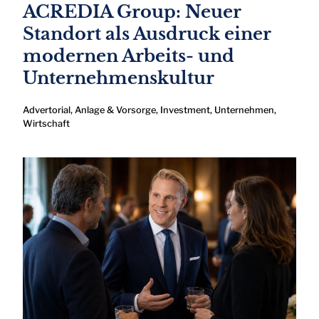
ACREDIA Group: Neuer
Standort als Ausdruck einer
modernen Arbeits- und
Unternehmenskultur
Advertorial
,
Anlage & Vorsorge
,
Investment
,
Unternehmen
,
Wirtschaft