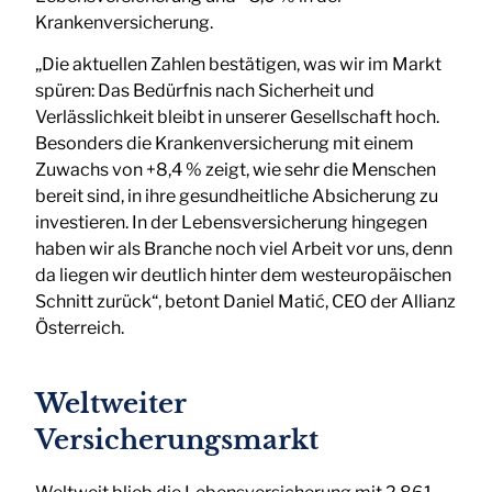
Krankenversicherung.
„Die aktuellen Zahlen bestätigen, was wir im Markt
spüren: Das Bedürfnis nach Sicherheit und
Verlässlichkeit bleibt in unserer Gesellschaft hoch.
Besonders die Krankenversicherung mit einem
Zuwachs von +8,4 % zeigt, wie sehr die Menschen
bereit sind, in ihre gesundheitliche Absicherung zu
investieren. In der Lebensversicherung hingegen
haben wir als Branche noch viel Arbeit vor uns, denn
da liegen wir deutlich hinter dem westeuropäischen
Schnitt zurück“, betont Daniel Matić, CEO der Allianz
Österreich.
Weltweiter
Versicherungsmarkt