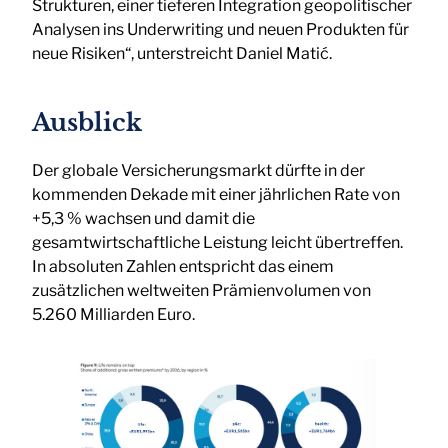
Strukturen, einer tieferen Integration geopolitischer
Analysen ins Underwriting und neuen Produkten für
neue Risiken“, unterstreicht Daniel Matić.
Ausblick
Der globale Versicherungsmarkt dürfte in der
kommenden Dekade mit einer jährlichen Rate von
+5,3 % wachsen und damit die
gesamtwirtschaftliche Leistung leicht übertreffen.
In absoluten Zahlen entspricht das einem
zusätzlichen weltweiten Prämienvolumen von
5.260 Milliarden Euro.