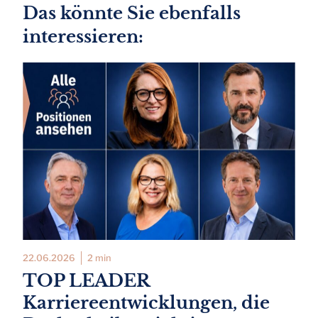
Das könnte Sie ebenfalls
interessieren:
22.06.2026
2 min
TOP LEADER
Karriereentwicklungen, die