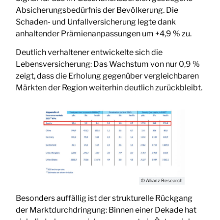
Absicherungsbedürfnis der Bevölkerung. Die
Schaden- und Unfallversicherung legte dank
anhaltender Prämienanpassungen um +4,9 % zu.
Deutlich verhaltener entwickelte sich die
Lebensversicherung: Das Wachstum von nur 0,9 %
zeigt, dass die Erholung gegenüber vergleichbaren
Märkten der Region weiterhin deutlich zurückbleibt.
© Allianz Research
Besonders auffällig ist der strukturelle Rückgang
der Marktdurchdringung: Binnen einer Dekade hat