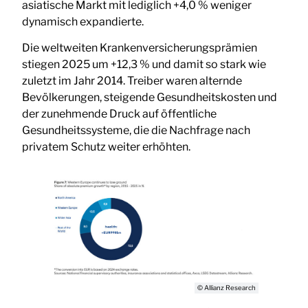
asiatische Markt mit lediglich +4,0 % weniger
dynamisch expandierte.
Die weltweiten Krankenversicherungsprämien
stiegen 2025 um +12,3 % und damit so stark wie
zuletzt im Jahr 2014. Treiber waren alternde
Bevölkerungen, steigende Gesundheitskosten und
der zunehmende Druck auf öffentliche
Gesundheitssysteme, die die Nachfrage nach
privatem Schutz weiter erhöhten.
© Allianz Research