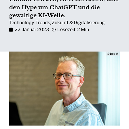
den Hype um ChatGPT und die
gewaltige KI-Welle.
Technology
,
Trends
,
Zukunft & Digitalisierung
22. Januar 2023
Lesezeit: 2 Min
© Beech