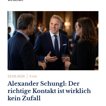
22.06.2026
3 min
Alexander Schungl: Der
richtige Kontakt ist wirklich
kein Zufall