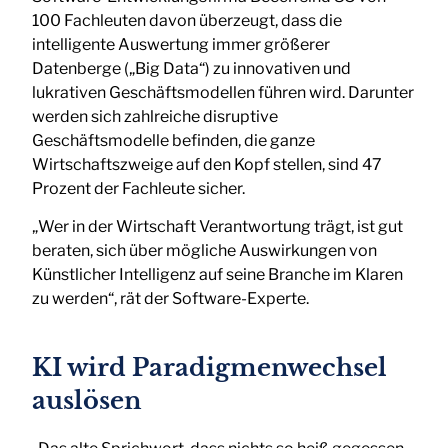
100 Fachleuten davon überzeugt, dass die
intelligente Auswertung immer größerer
Datenberge („Big Data“) zu innovativen und
lukrativen Geschäftsmodellen führen wird. Darunter
werden sich zahlreiche disruptive
Geschäftsmodelle befinden, die ganze
Wirtschaftszweige auf den Kopf stellen, sind 47
Prozent der Fachleute sicher.
„Wer in der Wirtschaft Verantwortung trägt, ist gut
beraten, sich über mögliche Auswirkungen von
Künstlicher Intelligenz auf seine Branche im Klaren
zu werden“, rät der Software-Experte.
KI wird Paradigmenwechsel
auslösen