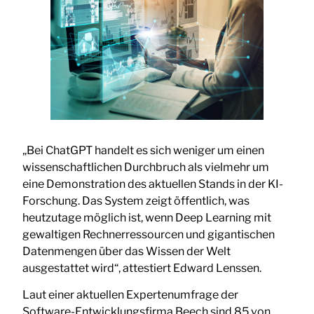
„Bei ChatGPT handelt es sich weniger um einen
wissenschaftlichen Durchbruch als vielmehr um
eine Demonstration des aktuellen Stands in der KI-
Forschung. Das System zeigt öffentlich, was
heutzutage möglich ist, wenn Deep Learning mit
gewaltigen Rechnerressourcen und gigantischen
Datenmengen über das Wissen der Welt
ausgestattet wird“, attestiert Edward Lenssen.
Laut einer aktuellen Expertenumfrage der
Software-Entwicklungsfirma Beech sind 85 von