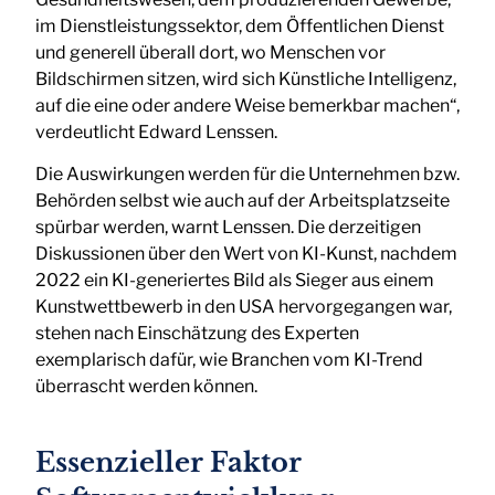
im Dienstleistungssektor, dem Öffentlichen Dienst
und generell überall dort, wo Menschen vor
Bildschirmen sitzen, wird sich Künstliche Intelligenz,
auf die eine oder andere Weise bemerkbar machen“,
verdeutlicht Edward Lenssen.
Die Auswirkungen werden für die Unternehmen bzw.
Behörden selbst wie auch auf der Arbeitsplatzseite
spürbar werden, warnt Lenssen. Die derzeitigen
Diskussionen über den Wert von KI-Kunst, nachdem
2022 ein KI-generiertes Bild als Sieger aus einem
Kunstwettbewerb in den USA hervorgegangen war,
stehen nach Einschätzung des Experten
exemplarisch dafür, wie Branchen vom KI-Trend
überrascht werden können.
Essenzieller Faktor