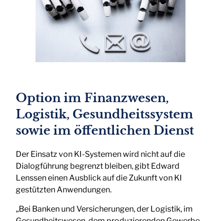
Option im Finanzwesen,
Logistik, Gesundheitssystem
sowie im öffentlichen Dienst
Der Einsatz von KI-Systemen wird nicht auf die
Dialogführung begrenzt bleiben, gibt Edward
Lenssen einen Ausblick auf die Zukunft von KI
gestützten Anwendungen.
„Bei Banken und Versicherungen, der Logistik, im
Gesundheitswesen, dem produzierenden Gewerbe,