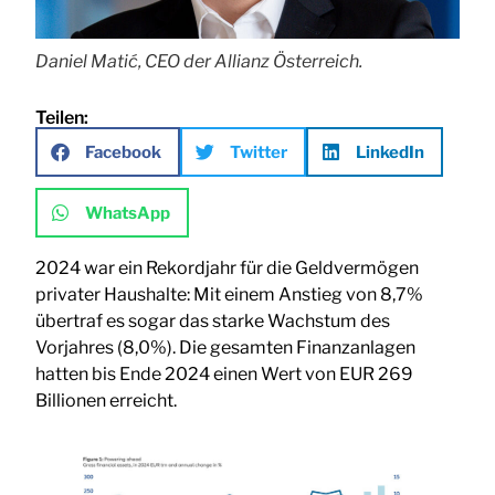
Daniel Matić, CEO der Allianz Österreich.
Teilen:
Facebook
Twitter
LinkedIn
WhatsApp
2024 war ein Rekordjahr für die Geldvermögen
privater Haushalte: Mit einem Anstieg von 8,7%
übertraf es sogar das starke Wachstum des
Vorjahres (8,0%). Die gesamten Finanzanlagen
hatten bis Ende 2024 einen Wert von EUR 269
Billionen erreicht.