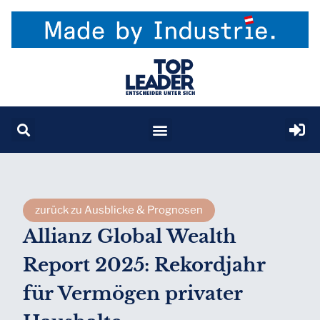
zurück zu Ausblicke & Prognosen
Allianz Global Wealth
Report 2025: Rekordjahr
für Vermögen privater