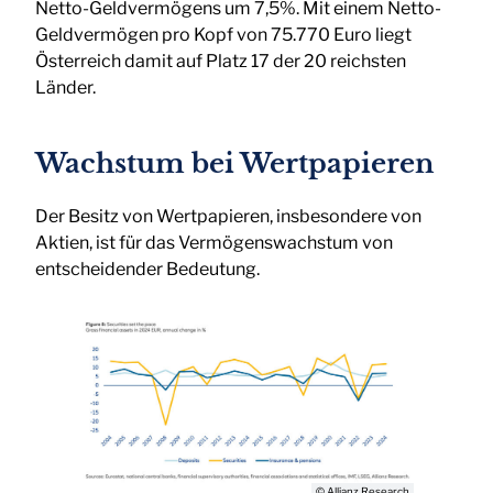
Netto-Geldvermögens um 7,5%. Mit einem Netto-
Geldvermögen pro Kopf von 75.770 Euro liegt
Österreich damit auf Platz 17 der 20 reichsten
Länder.
Wachstum bei Wertpapieren
Der Besitz von Wertpapieren, insbesondere von
Aktien, ist für das Vermögenswachstum von
entscheidender Bedeutung.
© Allianz Research