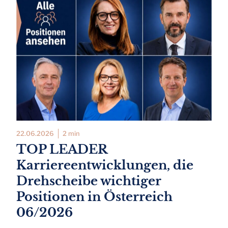
22.06.2026
2 min
TOP LEADER
Karriereentwicklungen, die
Drehscheibe wichtiger
Positionen in Österreich
06/2026