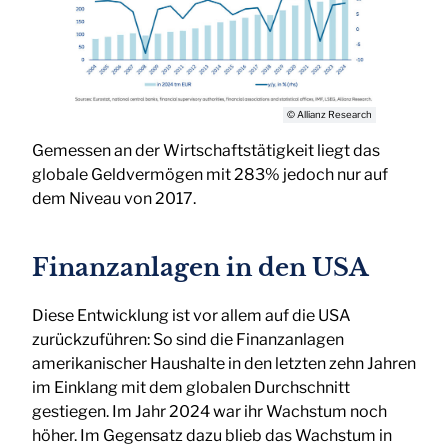
© Allianz Research
Gemessen an der Wirtschaftstätigkeit liegt das
globale Geldvermögen mit 283% jedoch nur auf
dem Niveau von 2017.
Finanzanlagen in den USA
Diese Entwicklung ist vor allem auf die USA
zurückzuführen: So sind die Finanzanlagen
amerikanischer Haushalte in den letzten zehn Jahren
im Einklang mit dem globalen Durchschnitt
gestiegen. Im Jahr 2024 war ihr Wachstum noch
höher. Im Gegensatz dazu blieb das Wachstum in