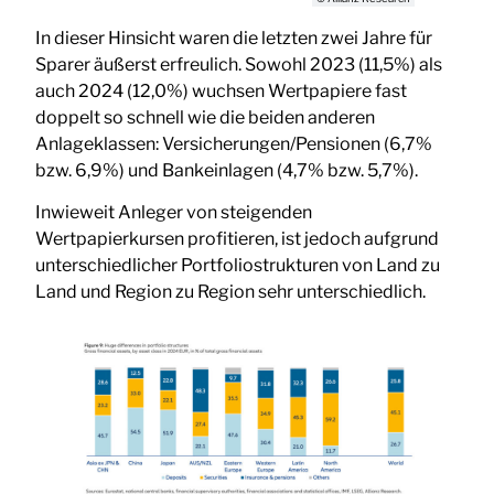
In dieser Hinsicht waren die letzten zwei Jahre für
Sparer äußerst erfreulich. Sowohl 2023 (11,5%) als
auch 2024 (12,0%) wuchsen Wertpapiere fast
doppelt so schnell wie die beiden anderen
Anlageklassen: Versicherungen/Pensionen (6,7%
bzw. 6,9%) und Bankeinlagen (4,7% bzw. 5,7%).
Inwieweit Anleger von steigenden
Wertpapierkursen profitieren, ist jedoch aufgrund
unterschiedlicher Portfoliostrukturen von Land zu
Land und Region zu Region sehr unterschiedlich.