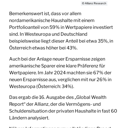
© Allianz Research
Bemerkenswert ist, dass vor allem
nordamerikanische Haushalte mit einem
Portfolioanteil von 59% in Wertpapiere investiert
sind. In Westeuropa und Deutschland
beispielsweise liegt dieser Anteil bei etwa 35%, in
Österreich etwas höher bei 43%.
Auch bei der Anlage neuer Ersparnisse zeigen
amerikanische Sparer eine klare Präferenz für
Wertpapiere. Im Jahr 2024 machten sie 67% der
neuen Ersparnisse aus, verglichen mit nur 26% in
Westeuropa (Österreich: 34%).
Das ergab die 16. Ausgabe des „Global Wealth
Report“ der Allianz, der die Vermögens- und
Schuldensituation der privaten Haushalte in fast 60
Ländern analysiert.