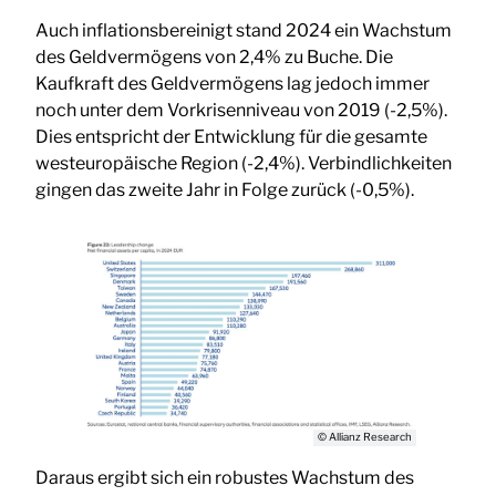
Auch inflationsbereinigt stand 2024 ein Wachstum
des Geldvermögens von 2,4% zu Buche. Die
Kaufkraft des Geldvermögens lag jedoch immer
noch unter dem Vorkrisenniveau von 2019 (-2,5%).
Dies entspricht der Entwicklung für die gesamte
westeuropäische Region (-2,4%). Verbindlichkeiten
gingen das zweite Jahr in Folge zurück (-0,5%).
© Allianz Research
Daraus ergibt sich ein robustes Wachstum des