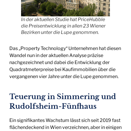
In der aktuellen Studie hat PriceHubble
die Preisentwicklung in allen 23 Wiener
Bezirken unter die Lupe genommen.
Das „Property Technology“ Unternehmen hat diesen
Wandel nun in der aktuellen Analyse präzise
nachgezeichnet und dabei die Entwicklung der
Quadratmeterpreise bei Kaufimmobilien über die
vergangenen vier Jahre unter die Lupe genommen.
Teuerung in Simmering und
Rudolfsheim-Fünfhaus
Ein signifikantes Wachstum lässt sich seit 2019 fast
flächendeckend in Wien verzeichnen, aber in einigen