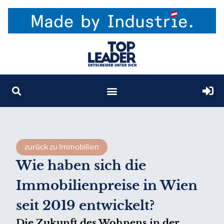
zurück zu Immobilien
Wie haben sich die
Immobilienpreise in Wien
seit 2019 entwickelt?
Die Zukunft des Wohnens in der