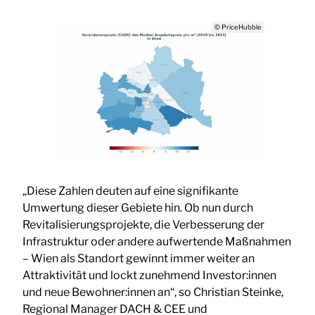
© PriceHubble
„Diese Zahlen deuten auf eine signifikante
Umwertung dieser Gebiete hin. Ob nun durch
Revitalisierungsprojekte, die Verbesserung der
Infrastruktur oder andere aufwertende Maßnahmen
– Wien als Standort gewinnt immer weiter an
Attraktivität und lockt zunehmend Investor:innen
und neue Bewohner:innen an“, so Christian Steinke,
Regional Manager DACH & CEE und