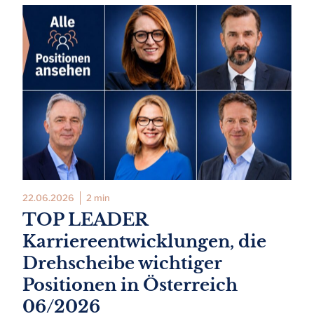
22.06.2026
2 min
TOP LEADER
Karriereentwicklungen, die
Drehscheibe wichtiger
Positionen in Österreich
06/2026