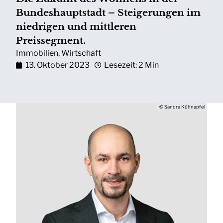
Bundeshauptstadt – Steigerungen im
niedrigen und mittleren
Preissegment.
Immobilien
,
Wirtschaft
13. Oktober 2023
Lesezeit: 2 Min
© Sandra Kühnapfel