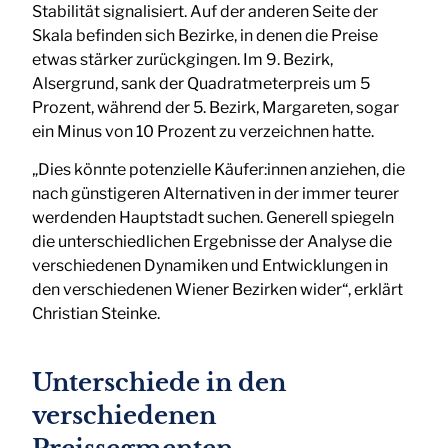
Stabilität signalisiert. Auf der anderen Seite der
Skala befinden sich Bezirke, in denen die Preise
etwas stärker zurückgingen. Im 9. Bezirk,
Alsergrund, sank der Quadratmeterpreis um 5
Prozent, während der 5. Bezirk, Margareten, sogar
ein Minus von 10 Prozent zu verzeichnen hatte.
„Dies könnte potenzielle Käufer:innen anziehen, die
nach günstigeren Alternativen in der immer teurer
werdenden Hauptstadt suchen. Generell spiegeln
die unterschiedlichen Ergebnisse der Analyse die
verschiedenen Dynamiken und Entwicklungen in
den verschiedenen Wiener Bezirken wider“, erklärt
Christian Steinke.
Unterschiede in den
verschiedenen