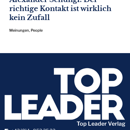
richtige Kontakt ist wirklich
kein Zufall
Meinungen
,
People
Top Leader Verlag