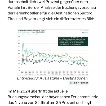
durchschnittlich zwei Prozent gegenüber dem
Vorjahr hin. Bei der Analyse der Buchungsvorschau
der Ferienhotellerie für die Destinationen Südtirol,
Tirol und Bayern zeigt sich ein differenziertes Bild:
Entwicklung Auslastung – Destinationen.
© Kohl > Partner
Im Mai 2024 übertrifft die aktuelle
Buchungsvorschau der bayerischen Ferienhotellerie
das Niveau von Südtirol um 25 Prozent und liegt