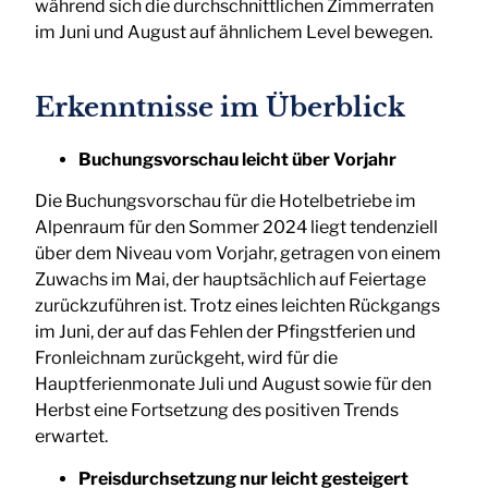
während sich die durchschnittlichen Zimmerraten
im Juni und August auf ähnlichem Level bewegen.
Erkenntnisse im Überblick
Buchungsvorschau leicht über Vorjahr
Die Buchungsvorschau für die Hotelbetriebe im
Alpenraum für den Sommer 2024 liegt tendenziell
über dem Niveau vom Vorjahr, getragen von einem
Zuwachs im Mai, der hauptsächlich auf Feiertage
zurückzuführen ist. Trotz eines leichten Rückgangs
im Juni, der auf das Fehlen der Pfingstferien und
Fronleichnam zurückgeht, wird für die
Hauptferienmonate Juli und August sowie für den
Herbst eine Fortsetzung des positiven Trends
erwartet.
Preisdurchsetzung nur leicht gesteigert