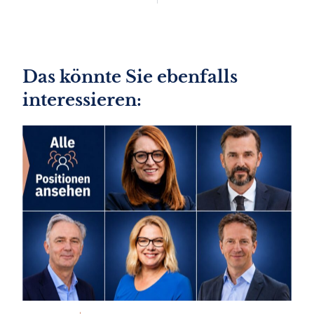
Das könnte Sie ebenfalls
interessieren: