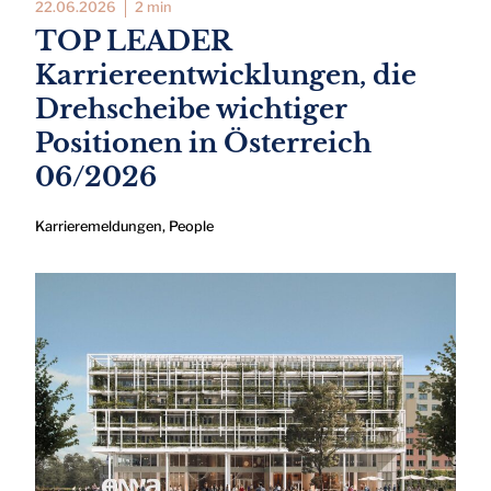
22.06.2026
2 min
TOP LEADER
Karriereentwicklungen, die
Drehscheibe wichtiger
Positionen in Österreich
06/2026
Karrieremeldungen
,
People