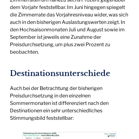
dem Vorjahr feststellbar. Im Juni hingegen spiegelt
die Zimmerrate das Vorjahresniveau wider, was sich
auch in den bisherigen Auslastungswerten zeigt. In
den Hochsaisonmonaten Juli und August sowie im
September ist jeweils eine Zunahme der
Preisdurchsetzung, um plus zwei Prozent zu
beobachten.
Destinationsunterschiede
Auch bei der Betrachtung der bisherigen
Preisdurchsetzung in den einzelnen
Sommermonaten ist differenziert nach den
Destinationen ein sehr unterschiedliches
Stimmungsbild feststellbar: