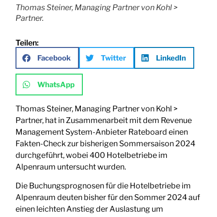
Thomas Steiner, Managing Partner von Kohl >
Partner.
Teilen:
Facebook
Twitter
LinkedIn
WhatsApp
Thomas Steiner, Managing Partner von Kohl >
Partner, hat in Zusammenarbeit mit dem Revenue
Management System-Anbieter Rateboard einen
Fakten-Check zur bisherigen Sommersaison 2024
durchgeführt, wobei 400 Hotelbetriebe im
Alpenraum untersucht wurden.
Die Buchungsprognosen für die Hotelbetriebe im
Alpenraum deuten bisher für den Sommer 2024 auf
einen leichten Anstieg der Auslastung um