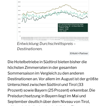
Entwicklung Durchschnittspreis –
Destinationen.
© Kohl > Partner
Die Hotelbetriebe in Südtirol bieten bisher die
höchsten Zimmerraten in der gesamten
Sommersaison im Vergleich zu den anderen
Destinationen an. Vor allem im August ist der größte
Unterschied zwischen Südtirol und Tirol (33
Prozent) sowie Bayern (25 Prozent) erkennbar. Die
Preisdurchsetzung in Bayern liegt im Mai und
September deutlich über dem Niveau von Tirol,