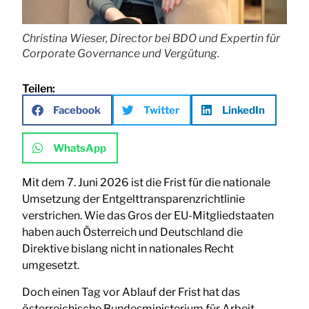
Christina Wieser, Director bei BDO und Expertin für
Corporate Governance und Vergütung.
Teilen:
Facebook
Twitter
LinkedIn
WhatsApp
Mit dem 7. Juni 2026 ist die Frist für die nationale
Umsetzung der Entgelttransparenzrichtlinie
verstrichen. Wie das Gros der EU-Mitgliedstaaten
haben auch Österreich und Deutschland die
Direktive bislang nicht in nationales Recht
umgesetzt.
Doch einen Tag vor Ablauf der Frist hat das
österreichische Bundesministerium für Arbeit,