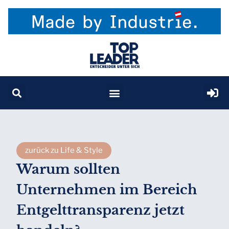
zurück zu Life & Style
Warum sollten
Unternehmen im Bereich
Entgelttransparenz jetzt