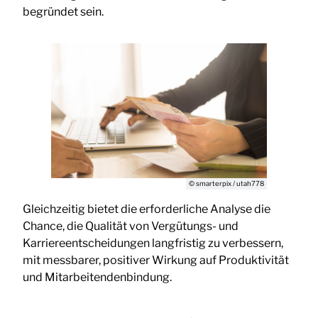
begründet sein.
© smarterpix / utah778
Gleichzeitig bietet die erforderliche Analyse die
Chance, die Qualität von Vergütungs- und
Karriereentscheidungen langfristig zu verbessern,
mit messbarer, positiver Wirkung auf Produktivität
und Mitarbeitendenbindung.