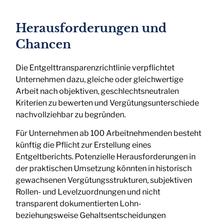
Herausforderungen und
Chancen
Die Entgelttransparenzrichtlinie verpflichtet
Unternehmen dazu, gleiche oder gleichwertige
Arbeit nach objektiven, geschlechtsneutralen
Kriterien zu bewerten und Vergütungsunterschiede
nachvollziehbar zu begründen.
Für Unternehmen ab 100 Arbeitnehmenden besteht
künftig die Pflicht zur Erstellung eines
Entgeltberichts. Potenzielle Herausforderungen in
der praktischen Umsetzung könnten in historisch
gewachsenen Vergütungsstrukturen, subjektiven
Rollen- und Levelzuordnungen und nicht
transparent dokumentierten Lohn-
beziehungsweise Gehaltsentscheidungen