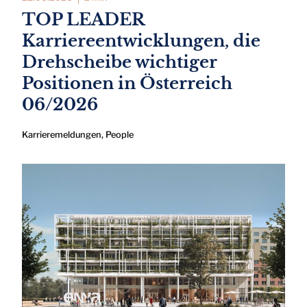
TOP LEADER
Karriereentwicklungen, die
Drehscheibe wichtiger
Positionen in Österreich
06/2026
Karrieremeldungen
,
People