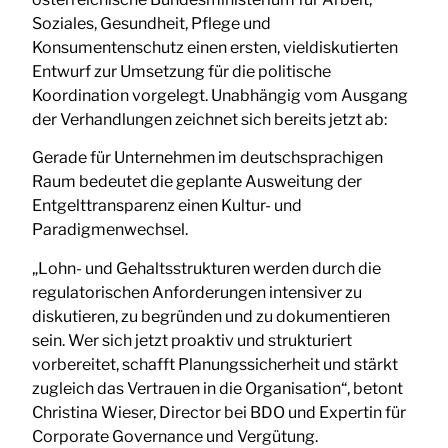
Soziales, Gesundheit, Pflege und
Konsumentenschutz einen ersten, vieldiskutierten
Entwurf zur Umsetzung für die politische
Koordination vorgelegt. Unabhängig vom Ausgang
der Verhandlungen zeichnet sich bereits jetzt ab:
Gerade für Unternehmen im deutschsprachigen
Raum bedeutet die geplante Ausweitung der
Entgelttransparenz einen Kultur- und
Paradigmenwechsel.
„Lohn- und Gehaltsstrukturen werden durch die
regulatorischen Anforderungen intensiver zu
diskutieren, zu begründen und zu dokumentieren
sein. Wer sich jetzt proaktiv und strukturiert
vorbereitet, schafft Planungssicherheit und stärkt
zugleich das Vertrauen in die Organisation“, betont
Christina Wieser, Director bei BDO und Expertin für
Corporate Governance und Vergütung.