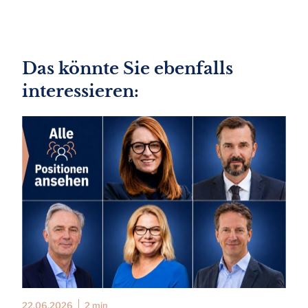
Das könnte Sie ebenfalls
interessieren:
22.06.2026
2 min