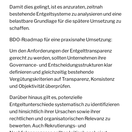
Damit dies gelingt, ist es anzuraten, zeitnah
bestehende Entgeltsysteme zu analysieren und eine
belastbare Grundlage für die spätere Umsetzung zu
schaffen.
BDO-Roadmap für eine praxisnahe Umsetzung:
Um den Anforderungen der Entgelttransparenz
gerecht zu werden, sollten Unternehmen ihre
Governance- und Entscheidungsstrukturen klar
definieren und gleichzeitig bestehende
Vergütungskriterien auf Transparenz, Konsistenz
und Objektivität überprüfen.
Darüber hinaus gilt es, potenzielle
Entgeltunterschiede systematisch zu identifizieren
und hinsichtlich ihrer Ursachen sowie ihrer
rechtlichen und organisatorischen Relevanz zu
bewerten. Auch Rekrutierungs- und