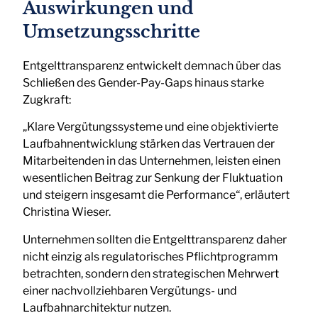
Auswirkungen und
Umsetzungsschritte
Entgelttransparenz entwickelt demnach über das
Schließen des Gender-Pay-Gaps hinaus starke
Zugkraft:
„Klare Vergütungssysteme und eine objektivierte
Laufbahnentwicklung stärken das Vertrauen der
Mitarbeitenden in das Unternehmen, leisten einen
wesentlichen Beitrag zur Senkung der Fluktuation
und steigern insgesamt die Performance“, erläutert
Christina Wieser.
Unternehmen sollten die Entgelttransparenz daher
nicht einzig als regulatorisches Pflichtprogramm
betrachten, sondern den strategischen Mehrwert
einer nachvollziehbaren Vergütungs- und
Laufbahnarchitektur nutzen.