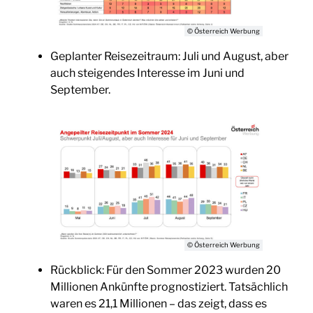
© Österreich Werbung
Geplanter Reisezeitraum: Juli und August, aber
auch steigendes Interesse im Juni und
September.
© Österreich Werbung
Rückblick: Für den Sommer 2023 wurden 20
Millionen Ankünfte prognostiziert. Tatsächlich
waren es 21,1 Millionen – das zeigt, dass es