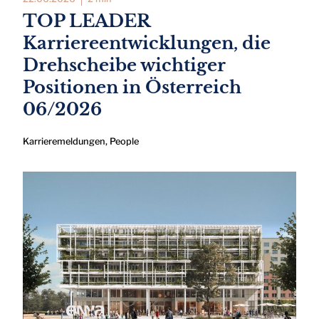
TOP LEADER
Karriereentwicklungen, die
Drehscheibe wichtiger
Positionen in Österreich
06/2026
Karrieremeldungen
,
People