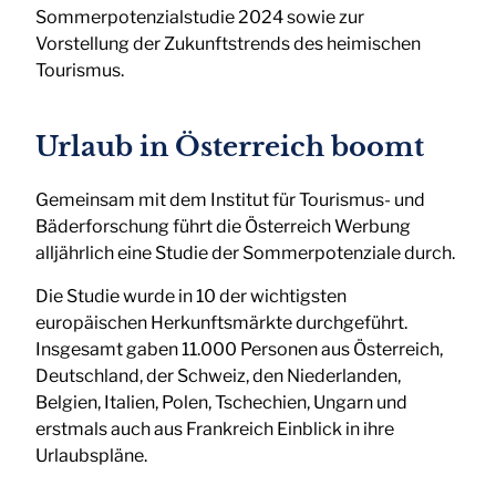
Sommerpotenzialstudie 2024 sowie zur
Vorstellung der Zukunftstrends des heimischen
Tourismus.
Urlaub in Österreich boomt
Gemeinsam mit dem Institut für Tourismus- und
Bäderforschung führt die Österreich Werbung
alljährlich eine Studie der Sommerpotenziale durch.
Die Studie wurde in 10 der wichtigsten
europäischen Herkunftsmärkte durchgeführt.
Insgesamt gaben 11.000 Personen aus Österreich,
Deutschland, der Schweiz, den Niederlanden,
Belgien, Italien, Polen, Tschechien, Ungarn und
erstmals auch aus Frankreich Einblick in ihre
Urlaubspläne.