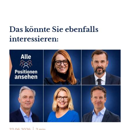
Das könnte Sie ebenfalls
interessieren:
22.06.2026
2 min