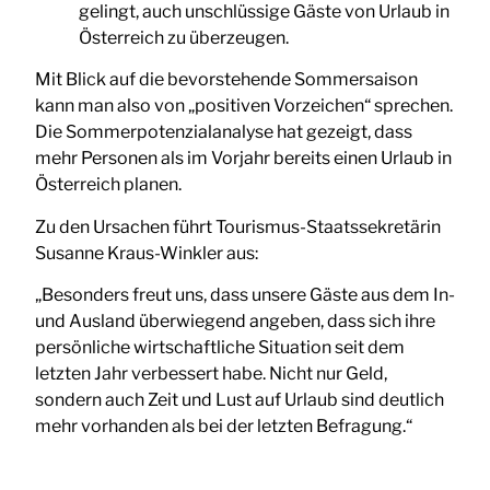
gelingt, auch unschlüssige Gäste von Urlaub in
Österreich zu überzeugen.
Mit Blick auf die bevorstehende Sommersaison
kann man also von „positiven Vorzeichen“ sprechen.
Die Sommerpotenzialanalyse hat gezeigt, dass
mehr Personen als im Vorjahr bereits einen Urlaub in
Österreich planen.
Zu den Ursachen führt Tourismus-Staatssekretärin
Susanne Kraus-Winkler aus:
„Besonders freut uns, dass unsere Gäste aus dem In-
und Ausland überwiegend angeben, dass sich ihre
persönliche wirtschaftliche Situation seit dem
letzten Jahr verbessert habe. Nicht nur Geld,
sondern auch Zeit und Lust auf Urlaub sind deutlich
mehr vorhanden als bei der letzten Befragung.“