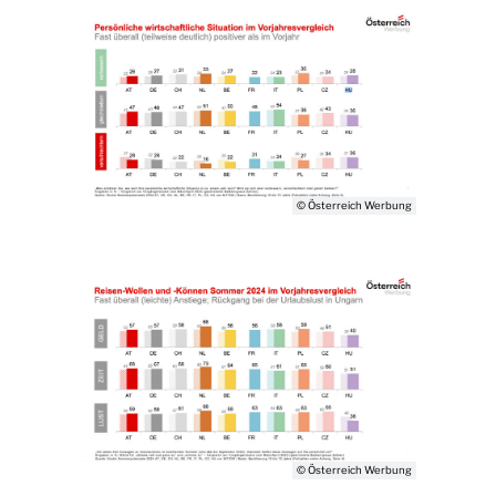
© Österreich Werbung
© Österreich Werbung