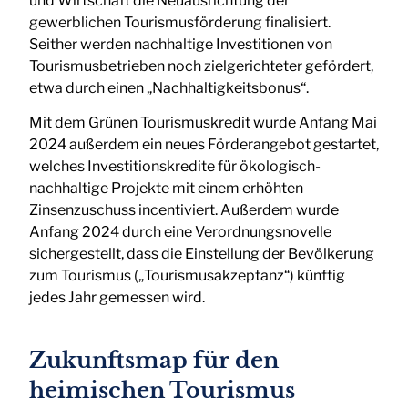
und Wirtschaft die Neuausrichtung der
gewerblichen Tourismusförderung finalisiert.
Seither werden nachhaltige Investitionen von
Tourismusbetrieben noch zielgerichteter gefördert,
etwa durch einen „Nachhaltigkeitsbonus“.
Mit dem Grünen Tourismuskredit wurde Anfang Mai
2024 außerdem ein neues Förderangebot gestartet,
welches Investitionskredite für ökologisch-
nachhaltige Projekte mit einem erhöhten
Zinsenzuschuss incentiviert. Außerdem wurde
Anfang 2024 durch eine Verordnungsnovelle
sichergestellt, dass die Einstellung der Bevölkerung
zum Tourismus („Tourismusakzeptanz“) künftig
jedes Jahr gemessen wird.
Zukunftsmap für den
heimischen Tourismus