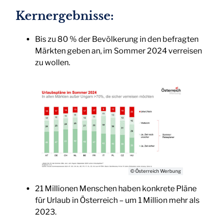
Kernergebnisse:
Bis zu 80 % der Bevölkerung in den befragten
Märkten geben an, im Sommer 2024 verreisen
zu wollen.
© Österreich Werbung
21 Millionen Menschen haben konkrete Pläne
für Urlaub in Österreich – um 1 Million mehr als
2023.