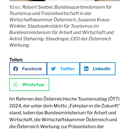
V.l.n.r.: Robert Seeber, Bundesspartenobmann für
Tourismus und Freizeitwirtschaft in der
Wirtschaftskammer Österreich, Susanne Kraus-
Winkler, Staatssekretärin für Tourismus im
Bundesministerium für Arbeit und Wirtschaft und
Astrid Steharnig-Staudinger, CEO der Österreich
Werbung.
Teilen:
Facebook
Twitter
LinkedIn
WhatsApp
Im Rahmen des Österreichische Tourismustag (ÖTT)
2024, der unter dem Motto „Fahrplan in die Zukunft“
stand, luden das Bundesministerium für Arbeit und
Wirtschaft, die Wirtschaftskammer Österreich und
die Österreich Werbung zur Präsentation der