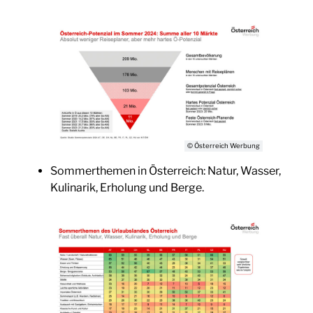
© Österreich Werbung
Sommerthemen in Österreich: Natur, Wasser,
Kulinarik, Erholung und Berge.