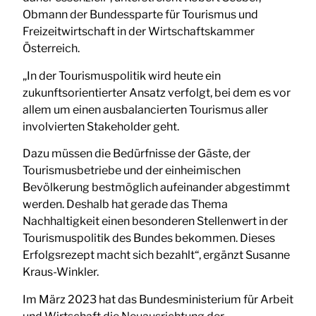
Obmann der Bundessparte für Tourismus und
Freizeitwirtschaft in der Wirtschaftskammer
Österreich.
„In der Tourismuspolitik wird heute ein
zukunftsorientierter Ansatz verfolgt, bei dem es vor
allem um einen ausbalancierten Tourismus aller
involvierten Stakeholder geht.
Dazu müssen die Bedürfnisse der Gäste, der
Tourismusbetriebe und der einheimischen
Bevölkerung bestmöglich aufeinander abgestimmt
werden. Deshalb hat gerade das Thema
Nachhaltigkeit einen besonderen Stellenwert in der
Tourismuspolitik des Bundes bekommen. Dieses
Erfolgsrezept macht sich bezahlt“, ergänzt Susanne
Kraus-Winkler.
Im März 2023 hat das Bundesministerium für Arbeit