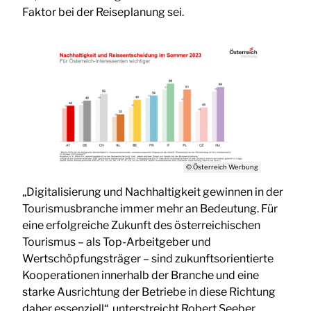
Faktor bei der Reiseplanung sei.
© Österreich Werbung
„Digitalisierung und Nachhaltigkeit gewinnen in der
Tourismusbranche immer mehr an Bedeutung. Für
eine erfolgreiche Zukunft des österreichischen
Tourismus – als Top-Arbeitgeber und
Wertschöpfungsträger – sind zukunftsorientierte
Kooperationen innerhalb der Branche und eine
starke Ausrichtung der Betriebe in diese Richtung
daher essenziell“, unterstreicht Robert Seeber,