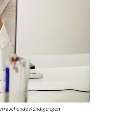
berraschende Kündigungen