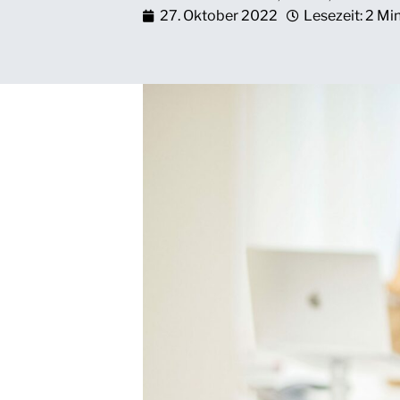
27. Oktober 2022
Lesezeit: 2 Mi