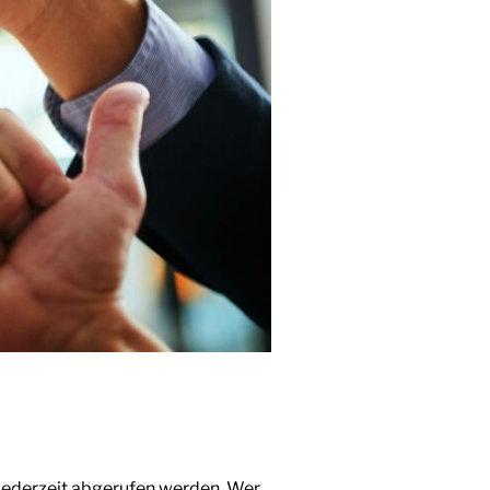
jederzeit abgerufen werden. Wer