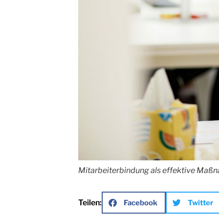
Mitarbeiterbindung als effektive Maß
Teilen:
Facebook
Twitter