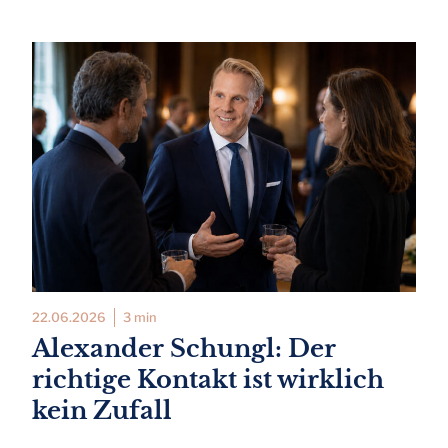
22.06.2026
3 min
Alexander Schungl: Der
richtige Kontakt ist wirklich
kein Zufall