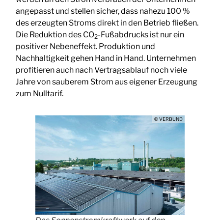
angepasst und stellen sicher, dass nahezu 100 %
des erzeugten Stroms direkt in den Betrieb fließen.
Die Reduktion des CO
-Fußabdrucks ist nur ein
2
positiver Nebeneffekt. Produktion und
Nachhaltigkeit gehen Hand in Hand. Unternehmen
profitieren auch nach Vertragsablauf noch viele
Jahre von sauberem Strom aus eigener Erzeugung
zum Nulltarif.
© VERBUND