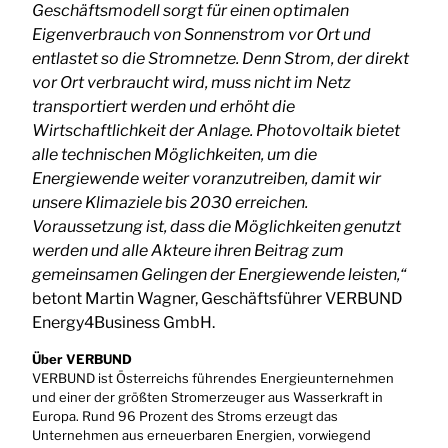
Geschäftsmodell sorgt für einen optimalen
Eigenverbrauch von Sonnenstrom vor Ort und
entlastet so die Stromnetze. Denn Strom, der direkt
vor Ort verbraucht wird, muss nicht im Netz
transportiert werden und erhöht die
Wirtschaftlichkeit der Anlage. Photovoltaik bietet
alle technischen Möglichkeiten, um die
Energiewende weiter voranzutreiben, damit wir
unsere Klimaziele bis 2030 erreichen.
Voraussetzung ist, dass die Möglichkeiten genutzt
werden und alle Akteure ihren Beitrag zum
gemeinsamen Gelingen der Energiewende leisten,“
betont Martin Wagner, Geschäftsführer VERBUND
Energy4Business GmbH.
Über VERBUND
VERBUND ist Österreichs führendes Energieunternehmen
und einer der größten Stromerzeuger aus Wasserkraft in
Europa. Rund 96 Prozent des Stroms erzeugt das
Unternehmen aus erneuerbaren Energien, vorwiegend