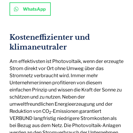
WhatsApp
Kosteneffizienter und
klimaneutraler
Am effektivsten ist Photovoltaik, wenn der erzeugte
Strom direkt vor Ort ohne Umweg über das
Stromnetz verbraucht wird. Immer mehr
Unternehmer:innen profitieren von diesem
einfachen Prinzip und wissen die Kraft der Sonne zu
schätzen und zu nutzen. Neben der
umweltfreundlichen Energieerzeugung und der
Reduktion von CO
-Emissionen garantiert
2
VERBUND langfristig niedrigere Stromkosten als
bei Bezug aus dem Netz. Die Photovoltaik-Anlagen
werden an den Stromverbrauch der Unternehmen