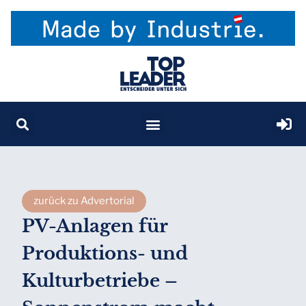
zurück zu Advertorial
PV-Anlagen für
Produktions- und
Kulturbetriebe –