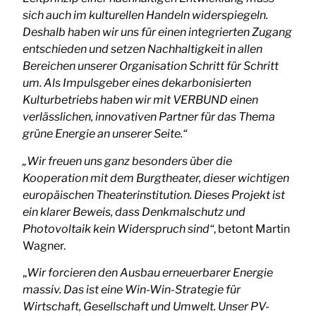
sich auch im kulturellen Handeln widerspiegeln.
Deshalb haben wir uns für einen integrierten Zugang
entschieden und setzen Nachhaltigkeit in allen
Bereichen unserer Organisation Schritt für Schritt
um. Als Impulsgeber eines dekarbonisierten
Kulturbetriebs haben wir mit VERBUND einen
verlässlichen, innovativen Partner für das Thema
grüne Energie an unserer Seite.“
„Wir freuen uns ganz besonders über die
Kooperation mit dem Burgtheater, dieser wichtigen
europäischen Theaterinstitution. Dieses Projekt ist
ein klarer Beweis, dass Denkmalschutz und
Photovoltaik kein Widerspruch sind“
, betont Martin
Wagner.
„
Wir forcieren den Ausbau erneuerbarer Energie
massiv. Das ist eine Win-Win-Strategie für
Wirtschaft, Gesellschaft und Umwelt. Unser PV-