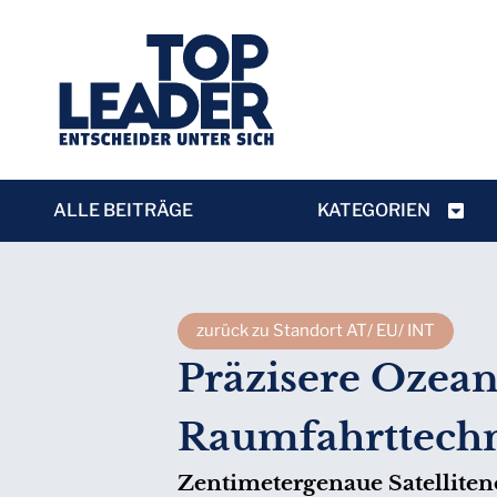
ALLE BEITRÄGE
KATEGORIEN
zurück zu Standort AT/ EU/ INT
Präzisere Ozean
Raumfahrttechn
Zentimetergenaue Satelliten