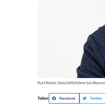
Kurt Kober, Geschäftsführer bei Beyond
Teilen:
Facebook
Twitter