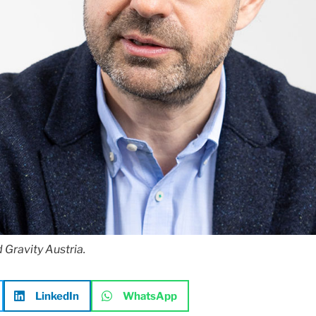
 Gravity Austria.
LinkedIn
WhatsApp