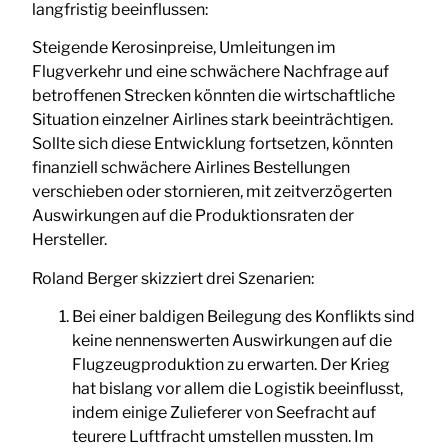
langfristig beeinflussen:
Steigende Kerosinpreise, Umleitungen im
Flugverkehr und eine schwächere Nachfrage auf
betroffenen Strecken könnten die wirtschaftliche
Situation einzelner Airlines stark beeinträchtigen.
Sollte sich diese Entwicklung fortsetzen, könnten
finanziell schwächere Airlines Bestellungen
verschieben oder stornieren, mit zeitverzögerten
Auswirkungen auf die Produktionsraten der
Hersteller.
Roland Berger skizziert drei Szenarien:
Bei einer baldigen Beilegung des Konflikts sind
keine nennenswerten Auswirkungen auf die
Flugzeugproduktion zu erwarten. Der Krieg
hat bislang vor allem die Logistik beeinflusst,
indem einige Zulieferer von Seefracht auf
teurere Luftfracht umstellen mussten. Im