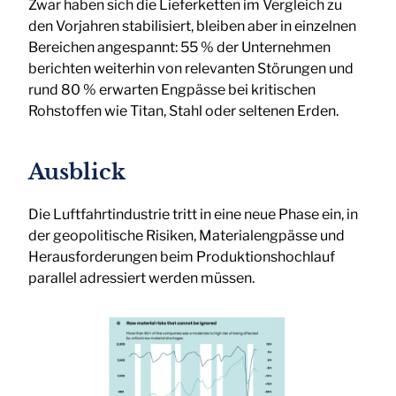
Zwar haben sich die Lieferketten im Vergleich zu
den Vorjahren stabilisiert, bleiben aber in einzelnen
Bereichen angespannt: 55 % der Unternehmen
berichten weiterhin von relevanten Störungen und
rund 80 % erwarten Engpässe bei kritischen
Rohstoffen wie Titan, Stahl oder seltenen Erden.
Ausblick
Die Luftfahrtindustrie tritt in eine neue Phase ein, in
der geopolitische Risiken, Materialengpässe und
Herausforderungen beim Produktionshochlauf
parallel adressiert werden müssen.