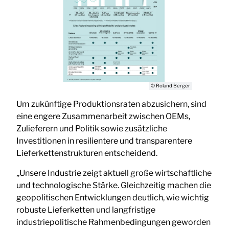
© Roland Berger
Um zukünftige Produktionsraten abzusichern, sind
eine engere Zusammenarbeit zwischen OEMs,
Zulieferern und Politik sowie zusätzliche
Investitionen in resilientere und transparentere
Lieferkettenstrukturen entscheidend.
„Unsere Industrie zeigt aktuell große wirtschaftliche
und technologische Stärke. Gleichzeitig machen die
geopolitischen Entwicklungen deutlich, wie wichtig
robuste Lieferketten und langfristige
industriepolitische Rahmenbedingungen geworden