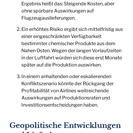
Ergebnis heißt das: Steigende Kosten, aber
ohne spürbare Auswirkungen auf
Flugzeugauslieferungen.
Ein erhöhtes Risiko ergibt sich mittelfristig aus
einer eingeschränkten Verfügbarkeit
bestimmter chemischer Produkte aus dem
Nahen Osten. Wegen der langen Vorlaufzeiten
in der Luftfahrt würden sich diese erst Monate
später auf die Produktion auswirken.
In einem anhaltenden oder eskalierenden
Konfliktszenario könnte der Rückgang der
Profitabilität von Airlines weitreichende
Auswirkungen auf Produktionsraten und
Investitionsentscheidungen haben.
Geopolitische Entwicklungen