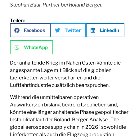
Stephan Baur, Partner bei Roland Berger.
Teilen:
Facebook
Twitter
LinkedIn
WhatsApp
Der anhaltende Krieg im Nahen Osten könnte die
angespannte Lage mit Blick auf die globalen
Lieferketten weiter verschärfen und die
Luftfahrtindustrie zusätzlich beanspruchen.
Während die unmittelbaren operativen
Auswirkungen bislang begrenzt geblieben sind,
könnte eine länger anhaltende Phase geopolitischer
Instabilität laut der Roland-Berger-Analyse „The
global aerospace supply chain in 2026“ sowohl die
Lieferketten als auch die Flugzeugproduktion