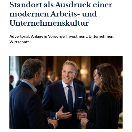
Standort als Ausdruck einer
modernen Arbeits- und
Unternehmenskultur
Advertorial
,
Anlage & Vorsorge
,
Investment
,
Unternehmen
,
Wirtschaft