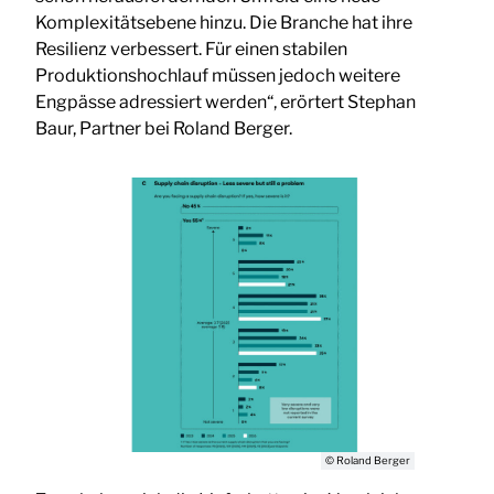
Komplexitätsebene hinzu. Die Branche hat ihre
Resilienz verbessert. Für einen stabilen
Produktionshochlauf müssen jedoch weitere
Engpässe adressiert werden“, erörtert Stephan
Baur, Partner bei Roland Berger.
© Roland Berger