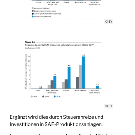
© EY
© EY
Ergänzt wird dies durch Steueranreize und
Investitionen in SAF-Produktionsanlagen.