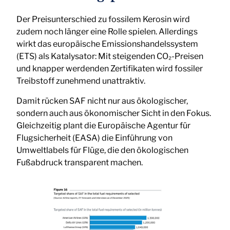
Der Preisunterschied zu fossilem Kerosin wird
zudem noch länger eine Rolle spielen. Allerdings
wirkt das europäische Emissionshandelssystem
(ETS) als Katalysator: Mit steigenden CO₂-Preisen
und knapper werdenden Zertifikaten wird fossiler
Treibstoff zunehmend unattraktiv.
Damit rücken SAF nicht nur aus ökologischer,
sondern auch aus ökonomischer Sicht in den Fokus.
Gleichzeitig plant die Europäische Agentur für
Flugsicherheit (EASA) die Einführung von
Umweltlabels für Flüge, die den ökologischen
Fußabdruck transparent machen.