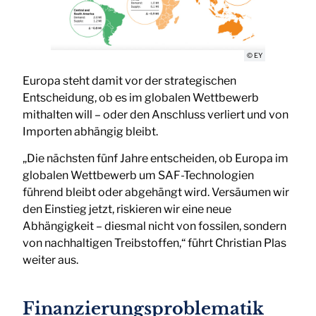
© EY
Europa steht damit vor der strategischen
Entscheidung, ob es im globalen Wettbewerb
mithalten will – oder den Anschluss verliert und von
Importen abhängig bleibt.
„Die nächsten fünf Jahre entscheiden, ob Europa im
globalen Wettbewerb um SAF-Technologien
führend bleibt oder abgehängt wird. Versäumen wir
den Einstieg jetzt, riskieren wir eine neue
Abhängigkeit – diesmal nicht von fossilen, sondern
von nachhaltigen Treibstoffen,“ führt Christian Plas
weiter aus.
Finanzierungsproblematik