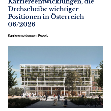
Karriereentwicklungen, die
Drehscheibe wichtiger
Positionen in Österreich
06/2026
Karrieremeldungen
,
People