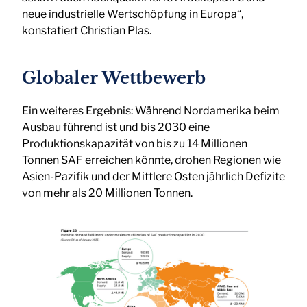
neue industrielle Wertschöpfung in Europa“,
konstatiert Christian Plas.
Globaler Wettbewerb
Ein weiteres Ergebnis: Während Nordamerika beim
Ausbau führend ist und bis 2030 eine
Produktionskapazität von bis zu 14 Millionen
Tonnen SAF erreichen könnte, drohen Regionen wie
Asien-Pazifik und der Mittlere Osten jährlich Defizite
von mehr als 20 Millionen Tonnen.