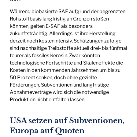
Während biobasierte SAF aufgrund der begrenzten
Rohstoffbasis langfristig an Grenzen stoßen
könnten, gelten E-SAF als besonders
zukunftsträchtig. Allerdings ist ihre Herstellung
derzeit noch kostenintensiv. Schätzungen zufolge
sind nachhaltige Treibstoffe aktuell drei- bis fünfmal
teurer als fossiles Kerosin. Zwar könnten
technologische Fortschritte und Skaleneffekte die
Kosten in den kommenden Jahrzehnten um bis zu
50 Prozent senken, doch ohne gezielte
Förderungen, Subventionen und langfristige
Abnahmeverträge wird sich die notwendige
Produktion nicht entfalten lassen.
USA setzen auf Subventionen,
Europa auf Quoten