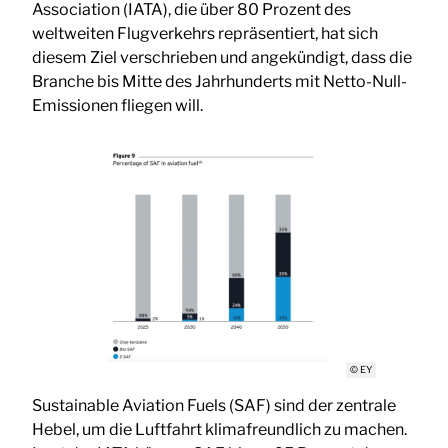
Association (IATA), die über 80 Prozent des
weltweiten Flugverkehrs repräsentiert, hat sich
diesem Ziel verschrieben und angekündigt, dass die
Branche bis Mitte des Jahrhunderts mit Netto-Null-
Emissionen fliegen will.
© EY
Sustainable Aviation Fuels (SAF) sind der zentrale
Hebel, um die Luftfahrt klimafreundlich zu machen.