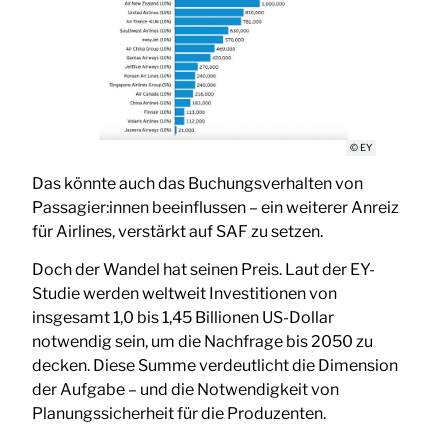
© EY
Das könnte auch das Buchungsverhalten von
Passagier:innen beeinflussen – ein weiterer Anreiz
für Airlines, verstärkt auf SAF zu setzen.
Doch der Wandel hat seinen Preis. Laut der EY-
Studie werden weltweit Investitionen von
insgesamt 1,0 bis 1,45 Billionen US-Dollar
notwendig sein, um die Nachfrage bis 2050 zu
decken. Diese Summe verdeutlicht die Dimension
der Aufgabe – und die Notwendigkeit von
Planungssicherheit für die Produzenten.