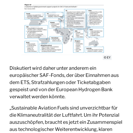
© EY
Diskutiert wird daher unter anderem ein
europäischer SAF-Fonds, der über Einnahmen aus
dem ETS, Strafzahlungen oder Ticketabgaben
gespeist und von der European Hydrogen Bank
verwaltet werden könnte.
„Sustainable Aviation Fuels sind unverzichtbar für
die Klimaneutralität der Luftfahrt. Um ihr Potenzial
auszuschöpfen, braucht es jetzt ein Zusammenspiel
aus technologischer Weiterentwicklung, klaren