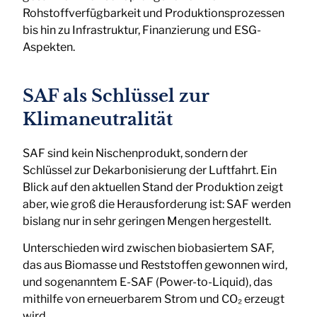
Rohstoffverfügbarkeit und Produktionsprozessen
bis hin zu Infrastruktur, Finanzierung und ESG-
Aspekten.
SAF als Schlüssel zur
Klimaneutralität
SAF sind kein Nischenprodukt, sondern der
Schlüssel zur Dekarbonisierung der Luftfahrt. Ein
Blick auf den aktuellen Stand der Produktion zeigt
aber, wie groß die Herausforderung ist: SAF werden
bislang nur in sehr geringen Mengen hergestellt.
Unterschieden wird zwischen biobasiertem SAF,
das aus Biomasse und Reststoffen gewonnen wird,
und sogenanntem E-SAF (Power-to-Liquid), das
mithilfe von erneuerbarem Strom und CO₂ erzeugt
wird.